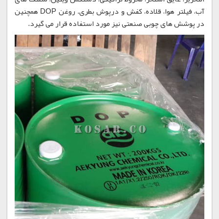
آب، فیلتر هوا، قلاده، کفش و درپوش بطری. روغن DOP همچنین
در پوشش های چوبی صنعتی نیز مورد استفاده قرار می گیرد.