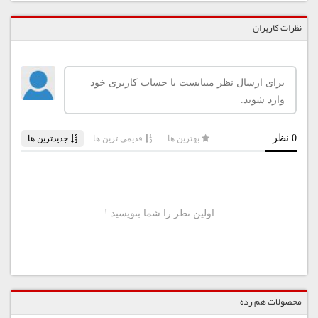
نظرات کاربران
محصولات هم رده