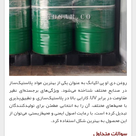
روغن دی او پی اکیانگ به عنوان یکی از بهترین مواد پلاستیک‌ساز
در صنایع مختلف شناخته می‌شود. ویژگی‌های برجسته‌ای نظیر
مقاومت در برابر UV، کارایی بالا در پلاستیک‌سازی، و تطبیق‌پذیری
با محیط‌های مختلف، آن را به انتخابی مطمئن برای تولیدکنندگان
تبدیل کرده است. با رعایت اصول ایمنی و محیط‌زیستی، می‌توان از
این محصول به بهترین شکل استفاده کرد.
سوالات متداول