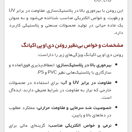
CO., LTD
این روغن با بهره‌وری بالا در پلاستیک‌سازی، مقاومت در برابر UV
و رطوبت، و خواص الکتریکی مناسب شناخته می‌شود و به عنوان
یک ماده حیاتی در تولید محصولات صنعتی و پلاستیکی کاربرد
دارد.
مشخصات و خواص بی‌نظیر روغن دی او پی اکیانگ
روغن دی او پی اکیانگ ویژگی‌های زیر را داراست:
بهره‌وری بالا در پلاستیک‌سازی:
انعطاف‌پذیری فوق‌العاده و
سازگاری با پلاستیک‌هایی نظیر PVC و PS.
مقاومت در برابر UV و آب:
برای استفاده در محصولات
خارجی که نیاز به مقاومت در شرایط محیطی دارند، ایده‌آل
است.
خصوصیت ضد سرمایی و مقاومت حرارتی:
عملکرد مطلوب
در دماهای بالا و پایین.
نرمی و خواص الکتریکی مناسب:
گزینه‌ای عالی برای