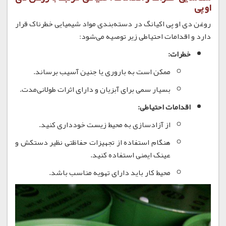
او پی
روغن دی او پی اکیانگ در دسته‌بندی مواد شیمیایی خطرناک قرار
دارد و اقدامات احتیاطی زیر توصیه می‌شود:
خطرات:
ممکن است به باروری یا جنین آسیب برساند.
بسیار سمی برای آبزیان و دارای اثرات طولانی‌مدت.
اقدامات احتیاطی:
از آزادسازی به محیط زیست خودداری کنید.
هنگام استفاده از تجهیزات حفاظتی نظیر دستکش و
عینک ایمنی استفاده کنید.
محیط کار باید دارای تهویه مناسب باشد.