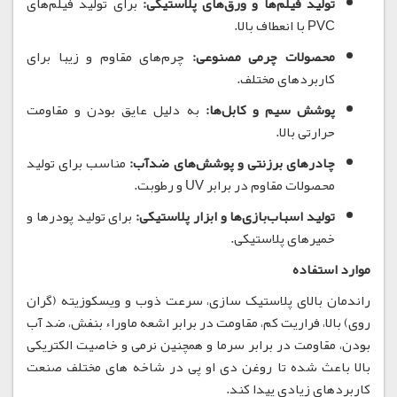
تولید فیلم‌ها و ورق‌های پلاستیکی:
برای تولید فیلم‌های
PVC با انعطاف بالا.
محصولات چرمی مصنوعی:
چرم‌های مقاوم و زیبا برای
کاربردهای مختلف.
پوشش سیم و کابل‌ها:
به دلیل عایق بودن و مقاومت
حرارتی بالا.
چادرهای برزنتی و پوشش‌های ضدآب:
مناسب برای تولید
محصولات مقاوم در برابر UV و رطوبت.
تولید اسباب‌بازی‌ها و ابزار پلاستیکی:
برای تولید پودرها و
خمیرهای پلاستیکی.
موارد استفاده
راندمان بالای پلاستیک سازی، سرعت ذوب و ویسکوزیته (گران
روی) بالا، فراریت کم، مقاومت در برابر اشعه ماوراء بنفش، ضد آب
بودن، مقاومت در برابر سرما و همچنین نرمی و خاصیت الکتریکی
بالا باعث شده تا روغن دی او پی در شاخه های مختلف صنعت
کاربردهای زیادی پیدا کند.