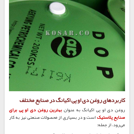
کاربردهای روغن دی او پی اکیانگ در صنایع مختلف
روغن دی او پی اکیانگ به عنوان
بهترین روغن دی او پی برای
صنایع پلاستیک
است و در بسیاری از محصولات صنعتی نیز به کار
می‌رود، از جمله: