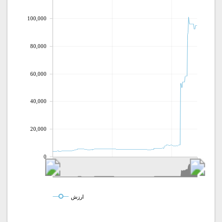
100,000
80,000
60,000
40,000
20,000
0
ارزش