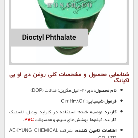
شناسایی محصول و مشخصات کلی روغن دی او پی
اکیانگ
نام محصول:
دی (2-اتیل‌هگزیل) فتالات (DOP)
فرمول شیمیایی:
C24H38O4
کاربرد توصیه شده:
استفاده در کلراید وینیل، لاستیک
کلرینه، فیلم‌ها، پوشش‌های سیم، و محصولات
PVC
.
اطلاعات تامین کننده:
شرکت AEKYUNG CHEMICAL