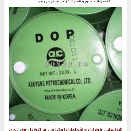
محصولات عایق و مقاوم در برابر جریان برق.
شناسایی خطرات و اقدامات احتیاطی مرتبط با روغن دی