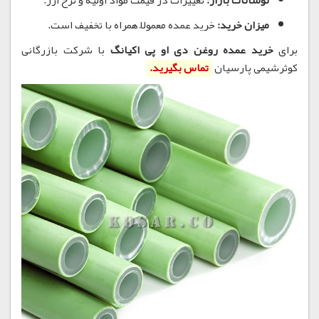
نوسانات بازار:
تغییرات در قیمت مواد اولیه و نرخ ارز.
میزان خرید:
خرید عمده معمولاً همراه با تخفیف است.
برای
خرید عمده روغن دی او پی اکیانگ
با شرکت بازرگانی
کوثرشیمی پارسیان
تماس بگیرید.