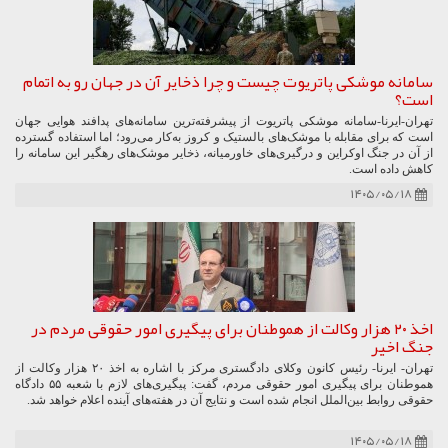
سامانه موشکی پاتریوت چیست و چرا ذخایر آن در جهان رو به اتمام
است؟
تهران-ایرنا-سامانه موشکی پاتریوت از پیشرفته‌ترین سامانه‌های پدافند هوایی جهان
است که برای مقابله با موشک‌های بالستیک و کروز به‌کار می‌رود؛ اما استفاده گسترده
از آن در جنگ اوکراین و درگیری‌های خاورمیانه، ذخایر موشک‌های رهگیر این سامانه را
کاهش داده است.
۱۴۰۵/۰۵/۱۸
اخذ ۲۰ هزار وکالت از هموطنان برای پیگیری امور حقوقی مردم در
جنگ اخیر
تهران- ایرنا- رئیس کانون وکلای دادگستری مرکز با اشاره به اخذ ۲۰ هزار وکالت از
هموطنان برای پیگیری امور حقوقی مردم، گفت: پیگیری‌های لازم با شعبه ۵۵ دادگاه
حقوقی روابط بین‌الملل انجام شده است و نتایج آن در هفته‌های آینده اعلام خواهد شد.
۱۴۰۵/۰۵/۱۸