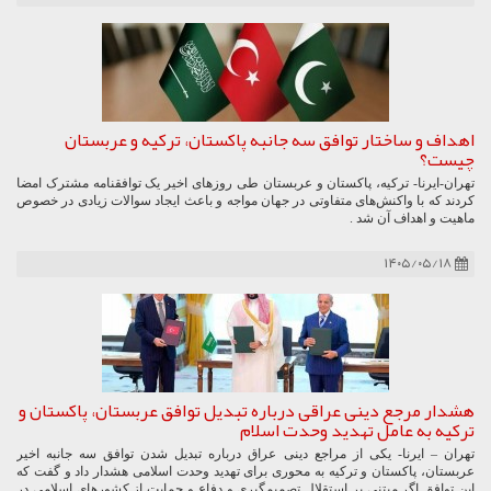
اهداف و ساختار توافق سه جانبه پاکستان، ترکیه و عربستان
چیست؟
تهران-ایرنا- ترکیه، پاکستان و عربستان طی روزهای اخیر یک توافقنامه مشترک امضا
کردند که با واکنش‌های متفاوتی در جهان مواجه و باعث ایجاد سوالات زیادی در خصوص
ماهیت و اهداف آن شد .
۱۴۰۵/۰۵/۱۸
هشدار مرجع دینی عراقی درباره تبدیل توافق عربستان، پاکستان و
ترکیه به عامل تهدید وحدت اسلام
تهران – ایرنا- یکی از مراجع دینی عراق درباره تبدیل شدن توافق سه جانبه اخیر
عربستان، پاکستان و ترکیه به محوری برای تهدید وحدت اسلامی هشدار داد و گفت که
این توافق اگر مبتنی بر استقلال تصمیم‌گیری و دفاع و حمایت از کشورهای اسلامی در