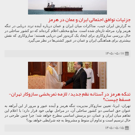
جزئیات توافق احتمالی ایران و عمان در هرمز
به گزارش ایران جیب، مذاکرات میان ایران و عمان درباره آینده تردد دریایی در تنگه
هرمز وارد مرحله تازه‌ای شده است. منابع مختلف اعلام کرده‌اند که دو کشور ساحلی در
حال بررسی سازوکاری برای ایجاد یک کریدور امن دریایی هستند؛ سازوکاری که نقش
بیشتری برای هماهنگی ایران و عمان در عبور کشتی‌ها در نظر می‌گیرد.
۱۴۰۵/۰۵/۱۷
تنگه هرمز در آستانه نظم جدید/ لازمه ثمربخشی سازوکار تهران-
مسقط چیست؟
تهران- ایرنا- تعیین سازوکار مدیریت تنگه هرمز و آینده عبور و مرور از این آبراهه به
عنوان حق اساسی دو کشور ساحلی آن، در مراحل نهایی خود قرار دارد؛ با اعلام این
تفاهم میان ایران و عمان، دو پرسش اساسی مطرح خواهد شد؛ چرا چنین طرحی در
حال ترسیم است و تداوم آن منوط و مشروط به چه شرایطی خواهد بود؟
۱۴۰۵/۰۵/۱۵