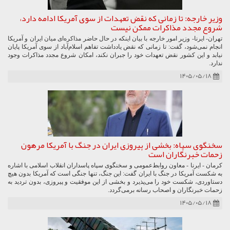
وزیر خارجه: تا زمانی که نقض تعهدات از سوی آمریکا ادامه دارد،
شروع مجدد مذاکرات ممکن نیست
تهران- ایرنا- وزیر امور خارجه با بیان اینکه در حال حاضر مذاکره‌ای میان ایران و آمریکا
انجام نمی‌شود، گفت: تا زمانی که نقض یادداشت تفاهم اسلام‌آباد از سوی آمریکا پایان
نیابد و این کشور نقض تعهدات خود را جبران نکند، امکان شروع مجدد مذاکرات وجود
ندارد.
۱۴۰۵/۰۵/۱۸
سخنگوی سپاه: بخشی از پیروزی ایران در جنگ با آمریکا مرهون
زحمات خبرنگاران است
کرمان - ایرنا - معاون روابط‌عمومی و سخنگوی سپاه پاسداران انقلاب اسلامی با اشاره
به شکست آمریکا در جنگ با ایران گفت: این جنگ، تنها جنگی است که آمریکا بدون هیچ
دستاوردی، شکست خود را می‌پذیرد و بخشی از این موفقیت و پیروزی، بدون تردید به
زحمات خبرنگاران و اصحاب رسانه برمی‌گردد.
۱۴۰۵/۰۵/۱۸