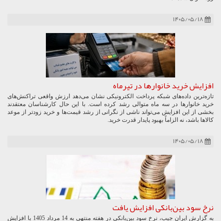
۱۴۰۵/۰۵/۱۸
افزایش خرید خانوارها در تیرماه
تازه‌ترین داده‌های شبکه پرداخت الکترونیکی نشان می‌دهد ارزش واقعی تراکنش‌های
خرید خانوارها در سه ماه متوالی رشد کرده است. با این حال کارشناسان معتقدند
بخشی از این افزایش می‌تواند ناشی از نگرانی از رشد قیمت‌ها و خرید زودتر از موعد
کالاها باشد، نه الزاماً بهبود پایدار قدرت خرید.
۱۴۰۵/۰۵/۱۸
نرخ سود بین‌بانکی افزایش یافت
به گزارش ایران جیب، نرخ سود بین‌بانکی در هفته منتهی به 14 مرداد 1405 با افزایش