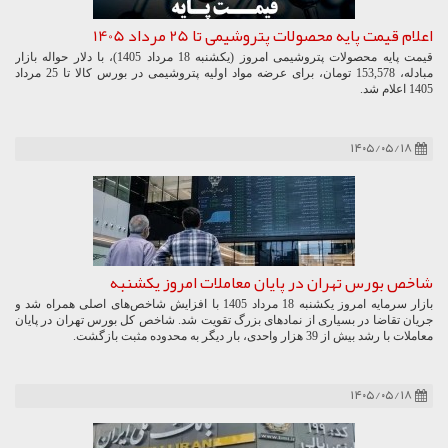
اعلام قیمت پایه محصولات پتروشیمی تا 25 مرداد 1405
قیمت پایه محصولات پتروشیمی امروز (یکشنبه 18 مرداد 1405)، با دلار حواله بازار
مبادله، 153,578 تومان، برای عرضه مواد اولیه پتروشیمی در بورس کالا تا 25 مرداد
1405 اعلام شد.
۱۴۰۵/۰۵/۱۸
شاخص بورس تهران در پایان معاملات امروز یکشنبه
بازار سرمایه امروز یکشنبه 18 مرداد 1405 با افزایش شاخص‌های اصلی همراه شد و
جریان تقاضا در بسیاری از نمادهای بزرگ تقویت شد. شاخص کل بورس تهران در پایان
معاملات با رشد بیش از 39 هزار واحدی، بار دیگر به محدوده مثبت بازگشت.
۱۴۰۵/۰۵/۱۸