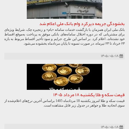
بخشودگی جریمه دیرکرد وام بانک ملی اعلام شد
بانک ملی ایران همزمان با بازگشت خدمات سامانه «بام» و زنجیره چک، شرایط ویژه‌ای
برای مشتریانی که در دوره اختلال سامانه‌های بانکی موفق به پرداخت به‌موقع اقساط
خود نشده‌اند، اعلام کرد. بر اساس این طرح، جرایم و سود تأخیر اقساط مربوط به بازه
۲۳ خرداد تا ۲۳ تیرماه، در صورت تسویه تا پایان مردادماه بخشوده می‌شود.
۱۴۰۵/۰۵/۱۸
قیمت سکه و طلا یکشنبه 18 مرداد 1405
قیمت سکه و طلا امروز یکشنبه 18 مردادماه 1405 براساس آخرین نرخ‌های اعلام‌شده از
سوی اتحادیه طلا و جواهر در جدول زیر قابل مشاهده است.
۱۴۰۵/۰۵/۱۸