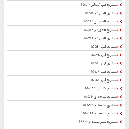
مستربچ آبی آسمانی 15510
مستربچ لاجوردی 15511
مستربچ لاجوردی 15512
مستربچ لاجوردی 15516
مستربچ لاجوردی 15519
مستربچ آبی 15530
مستربچ آبی 15535
مستربچ آبی 15540
مستربچ آبی 15560
مستربچ آبی 15580
مستربچ کاربنی 15585
مستربچ سرمه ای 15590
مستربچ سرمه ای 15597
مستربچ سرمه ای 15599
مستربچ سبز پسته ای 16800