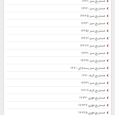
مستربچ سبز 16610
مستربچ سبز 16620
مستربچ سبز 16625
مستربچ سبز 16630
مستربچ سبز 16651
مستربچ سبز 16671
مستربچ سبز 16677
مستربچ سبز 16690
مستربچ سبز 16696
مستربچ سبز پسته ای 16700
مستربچ کرم 17700
مستربچ سبز 16631
مستربچ کرم 17706
مستربچ موزی 17730
مستربچ موزی 17737
مستربچ موزی 17725