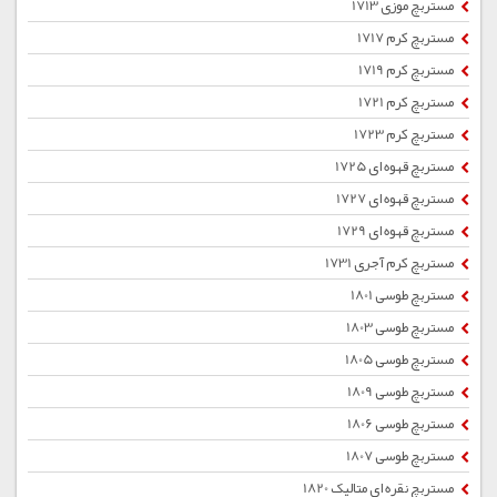
مستربچ موزی 1713
مستربچ کرم 1717
مستربچ کرم 1719
مستربچ کرم 1721
مستربچ کرم 1723
مستربچ قهوه ای 1725
مستربچ قهوه ای 1727
مستربچ قهوه ای 1729
مستربچ کرم آجری 1731
مستربچ طوسی 1801
مستربچ طوسی 1803
مستربچ طوسی 1805
مستربچ طوسی 1809
مستربچ طوسی 1806
مستربچ طوسی 1807
مستربچ نقره ای متالیک 1820