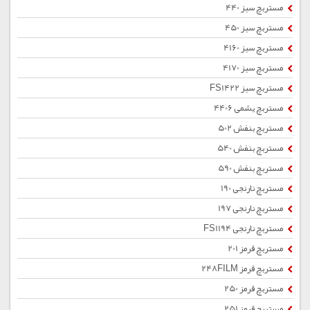
مستربچ سبز 440
مستربچ سبز 450
مستربچ سبز 4160
مستربچ سبز 4170
مستربچ سبز FS1422
مستربچ یشمی 4406
مستربچ بنفش 502
مستربچ بنفش 540
مستربچ بنفش 590
مستربچ نارنجی 190
مستربچ نارنجی 197
مستربچ نارنجی FS1194
مستربچ قرمز 201
مستربچ قرمز 248FILM
مستربچ قرمز 250
مستربچ قرمز 251