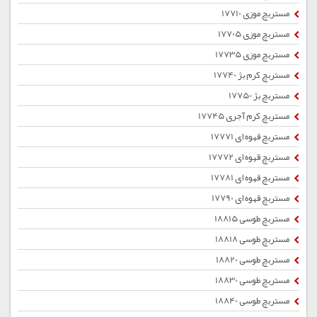
مستربچ موزی 17710
مستربچ موزی 17705
مستربچ موزی 17735
مستربچ کرم بژ 17740
مستربچ بژ 17750
مستربچ کرم آجری 17745
مستربچ قهوه ای 17771
مستربچ قهوه ای 17772
مستربچ قهوه ای 17781
مستربچ قهوه ای 17790
مستربچ طوسی 18815
مستربچ طوسی 18818
مستربچ طوسی 18820
مستربچ طوسی 18830
مستربچ طوسی 18840