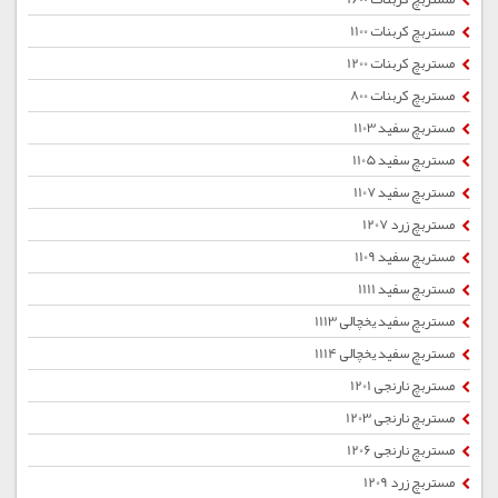
مستربچ کربنات 1100
مستربچ کربنات 1200
مستربچ کربنات 800
مستربچ سفید 1103
مستربچ سفید 1105
مستربچ سفید 1107
مستربچ زرد 1207
مستربچ سفید 1109
مستربچ سفید 1111
مستربچ سفید یخچالی 1113
مستربچ سفید یخچالی 1114
مستربچ نارنجی 1201
مستربچ نارنجی 1203
مستربچ نارنجی 1206
مستربچ زرد 1209