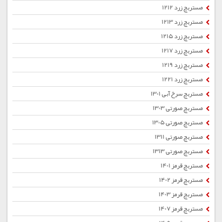
مستربچ زرد 1212
مستربچ زرد 1213
مستربچ زرد 1215
مستربچ زرد 1217
مستربچ زرد 1219
مستربچ زرد 1221
مستربچ سرخ آبی 1301
مستربچ صورتی 1303
مستربچ صورتی 1305
مستربچ صورتی 1311
مستربچ صورتی 1313
مستربچ قرمز 1401
مستربچ قرمز 1402
مستربچ قرمز 1403
مستربچ قرمز 1407