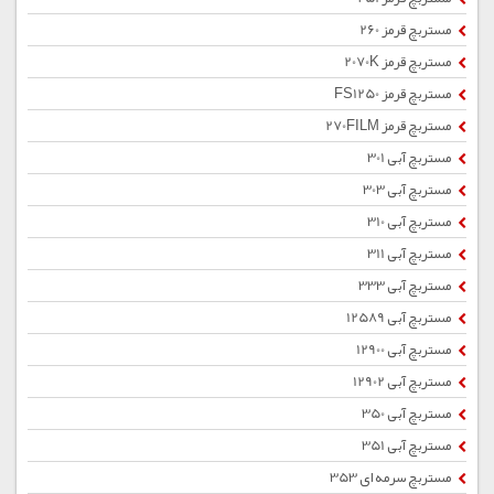
مستربچ قرمز 260
مستربچ قرمز 2070K
مستربچ قرمز FS1250
مستربچ قرمز 270FILM
مستربچ آبی 301
مستربچ آبی 303
مستربچ آبی 310
مستربچ آبی 311
مستربچ آبی 333
مستربچ آبی 12589
مستربچ آبی 12900
مستربچ آبی 12902
مستربچ آبی 350
مستربچ آبی 351
مستربچ سرمه ای 353