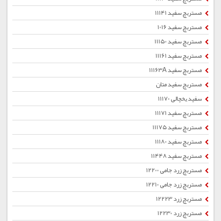
مستربچ سفید 11141
مستربچ سفید 1016
مستربچ سفید 11150
مستربچ سفید 11161
مستربچ سفید 11163A
مستربچ سفید متان
سفید یخچالی 11170
مستربچ سفید 11171
مستربچ سفید 11175
مستربچ سفید 11180
مستربچ سفید 11448
مستربچ زرد جامی 12200
مستربچ زرد جامی 12210
مستربچ زرد 12223
مستربچ زرد 12230