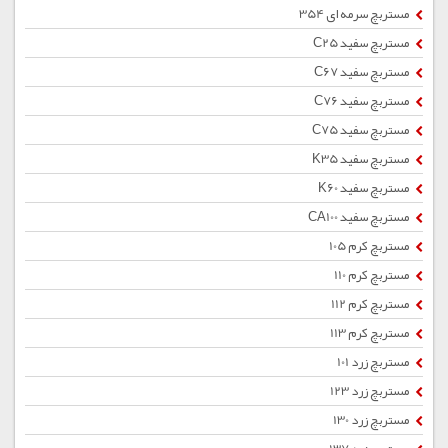
مستربچ سرمه ای 354
مستربچ سفید C25
مستربچ سفید C67
مستربچ سفید C76
مستربچ سفید C75
مستربچ سفید K35
مستربچ سفید K60
مستربچ سفید CA100
مستربچ کرم 105
مستربچ کرم 110
مستربچ کرم 112
مستربچ کرم 113
مستربچ زرد 101
مستربچ زرد 123
مستربچ زرد 130