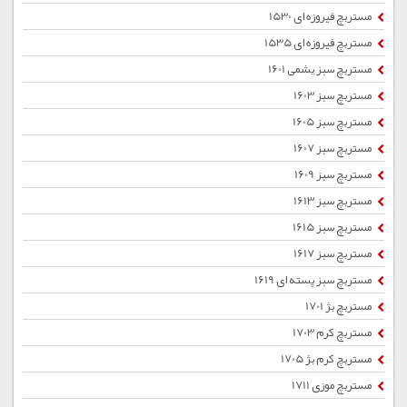
مستربچ فیروزه ای 1530
مستربچ فیروزه ای 1535
مستربچ سبز یشمی 1601
مستربچ سبز 1603
مستربچ سبز 1605
مستربچ سبز 1607
مستربچ سبز 1609
مستربچ سبز 1613
مستربچ سبز 1615
مستربچ سبز 1617
مستربچ سبز پسته ای 1619
مستربچ بژ 1701
مستربچ کرم 1703
مستربچ کرم بژ 1705
مستربچ موزی 1711