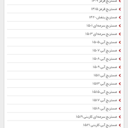
مستربچ قرمز 1409
مستربچ قرمز 1415
مستربچ بنفش 1420
مستربچ سرمه ای 1501
مستربچ سرمه ای 1503
مستربچ آبی 1505
مستربچ آبی 1507
مستربچ آبی 1508
مستربچ آبی 1509
مستربچ آبی 1511
مستربچ آبی 1513
مستربچ آبی 1515
مستربچ آبی 1517
مستربچ آبی 1518
مستربچ سرمه ای کاربنی 1519
مستربچ آبی کاربنی 1521