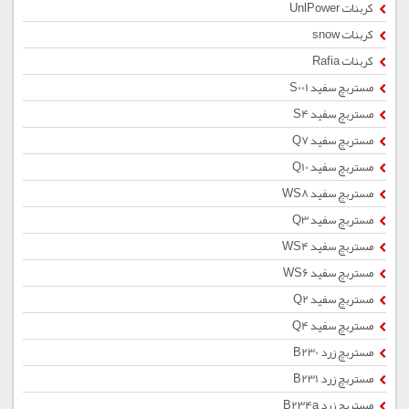
کربنات UnlPower
کربنات snow
کربنات Rafia
مستربچ سفید S001
مستربچ سفید S4
مستربچ سفید Q7
مستربچ سفید Q10
مستربچ سفید WS8
مستربچ سفید Q3
مستربچ سفید WS4
مستربچ سفید WS6
مستربچ سفید Q2
مستربچ سفید Q4
مستربچ زرد B230
مستربچ زرد B231
مستربچ زرد B234a