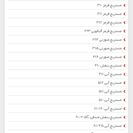
مستربچ قرمز 310
مستربچ قرمز 311
مستربچ قرمز 312
مستربچ قرمز آلبالویی 313
مستربچ صورتی 314
مستربچ صورتی 315
مستربچ صورتی 316
مستربچ بنفش 410
مستربچ آبی 411
مستربچ آبی 512
مستربچ آبی 511
مستربچ آبی 510
مستربچ آبی 81/160
مستربچ بنفش صدفی 90/205C
مستربچ آبی 81/45