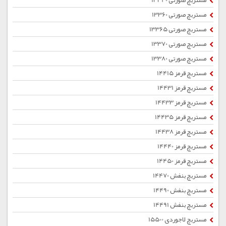
مستربچ صورتی 13340
مستربچ صورتی 13360
مستربچ صورتی 13365
مستربچ صورتی 13370
مستربچ صورتی 13380
مستربچ قرمز 14415
مستربچ قرمز 14431
مستربچ قرمز 14433
مستربچ قرمز 14435
مستربچ قرمز 14438
مستربچ قرمز 14440
مستربچ قرمز 14450
مستربچ بنفش 14470
مستربچ بنفش 14490
مستربچ بنفش 14491
مستربچ لاجوردی 15500