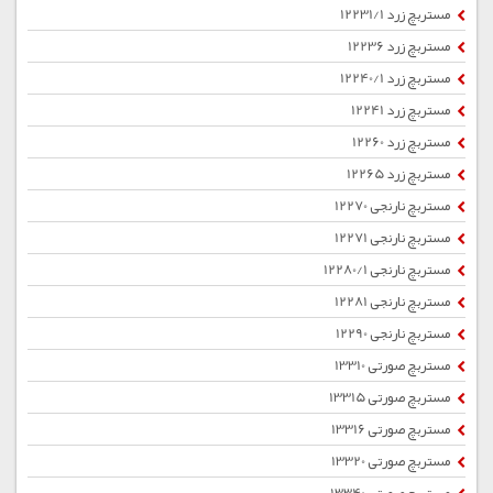
مستربچ زرد 12231/1
مستربچ زرد 12236
مستربچ زرد 12240/1
مستربچ زرد 12241
مستربچ زرد 12260
مستربچ زرد 12265
مستربچ نارنجی 12270
مستربچ نارنجی 12271
مستربچ نارنجی 12280/1
مستربچ نارنجی 12281
مستربچ نارنجی 12290
مستربچ صورتی 13310
مستربچ صورتی 13315
مستربچ صورتی 13316
مستربچ صورتی 13320