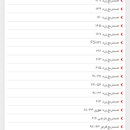
مستربچ زرد 137
مستربچ زرد 139
مستربچ زرد 160
مستربچ زرد 165
مستربچ زرد 167
مستربچ زرد FS1131
مستربچ زرد 212
مستربچ زرد 213
مستربچ زرد 215
مستربچ زرد 91/191
مستربچ زرد 76/56
مستربچ زرد 91/22
مستربچ زرد 214
مستربچ زرد موزی 81/44
مستربچ نارنجی 216
مستربچ قرمز 92/63