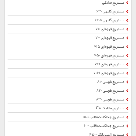
مستربچ مشکی
مستربچ گلبهی 630
مستربچ گلبهی 635
مستربچ قهوه ای 710
مستربچ قهوه ای 700
مستربچ قهوه ای 715
مستربچ قهوه ای 750
مستربچ قهوه ای 761
مستربچ قهوه ای 7061
مستربچ طوسی 810
مستربچ طوسی 820
مستربچ طوسی 830
مستربچ متالیک C8
مستربچ جداکننده قالب 1500
مستربچ جداکننده قالب 1000
مستربچ آنتی بلاک 4500