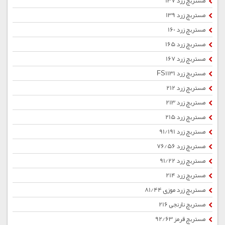
مستربچ زرد 137
مستربچ زرد 139
مستربچ زرد 160
مستربچ زرد 165
مستربچ زرد 167
مستربچ زرد FS1131
مستربچ زرد 212
مستربچ زرد 213
مستربچ زرد 215
مستربچ زرد 91/191
مستربچ زرد 76/56
مستربچ زرد 91/22
مستربچ زرد 214
مستربچ زرد موزی 81/44
مستربچ نارنجی 216
مستربچ قرمز 92/63