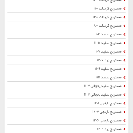
مستربچ کربنات 1100
مستربچ کربنات 1200
مستربچ کربنات 800
مستربچ سفید 1103
مستربچ سفید 1105
مستربچ سفید 1107
مستربچ زرد 1207
مستربچ سفید 1109
مستربچ سفید 1111
مستربچ سفید یخچالی 1113
مستربچ سفید یخچالی 1114
مستربچ نارنجی 1201
مستربچ نارنجی 1203
مستربچ نارنجی 1206
مستربچ زرد 1209