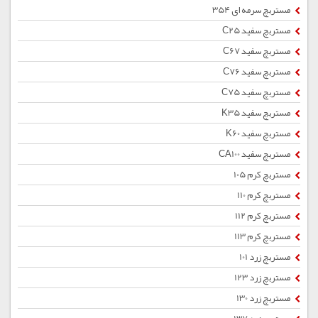
مستربچ سرمه ای 354
مستربچ سفید C25
مستربچ سفید C67
مستربچ سفید C76
مستربچ سفید C75
مستربچ سفید K35
مستربچ سفید K60
مستربچ سفید CA100
مستربچ کرم 105
مستربچ کرم 110
مستربچ کرم 112
مستربچ کرم 113
مستربچ زرد 101
مستربچ زرد 123
مستربچ زرد 130