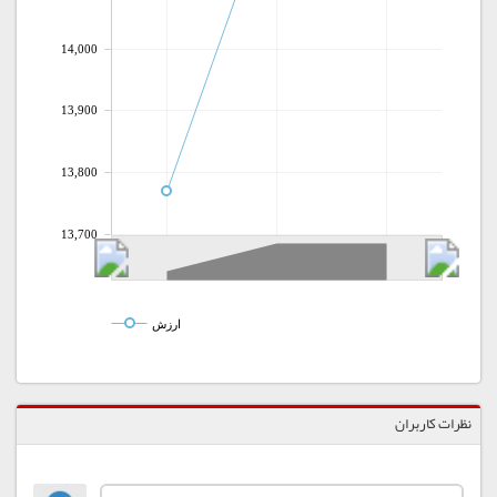
14,000
13,900
13,800
13,700
ارزش
نظرات کاربران