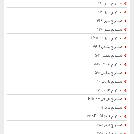
مستربچ سبز 440
مستربچ سبز 450
مستربچ سبز 4160
مستربچ سبز 4170
مستربچ سبز FS1422
مستربچ یشمی 4406
مستربچ بنفش 502
مستربچ بنفش 540
مستربچ بنفش 590
مستربچ نارنجی 190
مستربچ نارنجی 197
مستربچ نارنجی FS1194
مستربچ قرمز 201
مستربچ قرمز 248FILM
مستربچ قرمز 250
مستربچ قرمز 251