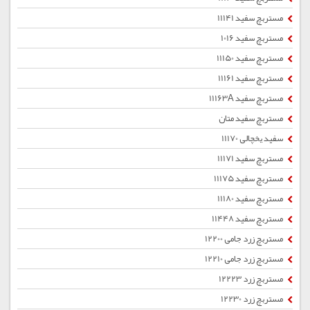
مستربچ سفید 11141
مستربچ سفید 1016
مستربچ سفید 11150
مستربچ سفید 11161
مستربچ سفید 11163A
مستربچ سفید متان
سفید یخچالی 11170
مستربچ سفید 11171
مستربچ سفید 11175
مستربچ سفید 11180
مستربچ سفید 11448
مستربچ زرد جامی 12200
مستربچ زرد جامی 12210
مستربچ زرد 12223
مستربچ زرد 12230