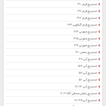
مستربچ قرمز 310
مستربچ قرمز 311
مستربچ قرمز 312
مستربچ قرمز آلبالویی 313
مستربچ صورتی 314
مستربچ صورتی 315
مستربچ صورتی 316
مستربچ بنفش 410
مستربچ آبی 411
مستربچ آبی 512
مستربچ آبی 511
مستربچ آبی 510
مستربچ آبی 81/160
مستربچ بنفش صدفی 90/205C
مستربچ آبی 81/45