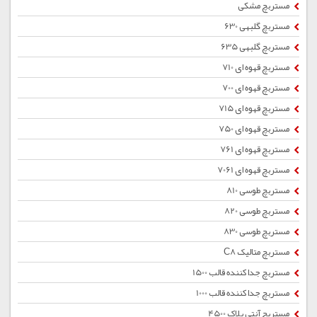
مستربچ مشکی
مستربچ گلبهی 630
مستربچ گلبهی 635
مستربچ قهوه ای 710
مستربچ قهوه ای 700
مستربچ قهوه ای 715
مستربچ قهوه ای 750
مستربچ قهوه ای 761
مستربچ قهوه ای 7061
مستربچ طوسی 810
مستربچ طوسی 820
مستربچ طوسی 830
مستربچ متالیک C8
مستربچ جداکننده قالب 1500
مستربچ جداکننده قالب 1000
مستربچ آنتی بلاک 4500