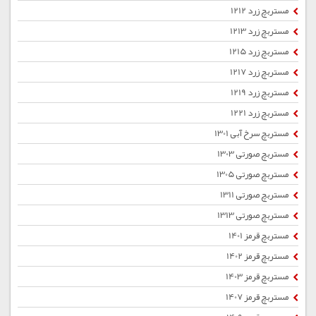
مستربچ زرد 1212
مستربچ زرد 1213
مستربچ زرد 1215
مستربچ زرد 1217
مستربچ زرد 1219
مستربچ زرد 1221
مستربچ سرخ آبی 1301
مستربچ صورتی 1303
مستربچ صورتی 1305
مستربچ صورتی 1311
مستربچ صورتی 1313
مستربچ قرمز 1401
مستربچ قرمز 1402
مستربچ قرمز 1403
مستربچ قرمز 1407