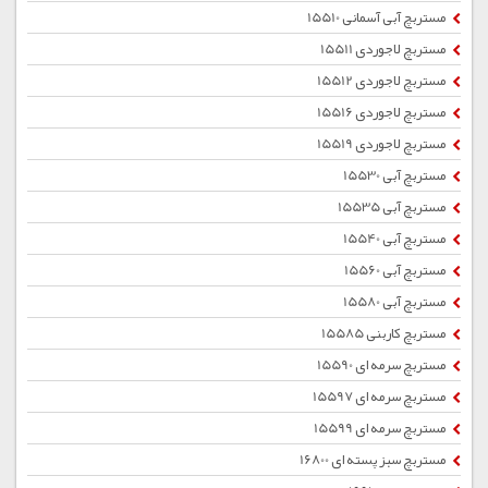
مستربچ آبی آسمانی 15510
مستربچ لاجوردی 15511
مستربچ لاجوردی 15512
مستربچ لاجوردی 15516
مستربچ لاجوردی 15519
مستربچ آبی 15530
مستربچ آبی 15535
مستربچ آبی 15540
مستربچ آبی 15560
مستربچ آبی 15580
مستربچ کاربنی 15585
مستربچ سرمه ای 15590
مستربچ سرمه ای 15597
مستربچ سرمه ای 15599
مستربچ سبز پسته ای 16800