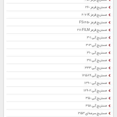
مستربچ قرمز 260
مستربچ قرمز 2070K
مستربچ قرمز FS1250
مستربچ قرمز 270FILM
مستربچ آبی 301
مستربچ آبی 303
مستربچ آبی 310
مستربچ آبی 311
مستربچ آبی 333
مستربچ آبی 12589
مستربچ آبی 12900
مستربچ آبی 12902
مستربچ آبی 350
مستربچ آبی 351
مستربچ سرمه ای 353