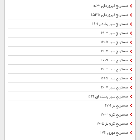
مستربچ فیروزه ای 1530
مستربچ فیروزه ای 1535
مستربچ سبز یشمی 1601
مستربچ سبز 1603
مستربچ سبز 1605
مستربچ سبز 1607
مستربچ سبز 1609
مستربچ سبز 1613
مستربچ سبز 1615
مستربچ سبز 1617
مستربچ سبز پسته ای 1619
مستربچ بژ 1701
مستربچ کرم 1703
مستربچ کرم بژ 1705
مستربچ موزی 1711