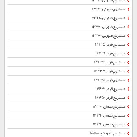
مستربچ صورتی 13340
مستربچ صورتی 13360
مستربچ صورتی 13365
مستربچ صورتی 13370
مستربچ صورتی 13380
مستربچ قرمز 14415
مستربچ قرمز 14431
مستربچ قرمز 14433
مستربچ قرمز 14435
مستربچ قرمز 14438
مستربچ قرمز 14440
مستربچ قرمز 14450
مستربچ بنفش 14470
مستربچ بنفش 14490
مستربچ بنفش 14491
مستربچ لاجوردی 15500