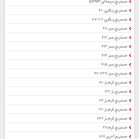
مستربچ سرمه ای 513B3
مستربچ زنگاری 610
مستربچ زنگاری 87/102
مستربچ سبز 611
مستربچ سبز 612
مستربچ سبز 613
مستربچ سبز 614
مستربچ سبز 615
مستربچ سبز 92/237
مستربچ کرم بژ 810
مستربچ بژ 821
مستربچ کرم بژ 112
مستربچ کرم بژ 210
مستربچ کرم بژ 822
مستربچ کرم 211
مستربچ آجری 817