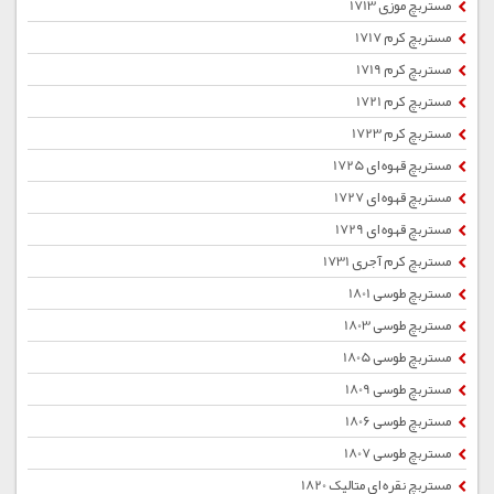
مستربچ موزی 1713
مستربچ کرم 1717
مستربچ کرم 1719
مستربچ کرم 1721
مستربچ کرم 1723
مستربچ قهوه ای 1725
مستربچ قهوه ای 1727
مستربچ قهوه ای 1729
مستربچ کرم آجری 1731
مستربچ طوسی 1801
مستربچ طوسی 1803
مستربچ طوسی 1805
مستربچ طوسی 1809
مستربچ طوسی 1806
مستربچ طوسی 1807
مستربچ نقره ای متالیک 1820