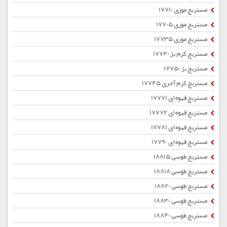
مستربچ موزی 17710
مستربچ موزی 17705
مستربچ موزی 17735
مستربچ کرم بژ 17740
مستربچ بژ 17750
مستربچ کرم آجری 17745
مستربچ قهوه ای 17771
مستربچ قهوه ای 17772
مستربچ قهوه ای 17781
مستربچ قهوه ای 17790
مستربچ طوسی 18815
مستربچ طوسی 18818
مستربچ طوسی 18820
مستربچ طوسی 18830
مستربچ طوسی 18840