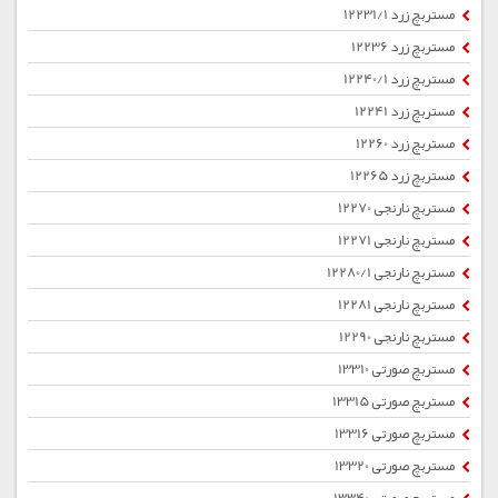
مستربچ زرد 12231/1
مستربچ زرد 12236
مستربچ زرد 12240/1
مستربچ زرد 12241
مستربچ زرد 12260
مستربچ زرد 12265
مستربچ نارنجی 12270
مستربچ نارنجی 12271
مستربچ نارنجی 12280/1
مستربچ نارنجی 12281
مستربچ نارنجی 12290
مستربچ صورتی 13310
مستربچ صورتی 13315
مستربچ صورتی 13316
مستربچ صورتی 13320