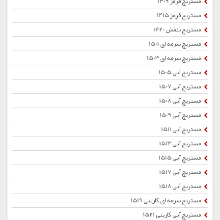
مستربچ قرمز 1409
مستربچ قرمز 1415
مستربچ بنفش 1420
مستربچ سرمه ای 1501
مستربچ سرمه ای 1503
مستربچ آبی 1505
مستربچ آبی 1507
مستربچ آبی 1508
مستربچ آبی 1509
مستربچ آبی 1511
مستربچ آبی 1513
مستربچ آبی 1515
مستربچ آبی 1517
مستربچ آبی 1518
مستربچ سرمه ای کاربنی 1519
مستربچ آبی کاربنی 1521