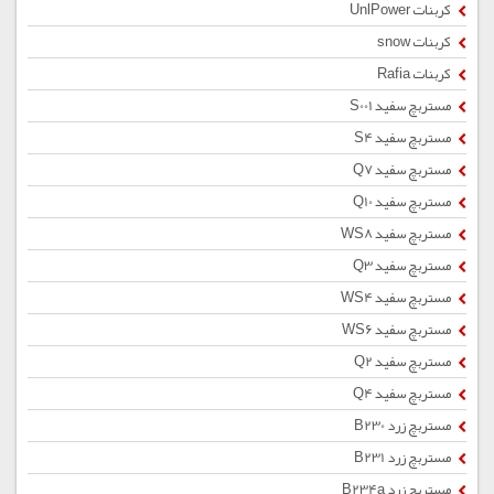
کربنات UnlPower
کربنات snow
کربنات Rafia
مستربچ سفید S001
مستربچ سفید S4
مستربچ سفید Q7
مستربچ سفید Q10
مستربچ سفید WS8
مستربچ سفید Q3
مستربچ سفید WS4
مستربچ سفید WS6
مستربچ سفید Q2
مستربچ سفید Q4
مستربچ زرد B230
مستربچ زرد B231
مستربچ زرد B234a