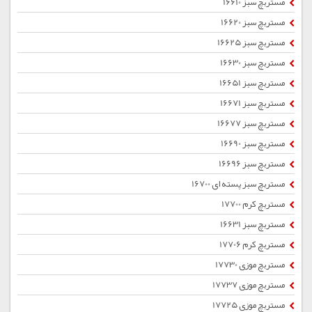
مستربچ سبز 16610
مستربچ سبز 16620
مستربچ سبز 16625
مستربچ سبز 16630
مستربچ سبز 16651
مستربچ سبز 16671
مستربچ سبز 16677
مستربچ سبز 16690
مستربچ سبز 16696
مستربچ سبز پسته ای 16700
مستربچ کرم 17700
مستربچ سبز 16631
مستربچ کرم 17706
مستربچ موزی 17730
مستربچ موزی 17737
مستربچ موزی 17725