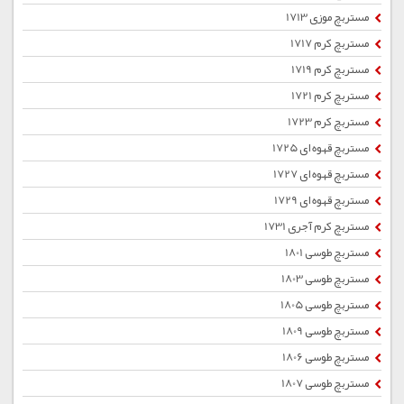
مستربچ موزی 1713
مستربچ کرم 1717
مستربچ کرم 1719
مستربچ کرم 1721
مستربچ کرم 1723
مستربچ قهوه ای 1725
مستربچ قهوه ای 1727
مستربچ قهوه ای 1729
مستربچ کرم آجری 1731
مستربچ طوسی 1801
مستربچ طوسی 1803
مستربچ طوسی 1805
مستربچ طوسی 1809
مستربچ طوسی 1806
مستربچ طوسی 1807