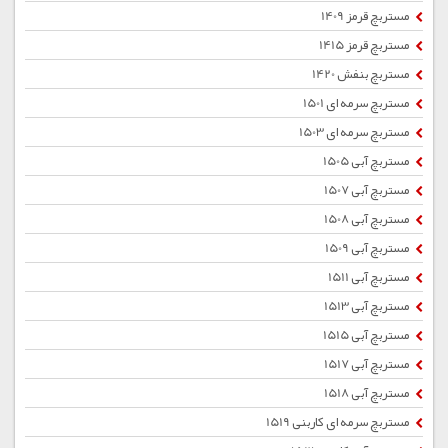
مستربچ قرمز 1409
مستربچ قرمز 1415
مستربچ بنفش 1420
مستربچ سرمه ای 1501
مستربچ سرمه ای 1503
مستربچ آبی 1505
مستربچ آبی 1507
مستربچ آبی 1508
مستربچ آبی 1509
مستربچ آبی 1511
مستربچ آبی 1513
مستربچ آبی 1515
مستربچ آبی 1517
مستربچ آبی 1518
مستربچ سرمه ای کاربنی 1519