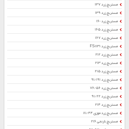
مستربچ زرد 137
مستربچ زرد 139
مستربچ زرد 160
مستربچ زرد 165
مستربچ زرد 167
مستربچ زرد FS1131
مستربچ زرد 212
مستربچ زرد 213
مستربچ زرد 215
مستربچ زرد 91/191
مستربچ زرد 76/56
مستربچ زرد 91/22
مستربچ زرد 214
مستربچ زرد موزی 81/44
مستربچ نارنجی 216