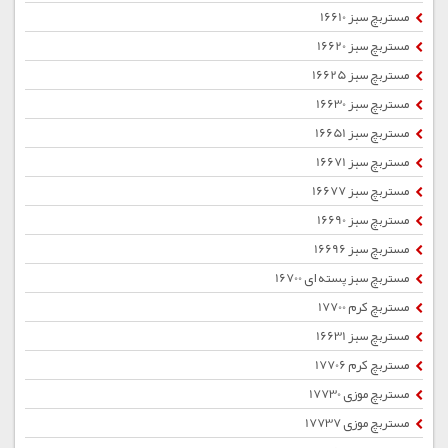
مستربچ سبز 16610
مستربچ سبز 16620
مستربچ سبز 16625
مستربچ سبز 16630
مستربچ سبز 16651
مستربچ سبز 16671
مستربچ سبز 16677
مستربچ سبز 16690
مستربچ سبز 16696
مستربچ سبز پسته ای 16700
مستربچ کرم 17700
مستربچ سبز 16631
مستربچ کرم 17706
مستربچ موزی 17730
مستربچ موزی 17737