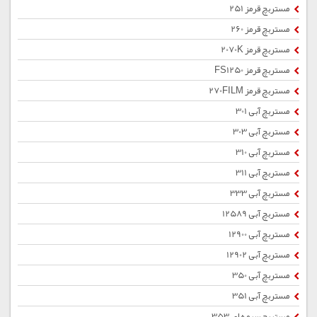
مستربچ قرمز 251
مستربچ قرمز 260
مستربچ قرمز 2070K
مستربچ قرمز FS1250
مستربچ قرمز 270FILM
مستربچ آبی 301
مستربچ آبی 303
مستربچ آبی 310
مستربچ آبی 311
مستربچ آبی 333
مستربچ آبی 12589
مستربچ آبی 12900
مستربچ آبی 12902
مستربچ آبی 350
مستربچ آبی 351
مستربچ سرمه ای 353