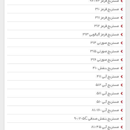
مستربچ قرمز 92/63
مستربچ قرمز 310
مستربچ قرمز 311
مستربچ قرمز 312
مستربچ قرمز آلبالویی 313
مستربچ صورتی 314
مستربچ صورتی 315
مستربچ صورتی 316
مستربچ بنفش 410
مستربچ آبی 411
مستربچ آبی 512
مستربچ آبی 511
مستربچ آبی 510
مستربچ آبی 81/160
مستربچ بنفش صدفی 90/205C
مستربچ آبی 81/45