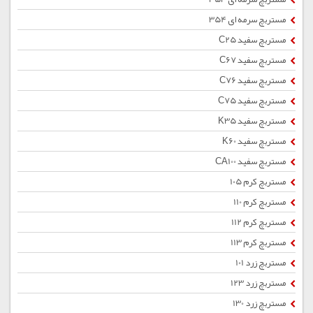
مستربچ سرمه ای 354
مستربچ سفید C25
مستربچ سفید C67
مستربچ سفید C76
مستربچ سفید C75
مستربچ سفید K35
مستربچ سفید K60
مستربچ سفید CA100
مستربچ کرم 105
مستربچ کرم 110
مستربچ کرم 112
مستربچ کرم 113
مستربچ زرد 101
مستربچ زرد 123
مستربچ زرد 130