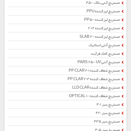
مستربچ آنتی بلاک 4500
مستربچ لیزکننده PPU
مستربچ لیزکننده PP500
مستربچ لیزکننده 2012
مستربچ لیزکننده SLAB 200
مستربچ آنتی استاتیک
مستربچ کمک فرآیند
مستربچ آنتیPARS 2500 UV
مستربچ شفاف کننده PP CLAR 201
مستربچ شفاف کننده PP CLAR 203
مستربچ شفاف کننده LLD CLAR
مستربچ شفاف کننده OPTICAL 100
مستربچ سبز 401
مستربچ سبز 420
مستربچ سبز 435
مستربچ سبز 405