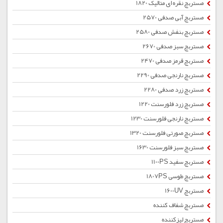
مستربچ نقره ای متالیک 1820
مستربچ آبی صدفی 2570
مستربچ بنفش صدفی 2580
مستربچ سبز صدفی 2670
مستربچ قرمز صدفی 2470
مستربچ نارنجی صدفی 2290
مستربچ زرد صدفی 2280
مستربچ زرد فلورسنت 1220
مستربچ نارنجی فلورسنت 1230
مستربچ صورتی فلورسنت 1320
مستربچ سبز فلورسنت 1630
مستربچ سفید 1100PS
مستربچ طوسی 1807PS
مستربچ 1600UV
مستربچ شفاف کننده
مستربچ لیزکننده