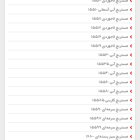
مستربچ لاجوردی 15500
مستربچ آبی آسمانی 15510
مستربچ لاجوردی 15511
مستربچ لاجوردی 15512
مستربچ لاجوردی 15516
مستربچ لاجوردی 15519
مستربچ آبی 15530
مستربچ آبی 15535
مستربچ آبی 15540
مستربچ آبی 15560
مستربچ آبی 15580
مستربچ کاربنی 15585
مستربچ سرمه ای 15590
مستربچ سرمه ای 15597
مستربچ سرمه ای 15599
مستربچ سبز پسته ای 16800