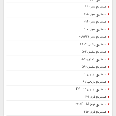
مستربچ سبز 440
مستربچ سبز 450
مستربچ سبز 4160
مستربچ سبز 4170
مستربچ سبز FS1422
مستربچ یشمی 4406
مستربچ بنفش 502
مستربچ بنفش 540
مستربچ بنفش 590
مستربچ نارنجی 190
مستربچ نارنجی 197
مستربچ نارنجی FS1194
مستربچ قرمز 201
مستربچ قرمز 248FILM
مستربچ قرمز 250