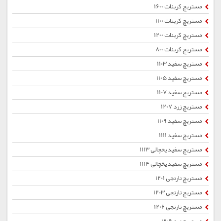
مستربچ کربنات 1600
مستربچ کربنات 1100
مستربچ کربنات 1200
مستربچ کربنات 800
مستربچ سفید 1103
مستربچ سفید 1105
مستربچ سفید 1107
مستربچ زرد 1207
مستربچ سفید 1109
مستربچ سفید 1111
مستربچ سفید یخچالی 1113
مستربچ سفید یخچالی 1114
مستربچ نارنجی 1201
مستربچ نارنجی 1203
مستربچ نارنجی 1206