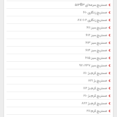
مستربچ سرمه ای 513B3
مستربچ زنگاری 610
مستربچ زنگاری 87/102
مستربچ سبز 611
مستربچ سبز 612
مستربچ سبز 613
مستربچ سبز 614
مستربچ سبز 615
مستربچ سبز 92/237
مستربچ کرم بژ 810
مستربچ بژ 821
مستربچ کرم بژ 112
مستربچ کرم بژ 210
مستربچ کرم بژ 822
مستربچ کرم 211