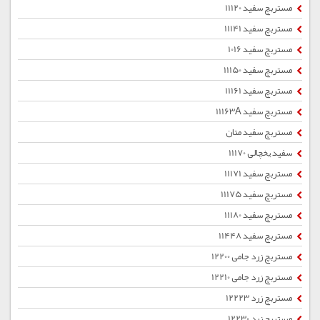
مستربچ سفید 11120
مستربچ سفید 11141
مستربچ سفید 1016
مستربچ سفید 11150
مستربچ سفید 11161
مستربچ سفید 11163A
مستربچ سفید متان
سفید یخچالی 11170
مستربچ سفید 11171
مستربچ سفید 11175
مستربچ سفید 11180
مستربچ سفید 11448
مستربچ زرد جامی 12200
مستربچ زرد جامی 12210
مستربچ زرد 12223
مستربچ زرد 12230