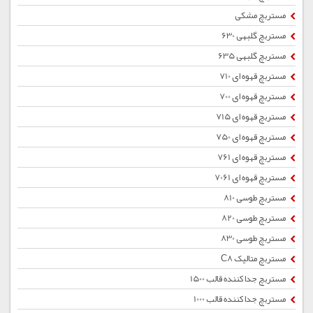
مستربچ مشکی
مستربچ گلبهی 630
مستربچ گلبهی 635
مستربچ قهوه ای 710
مستربچ قهوه ای 700
مستربچ قهوه ای 715
مستربچ قهوه ای 750
مستربچ قهوه ای 761
مستربچ قهوه ای 7061
مستربچ طوسی 810
مستربچ طوسی 820
مستربچ طوسی 830
مستربچ متالیک C8
مستربچ جداکننده قالب 1500
مستربچ جداکننده قالب 1000