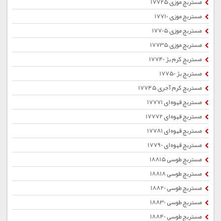
مستربچ موزی 17725
مستربچ موزی 17710
مستربچ موزی 17705
مستربچ موزی 17735
مستربچ کرم بژ 17740
مستربچ بژ 17750
مستربچ کرم آجری 17745
مستربچ قهوه ای 17771
مستربچ قهوه ای 17772
مستربچ قهوه ای 17781
مستربچ قهوه ای 17790
مستربچ طوسی 18815
مستربچ طوسی 18818
مستربچ طوسی 18820
مستربچ طوسی 18830
مستربچ طوسی 18840