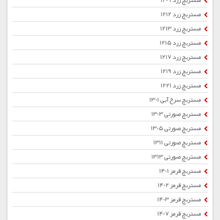
مستربچ زرد 1209
مستربچ زرد 1212
مستربچ زرد 1213
مستربچ زرد 1215
مستربچ زرد 1217
مستربچ زرد 1219
مستربچ زرد 1221
مستربچ سرخ آبی 1301
مستربچ صورتی 1303
مستربچ صورتی 1305
مستربچ صورتی 1311
مستربچ صورتی 1313
مستربچ قرمز 1401
مستربچ قرمز 1402
مستربچ قرمز 1403
مستربچ قرمز 1407