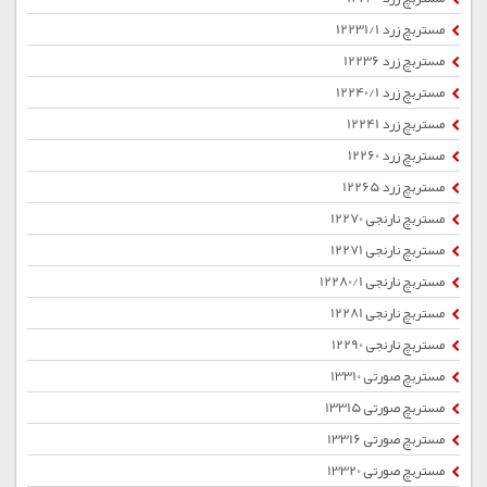
مستربچ زرد 12231/1
مستربچ زرد 12236
مستربچ زرد 12240/1
مستربچ زرد 12241
مستربچ زرد 12260
مستربچ زرد 12265
مستربچ نارنجی 12270
مستربچ نارنجی 12271
مستربچ نارنجی 12280/1
مستربچ نارنجی 12281
مستربچ نارنجی 12290
مستربچ صورتی 13310
مستربچ صورتی 13315
مستربچ صورتی 13316
مستربچ صورتی 13320