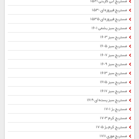
مستربچ آبی کاربنی 1521
مستربچ فیروزه ای 1530
مستربچ فیروزه ای 1535
مستربچ سبز یشمی 1601
مستربچ سبز 1603
مستربچ سبز 1605
مستربچ سبز 1607
مستربچ سبز 1609
مستربچ سبز 1613
مستربچ سبز 1615
مستربچ سبز 1617
مستربچ سبز پسته ای 1619
مستربچ بژ 1701
مستربچ کرم 1703
مستربچ کرم بژ 1705
مستربچ موزی 1711