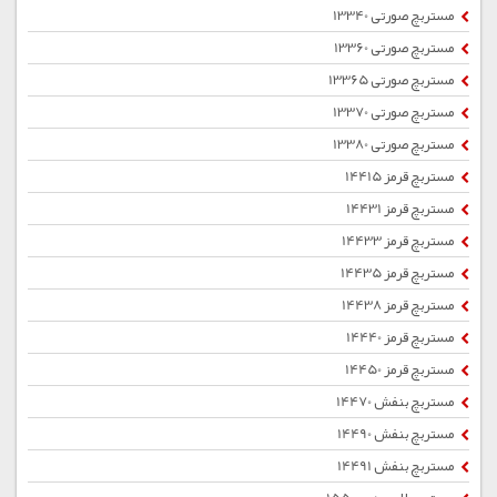
مستربچ صورتی 13340
مستربچ صورتی 13360
مستربچ صورتی 13365
مستربچ صورتی 13370
مستربچ صورتی 13380
مستربچ قرمز 14415
مستربچ قرمز 14431
مستربچ قرمز 14433
مستربچ قرمز 14435
مستربچ قرمز 14438
مستربچ قرمز 14440
مستربچ قرمز 14450
مستربچ بنفش 14470
مستربچ بنفش 14490
مستربچ بنفش 14491