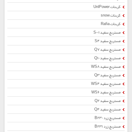
کربنات UnlPower
کربنات snow
کربنات Rafia
مستربچ سفید S001
مستربچ سفید S4
مستربچ سفید Q7
مستربچ سفید Q10
مستربچ سفید WS8
مستربچ سفید Q3
مستربچ سفید WS4
مستربچ سفید WS6
مستربچ سفید Q2
مستربچ سفید Q4
مستربچ زرد B230
مستربچ زرد B231