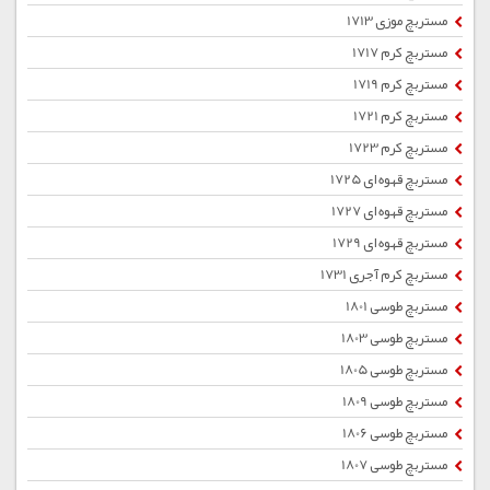
مستربچ موزی 1713
مستربچ کرم 1717
مستربچ کرم 1719
مستربچ کرم 1721
مستربچ کرم 1723
مستربچ قهوه ای 1725
مستربچ قهوه ای 1727
مستربچ قهوه ای 1729
مستربچ کرم آجری 1731
مستربچ طوسی 1801
مستربچ طوسی 1803
مستربچ طوسی 1805
مستربچ طوسی 1809
مستربچ طوسی 1806
مستربچ طوسی 1807