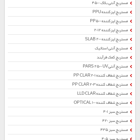
مستربچ آنتی بلاک 4500
مستربچ لیزکننده PPU
مستربچ لیزکننده PP500
مستربچ لیزکننده 2012
مستربچ لیزکننده SLAB 200
مستربچ آنتی استاتیک
مستربچ کمک فرآیند
مستربچ آنتیPARS 2500 UV
مستربچ شفاف کننده PP CLAR 201
مستربچ شفاف کننده PP CLAR 203
مستربچ شفاف کننده LLD CLAR
مستربچ شفاف کننده OPTICAL 100
مستربچ سبز 401
مستربچ سبز 420
مستربچ سبز 435
مستربچ سبز 405