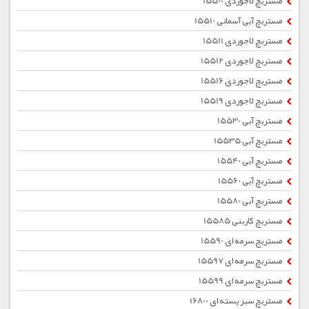
مستربچ لاجوردی 15500
مستربچ آبی آسمانی 15510
مستربچ لاجوردی 15511
مستربچ لاجوردی 15512
مستربچ لاجوردی 15516
مستربچ لاجوردی 15519
مستربچ آبی 15530
مستربچ آبی 15535
مستربچ آبی 15540
مستربچ آبی 15560
مستربچ آبی 15580
مستربچ کاربنی 15585
مستربچ سرمه ای 15590
مستربچ سرمه ای 15597
مستربچ سرمه ای 15599
مستربچ سبز پسته ای 16800