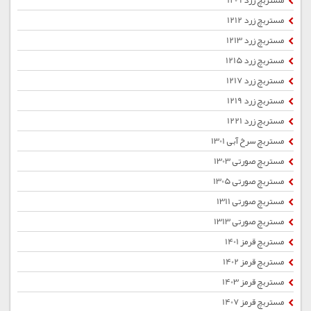
مستربچ زرد 1209
مستربچ زرد 1212
مستربچ زرد 1213
مستربچ زرد 1215
مستربچ زرد 1217
مستربچ زرد 1219
مستربچ زرد 1221
مستربچ سرخ آبی 1301
مستربچ صورتی 1303
مستربچ صورتی 1305
مستربچ صورتی 1311
مستربچ صورتی 1313
مستربچ قرمز 1401
مستربچ قرمز 1402
مستربچ قرمز 1403
مستربچ قرمز 1407