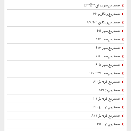
مستربچ سرمه ای 513B3
مستربچ زنگاری 610
مستربچ زنگاری 87/102
مستربچ سبز 611
مستربچ سبز 612
مستربچ سبز 613
مستربچ سبز 614
مستربچ سبز 615
مستربچ سبز 92/237
مستربچ کرم بژ 810
مستربچ بژ 821
مستربچ کرم بژ 112
مستربچ کرم بژ 210
مستربچ کرم بژ 822
مستربچ کرم 211