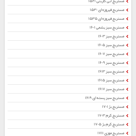
مستربچ آبی کاربنی 1521
مستربچ فیروزه ای 1530
مستربچ فیروزه ای 1535
مستربچ سبز یشمی 1601
مستربچ سبز 1603
مستربچ سبز 1605
مستربچ سبز 1607
مستربچ سبز 1609
مستربچ سبز 1613
مستربچ سبز 1615
مستربچ سبز 1617
مستربچ سبز پسته ای 1619
مستربچ بژ 1701
مستربچ کرم 1703
مستربچ کرم بژ 1705
مستربچ موزی 1711