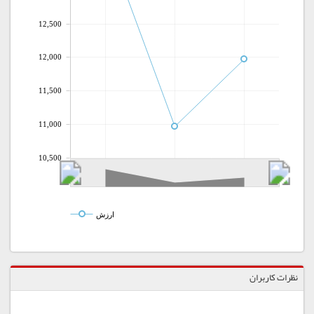
12,500
12,000
11,500
11,000
10,500
ارزش
نظرات کاربران