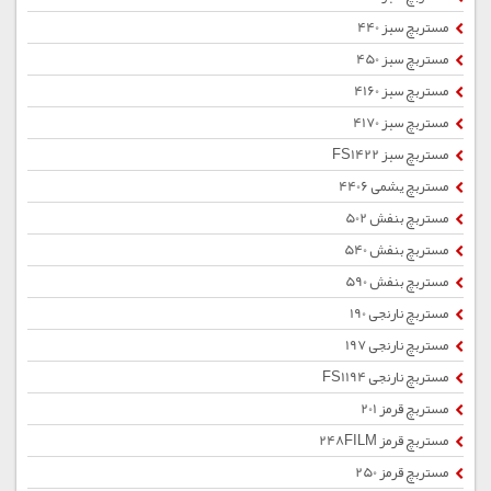
مستربچ سبز 440
مستربچ سبز 450
مستربچ سبز 4160
مستربچ سبز 4170
مستربچ سبز FS1422
مستربچ یشمی 4406
مستربچ بنفش 502
مستربچ بنفش 540
مستربچ بنفش 590
مستربچ نارنجی 190
مستربچ نارنجی 197
مستربچ نارنجی FS1194
مستربچ قرمز 201
مستربچ قرمز 248FILM
مستربچ قرمز 250