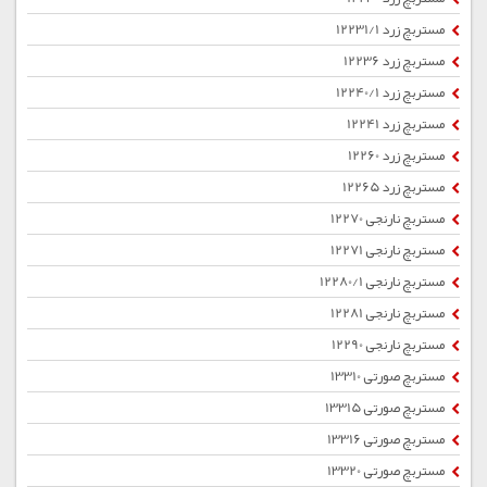
مستربچ زرد 12231/1
مستربچ زرد 12236
مستربچ زرد 12240/1
مستربچ زرد 12241
مستربچ زرد 12260
مستربچ زرد 12265
مستربچ نارنجی 12270
مستربچ نارنجی 12271
مستربچ نارنجی 12280/1
مستربچ نارنجی 12281
مستربچ نارنجی 12290
مستربچ صورتی 13310
مستربچ صورتی 13315
مستربچ صورتی 13316
مستربچ صورتی 13320