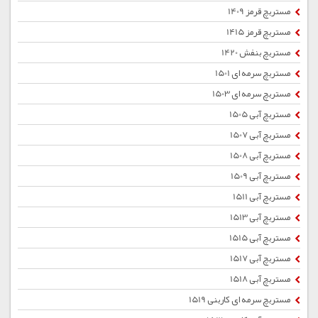
مستربچ قرمز 1409
مستربچ قرمز 1415
مستربچ بنفش 1420
مستربچ سرمه ای 1501
مستربچ سرمه ای 1503
مستربچ آبی 1505
مستربچ آبی 1507
مستربچ آبی 1508
مستربچ آبی 1509
مستربچ آبی 1511
مستربچ آبی 1513
مستربچ آبی 1515
مستربچ آبی 1517
مستربچ آبی 1518
مستربچ سرمه ای کاربنی 1519