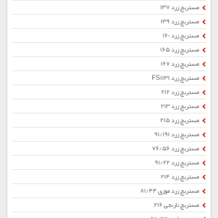
مستربچ زرد 137
مستربچ زرد 139
مستربچ زرد 160
مستربچ زرد 165
مستربچ زرد 167
مستربچ زرد FS1131
مستربچ زرد 212
مستربچ زرد 213
مستربچ زرد 215
مستربچ زرد 91/191
مستربچ زرد 76/56
مستربچ زرد 91/22
مستربچ زرد 214
مستربچ زرد موزی 81/44
مستربچ نارنجی 216