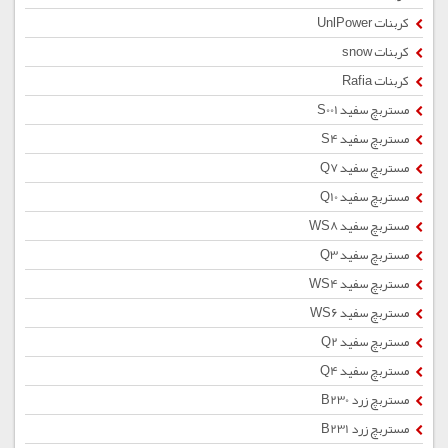
کربنات UnlPower
کربنات snow
کربنات Rafia
مستربچ سفید S001
مستربچ سفید S4
مستربچ سفید Q7
مستربچ سفید Q10
مستربچ سفید WS8
مستربچ سفید Q3
مستربچ سفید WS4
مستربچ سفید WS6
مستربچ سفید Q2
مستربچ سفید Q4
مستربچ زرد B230
مستربچ زرد B231