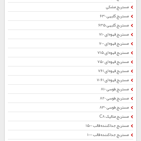
مستربچ مشکی
مستربچ گلبهی 630
مستربچ گلبهی 635
مستربچ قهوه ای 710
مستربچ قهوه ای 700
مستربچ قهوه ای 715
مستربچ قهوه ای 750
مستربچ قهوه ای 761
مستربچ قهوه ای 7061
مستربچ طوسی 810
مستربچ طوسی 820
مستربچ طوسی 830
مستربچ متالیک C8
مستربچ جداکننده قالب 1500
مستربچ جداکننده قالب 1000