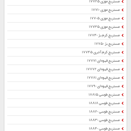
مستربچ موزی 17725
مستربچ موزی 17710
مستربچ موزی 17705
مستربچ موزی 17735
مستربچ کرم بژ 17740
مستربچ بژ 17750
مستربچ کرم آجری 17745
مستربچ قهوه ای 17771
مستربچ قهوه ای 17772
مستربچ قهوه ای 17781
مستربچ قهوه ای 17790
مستربچ طوسی 18815
مستربچ طوسی 18818
مستربچ طوسی 18820
مستربچ طوسی 18830
مستربچ طوسی 18840