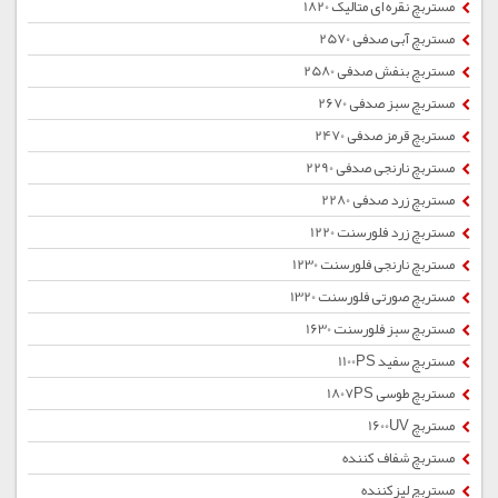
مستربچ نقره ای متالیک 1820
مستربچ آبی صدفی 2570
مستربچ بنفش صدفی 2580
مستربچ سبز صدفی 2670
مستربچ قرمز صدفی 2470
مستربچ نارنجی صدفی 2290
مستربچ زرد صدفی 2280
مستربچ زرد فلورسنت 1220
مستربچ نارنجی فلورسنت 1230
مستربچ صورتی فلورسنت 1320
مستربچ سبز فلورسنت 1630
مستربچ سفید 1100PS
مستربچ طوسی 1807PS
مستربچ 1600UV
مستربچ شفاف کننده
مستربچ لیزکننده