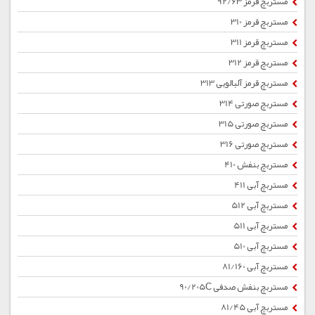
مستربچ قرمز 92/63
مستربچ قرمز 310
مستربچ قرمز 311
مستربچ قرمز 312
مستربچ قرمز آلبالویی 313
مستربچ صورتی 314
مستربچ صورتی 315
مستربچ صورتی 316
مستربچ بنفش 410
مستربچ آبی 411
مستربچ آبی 512
مستربچ آبی 511
مستربچ آبی 510
مستربچ آبی 81/160
مستربچ بنفش صدفی 90/205C
مستربچ آبی 81/45