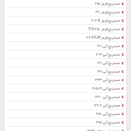
مستربچ قرمز 251
مستربچ قرمز 260
مستربچ قرمز 2070K
مستربچ قرمز FS1250
مستربچ قرمز 270FILM
مستربچ آبی 301
مستربچ آبی 303
مستربچ آبی 310
مستربچ آبی 311
مستربچ آبی 333
مستربچ آبی 12589
مستربچ آبی 12900
مستربچ آبی 12902
مستربچ آبی 350
مستربچ آبی 351
مستربچ سرمه ای 353