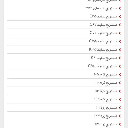
مستربچ سرمه ای 354
مستربچ سفید C25
مستربچ سفید C67
مستربچ سفید C76
مستربچ سفید C75
مستربچ سفید K35
مستربچ سفید K60
مستربچ سفید CA100
مستربچ کرم 105
مستربچ کرم 110
مستربچ کرم 112
مستربچ کرم 113
مستربچ زرد 101
مستربچ زرد 123
مستربچ زرد 130