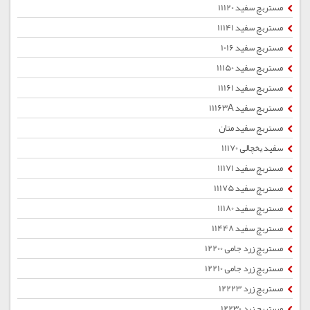
مستربچ سفید 11120
مستربچ سفید 11141
مستربچ سفید 1016
مستربچ سفید 11150
مستربچ سفید 11161
مستربچ سفید 11163A
مستربچ سفید متان
سفید یخچالی 11170
مستربچ سفید 11171
مستربچ سفید 11175
مستربچ سفید 11180
مستربچ سفید 11448
مستربچ زرد جامی 12200
مستربچ زرد جامی 12210
مستربچ زرد 12223
مستربچ زرد 12230