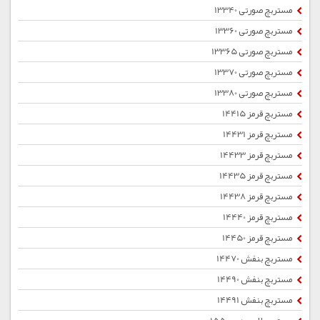
مستربچ صورتی 13340
مستربچ صورتی 13360
مستربچ صورتی 13365
مستربچ صورتی 13370
مستربچ صورتی 13380
مستربچ قرمز 14415
مستربچ قرمز 14431
مستربچ قرمز 14433
مستربچ قرمز 14435
مستربچ قرمز 14438
مستربچ قرمز 14440
مستربچ قرمز 14450
مستربچ بنفش 14470
مستربچ بنفش 14490
مستربچ بنفش 14491