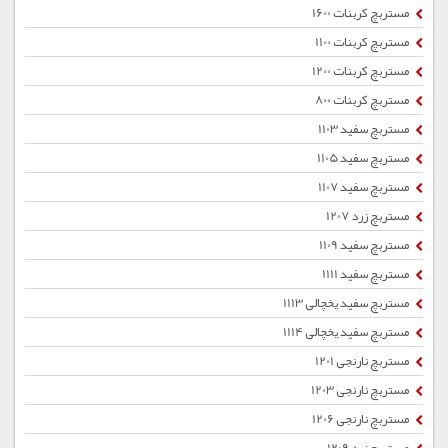
مستربچ کربنات 1600
مستربچ کربنات 1100
مستربچ کربنات 1200
مستربچ کربنات 800
مستربچ سفید 1103
مستربچ سفید 1105
مستربچ سفید 1107
مستربچ زرد 1207
مستربچ سفید 1109
مستربچ سفید 1111
مستربچ سفید یخچالی 1113
مستربچ سفید یخچالی 1114
مستربچ نارنجی 1201
مستربچ نارنجی 1203
مستربچ نارنجی 1206