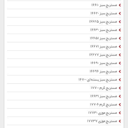
مستربچ سبز 16610
مستربچ سبز 16620
مستربچ سبز 16625
مستربچ سبز 16630
مستربچ سبز 16651
مستربچ سبز 16671
مستربچ سبز 16677
مستربچ سبز 16690
مستربچ سبز 16696
مستربچ سبز پسته ای 16700
مستربچ کرم 17700
مستربچ سبز 16631
مستربچ کرم 17706
مستربچ موزی 17730
مستربچ موزی 17737