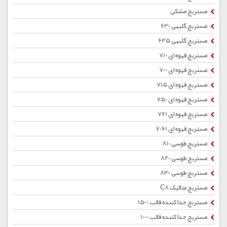
مستربچ مشکی
مستربچ گلبهی 630
مستربچ گلبهی 635
مستربچ قهوه ای 710
مستربچ قهوه ای 700
مستربچ قهوه ای 715
مستربچ قهوه ای 750
مستربچ قهوه ای 761
مستربچ قهوه ای 7061
مستربچ طوسی 810
مستربچ طوسی 820
مستربچ طوسی 830
مستربچ متالیک C8
مستربچ جداکننده قالب 1500
مستربچ جداکننده قالب 1000