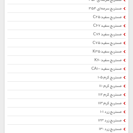
مستربچ سرمه ای 354
مستربچ سفید C25
مستربچ سفید C67
مستربچ سفید C76
مستربچ سفید C75
مستربچ سفید K35
مستربچ سفید K60
مستربچ سفید CA100
مستربچ کرم 105
مستربچ کرم 110
مستربچ کرم 112
مستربچ کرم 113
مستربچ زرد 101
مستربچ زرد 123
مستربچ زرد 130