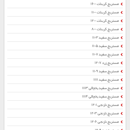
مستربچ کربنات 1600
مستربچ کربنات 1100
مستربچ کربنات 1200
مستربچ کربنات 800
مستربچ سفید 1103
مستربچ سفید 1105
مستربچ سفید 1107
مستربچ زرد 1207
مستربچ سفید 1109
مستربچ سفید 1111
مستربچ سفید یخچالی 1113
مستربچ سفید یخچالی 1114
مستربچ نارنجی 1201
مستربچ نارنجی 1203
مستربچ نارنجی 1206