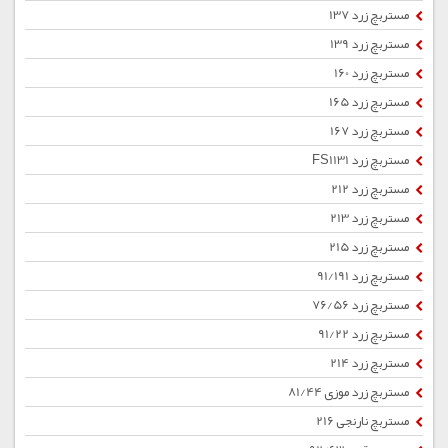
مستربچ زرد 137
مستربچ زرد 139
مستربچ زرد 160
مستربچ زرد 165
مستربچ زرد 167
مستربچ زرد FS1131
مستربچ زرد 212
مستربچ زرد 213
مستربچ زرد 215
مستربچ زرد 91/191
مستربچ زرد 76/56
مستربچ زرد 91/22
مستربچ زرد 214
مستربچ زرد موزی 81/44
مستربچ نارنجی 216