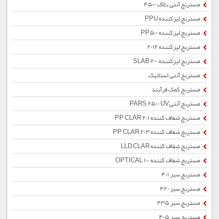
مستربچ آنتی بلاک 4500
مستربچ لیزکننده PPU
مستربچ لیزکننده PP500
مستربچ لیزکننده 2012
مستربچ لیزکننده SLAB 200
مستربچ آنتی استاتیک
مستربچ کمک فرآیند
مستربچ آنتیPARS 2500 UV
مستربچ شفاف کننده PP CLAR 201
مستربچ شفاف کننده PP CLAR 203
مستربچ شفاف کننده LLD CLAR
مستربچ شفاف کننده OPTICAL 100
مستربچ سبز 401
مستربچ سبز 420
مستربچ سبز 435
مستربچ سبز 405