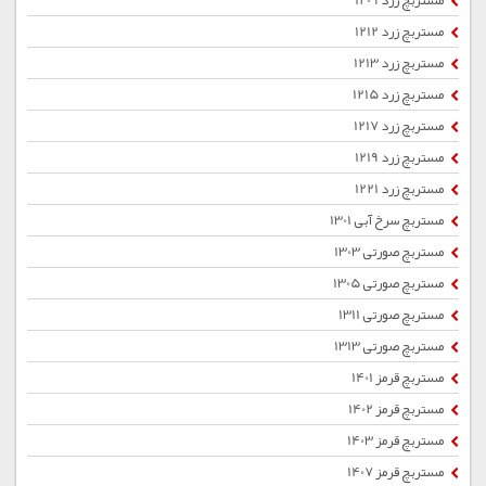
مستربچ زرد 1209
مستربچ زرد 1212
مستربچ زرد 1213
مستربچ زرد 1215
مستربچ زرد 1217
مستربچ زرد 1219
مستربچ زرد 1221
مستربچ سرخ آبی 1301
مستربچ صورتی 1303
مستربچ صورتی 1305
مستربچ صورتی 1311
مستربچ صورتی 1313
مستربچ قرمز 1401
مستربچ قرمز 1402
مستربچ قرمز 1403
مستربچ قرمز 1407