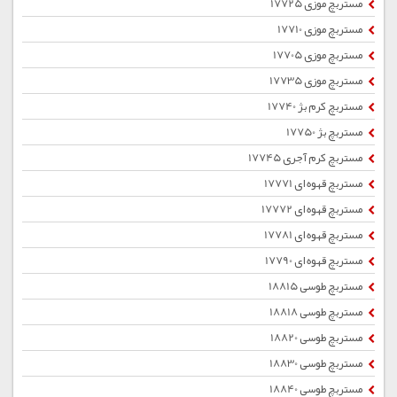
مستربچ موزی 17725
مستربچ موزی 17710
مستربچ موزی 17705
مستربچ موزی 17735
مستربچ کرم بژ 17740
مستربچ بژ 17750
مستربچ کرم آجری 17745
مستربچ قهوه ای 17771
مستربچ قهوه ای 17772
مستربچ قهوه ای 17781
مستربچ قهوه ای 17790
مستربچ طوسی 18815
مستربچ طوسی 18818
مستربچ طوسی 18820
مستربچ طوسی 18830
مستربچ طوسی 18840