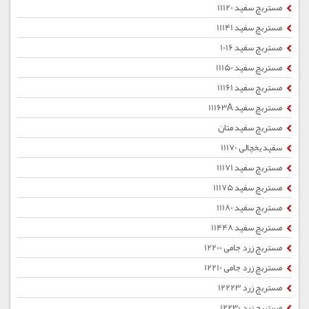
مستربچ سفید 11120
مستربچ سفید 11141
مستربچ سفید 1016
مستربچ سفید 11150
مستربچ سفید 11161
مستربچ سفید 11163A
مستربچ سفید متان
سفید یخچالی 11170
مستربچ سفید 11171
مستربچ سفید 11175
مستربچ سفید 11180
مستربچ سفید 11448
مستربچ زرد جامی 12200
مستربچ زرد جامی 12210
مستربچ زرد 12223
مستربچ زرد 12230