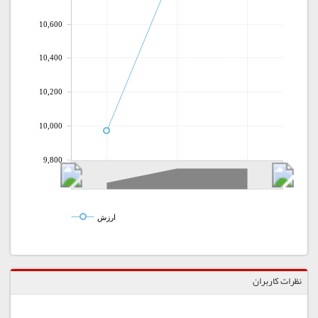
10,600
10,400
10,200
10,000
9,800
ارزش
نظرات کاربران