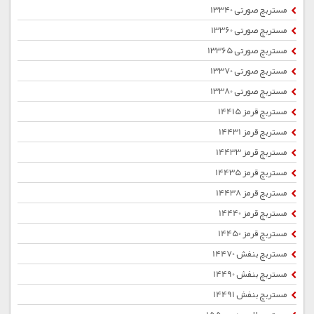
مستربچ صورتی 13340
مستربچ صورتی 13360
مستربچ صورتی 13365
مستربچ صورتی 13370
مستربچ صورتی 13380
مستربچ قرمز 14415
مستربچ قرمز 14431
مستربچ قرمز 14433
مستربچ قرمز 14435
مستربچ قرمز 14438
مستربچ قرمز 14440
مستربچ قرمز 14450
مستربچ بنفش 14470
مستربچ بنفش 14490
مستربچ بنفش 14491