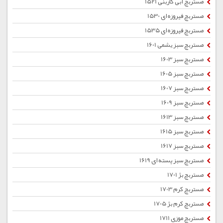
مستربچ آبی کاربنی 1521
مستربچ فیروزه ای 1530
مستربچ فیروزه ای 1535
مستربچ سبز یشمی 1601
مستربچ سبز 1603
مستربچ سبز 1605
مستربچ سبز 1607
مستربچ سبز 1609
مستربچ سبز 1613
مستربچ سبز 1615
مستربچ سبز 1617
مستربچ سبز پسته ای 1619
مستربچ بژ 1701
مستربچ کرم 1703
مستربچ کرم بژ 1705
مستربچ موزی 1711