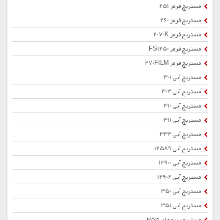
مستربچ قرمز 251
مستربچ قرمز 260
مستربچ قرمز 2070K
مستربچ قرمز FS1250
مستربچ قرمز 270FILM
مستربچ آبی 301
مستربچ آبی 303
مستربچ آبی 310
مستربچ آبی 311
مستربچ آبی 333
مستربچ آبی 12589
مستربچ آبی 12900
مستربچ آبی 12902
مستربچ آبی 350
مستربچ آبی 351
مستربچ سرمه ای 353