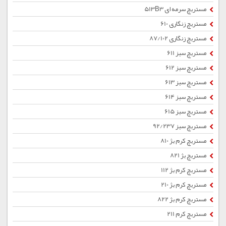
مستربچ سرمه ای 513B3
مستربچ زنگاری 610
مستربچ زنگاری 87/102
مستربچ سبز 611
مستربچ سبز 612
مستربچ سبز 613
مستربچ سبز 614
مستربچ سبز 615
مستربچ سبز 92/237
مستربچ کرم بژ 810
مستربچ بژ 821
مستربچ کرم بژ 112
مستربچ کرم بژ 210
مستربچ کرم بژ 822
مستربچ کرم 211