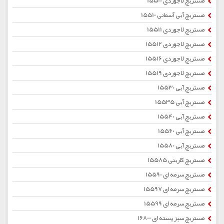
مستربچ لاجوردی 15500
مستربچ آبی آسمانی 15510
مستربچ لاجوردی 15511
مستربچ لاجوردی 15512
مستربچ لاجوردی 15516
مستربچ لاجوردی 15519
مستربچ آبی 15530
مستربچ آبی 15535
مستربچ آبی 15540
مستربچ آبی 15560
مستربچ آبی 15580
مستربچ کاربنی 15585
مستربچ سرمه ای 15590
مستربچ سرمه ای 15597
مستربچ سرمه ای 15599
مستربچ سبز پسته ای 16800