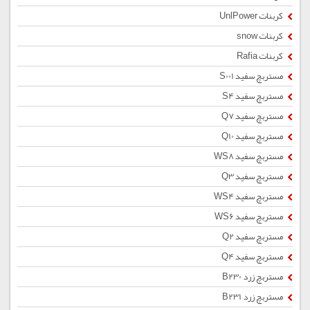
کربنات UnlPower
کربنات snow
کربنات Rafia
مستربچ سفید S001
مستربچ سفید S4
مستربچ سفید Q7
مستربچ سفید Q10
مستربچ سفید WS8
مستربچ سفید Q3
مستربچ سفید WS4
مستربچ سفید WS6
مستربچ سفید Q2
مستربچ سفید Q4
مستربچ زرد B230
مستربچ زرد B231