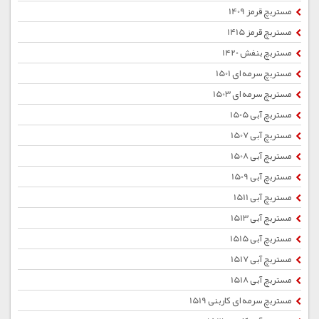
مستربچ قرمز 1409
مستربچ قرمز 1415
مستربچ بنفش 1420
مستربچ سرمه ای 1501
مستربچ سرمه ای 1503
مستربچ آبی 1505
مستربچ آبی 1507
مستربچ آبی 1508
مستربچ آبی 1509
مستربچ آبی 1511
مستربچ آبی 1513
مستربچ آبی 1515
مستربچ آبی 1517
مستربچ آبی 1518
مستربچ سرمه ای کاربنی 1519