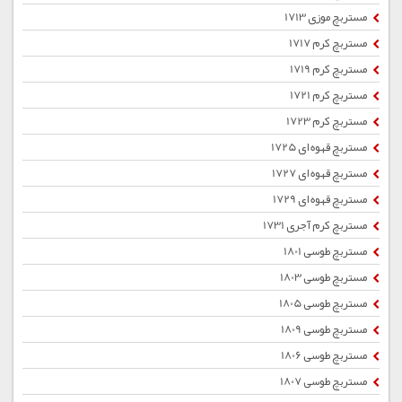
مستربچ موزی 1713
مستربچ کرم 1717
مستربچ کرم 1719
مستربچ کرم 1721
مستربچ کرم 1723
مستربچ قهوه ای 1725
مستربچ قهوه ای 1727
مستربچ قهوه ای 1729
مستربچ کرم آجری 1731
مستربچ طوسی 1801
مستربچ طوسی 1803
مستربچ طوسی 1805
مستربچ طوسی 1809
مستربچ طوسی 1806
مستربچ طوسی 1807