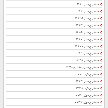
مستربچ سبز 16610
مستربچ سبز 16620
مستربچ سبز 16625
مستربچ سبز 16630
مستربچ سبز 16651
مستربچ سبز 16671
مستربچ سبز 16677
مستربچ سبز 16690
مستربچ سبز 16696
مستربچ سبز پسته ای 16700
مستربچ کرم 17700
مستربچ سبز 16631
مستربچ کرم 17706
مستربچ موزی 17730
مستربچ موزی 17737