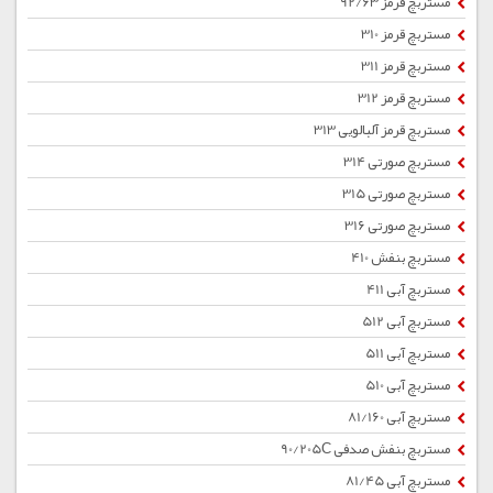
مستربچ قرمز 92/63
مستربچ قرمز 310
مستربچ قرمز 311
مستربچ قرمز 312
مستربچ قرمز آلبالویی 313
مستربچ صورتی 314
مستربچ صورتی 315
مستربچ صورتی 316
مستربچ بنفش 410
مستربچ آبی 411
مستربچ آبی 512
مستربچ آبی 511
مستربچ آبی 510
مستربچ آبی 81/160
مستربچ بنفش صدفی 90/205C
مستربچ آبی 81/45