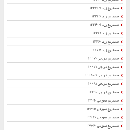
مستربچ زرد 12231/1
مستربچ زرد 12236
مستربچ زرد 12240/1
مستربچ زرد 12241
مستربچ زرد 12260
مستربچ زرد 12265
مستربچ نارنجی 12270
مستربچ نارنجی 12271
مستربچ نارنجی 12280/1
مستربچ نارنجی 12281
مستربچ نارنجی 12290
مستربچ صورتی 13310
مستربچ صورتی 13315
مستربچ صورتی 13316
مستربچ صورتی 13320