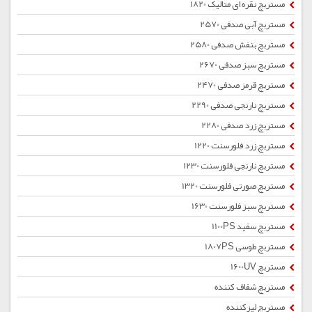
مستربچ نقره ای متالیک 1820
مستربچ آبی صدفی 2570
مستربچ بنفش صدفی 2580
مستربچ سبز صدفی 2670
مستربچ قرمز صدفی 2470
مستربچ نارنجی صدفی 2290
مستربچ زرد صدفی 2280
مستربچ زرد فلورسنت 1220
مستربچ نارنجی فلورسنت 1230
مستربچ صورتی فلورسنت 1320
مستربچ سبز فلورسنت 1630
مستربچ سفید 1100PS
مستربچ طوسی 1807PS
مستربچ 1600UV
مستربچ شفاف کننده
مستربچ لیزکننده