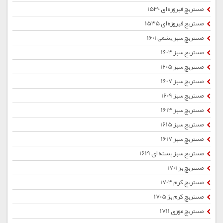
مستربچ فیروزه ای 1530
مستربچ فیروزه ای 1535
مستربچ سبز یشمی 1601
مستربچ سبز 1603
مستربچ سبز 1605
مستربچ سبز 1607
مستربچ سبز 1609
مستربچ سبز 1613
مستربچ سبز 1615
مستربچ سبز 1617
مستربچ سبز پسته ای 1619
مستربچ بژ 1701
مستربچ کرم 1703
مستربچ کرم بژ 1705
مستربچ موزی 1711