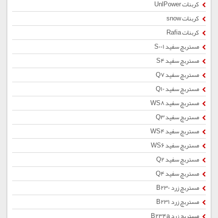
کربنات UnlPower
کربنات snow
کربنات Rafia
مستربچ سفید S001
مستربچ سفید S4
مستربچ سفید Q7
مستربچ سفید Q10
مستربچ سفید WS8
مستربچ سفید Q3
مستربچ سفید WS4
مستربچ سفید WS6
مستربچ سفید Q2
مستربچ سفید Q4
مستربچ زرد B230
مستربچ زرد B231
مستربچ زرد B234a