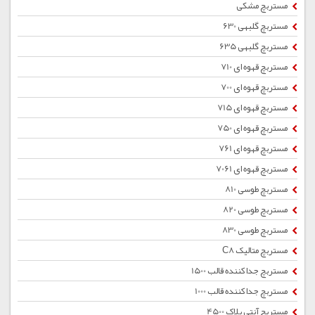
مستربچ مشکی
مستربچ گلبهی 630
مستربچ گلبهی 635
مستربچ قهوه ای 710
مستربچ قهوه ای 700
مستربچ قهوه ای 715
مستربچ قهوه ای 750
مستربچ قهوه ای 761
مستربچ قهوه ای 7061
مستربچ طوسی 810
مستربچ طوسی 820
مستربچ طوسی 830
مستربچ متالیک C8
مستربچ جداکننده قالب 1500
مستربچ جداکننده قالب 1000
مستربچ آنتی بلاک 4500