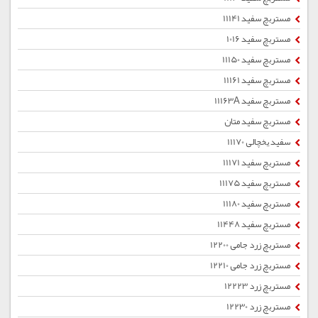
مستربچ سفید 11141
مستربچ سفید 1016
مستربچ سفید 11150
مستربچ سفید 11161
مستربچ سفید 11163A
مستربچ سفید متان
سفید یخچالی 11170
مستربچ سفید 11171
مستربچ سفید 11175
مستربچ سفید 11180
مستربچ سفید 11448
مستربچ زرد جامی 12200
مستربچ زرد جامی 12210
مستربچ زرد 12223
مستربچ زرد 12230