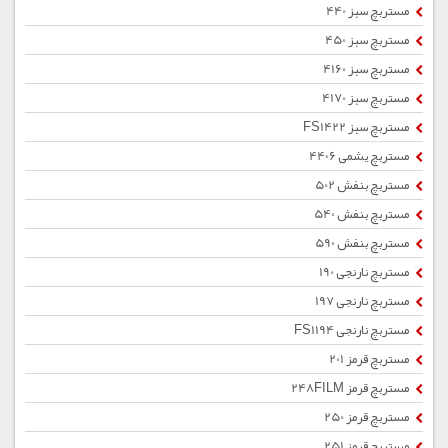
مستربچ سبز 440
مستربچ سبز 450
مستربچ سبز 4160
مستربچ سبز 4170
مستربچ سبز FS1422
مستربچ یشمی 4406
مستربچ بنفش 502
مستربچ بنفش 540
مستربچ بنفش 590
مستربچ نارنجی 190
مستربچ نارنجی 197
مستربچ نارنجی FS1194
مستربچ قرمز 201
مستربچ قرمز 248FILM
مستربچ قرمز 250
مستربچ قرمز 251