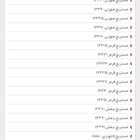
مستربچ صورتی 13340
مستربچ صورتی 13360
مستربچ صورتی 13365
مستربچ صورتی 13370
مستربچ صورتی 13380
مستربچ قرمز 14415
مستربچ قرمز 14431
مستربچ قرمز 14433
مستربچ قرمز 14435
مستربچ قرمز 14438
مستربچ قرمز 14440
مستربچ قرمز 14450
مستربچ بنفش 14470
مستربچ بنفش 14490
مستربچ بنفش 14491
مستربچ لاجوردی 15500