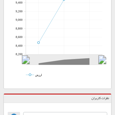
9,400
9,200
9,000
8,800
8,600
8,400
8,200
ارزش
نظرات کاربران