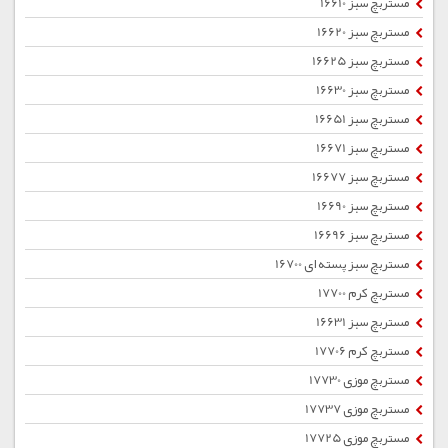
مستربچ سبز 16610
مستربچ سبز 16620
مستربچ سبز 16625
مستربچ سبز 16630
مستربچ سبز 16651
مستربچ سبز 16671
مستربچ سبز 16677
مستربچ سبز 16690
مستربچ سبز 16696
مستربچ سبز پسته ای 16700
مستربچ کرم 17700
مستربچ سبز 16631
مستربچ کرم 17706
مستربچ موزی 17730
مستربچ موزی 17737
مستربچ موزی 17725