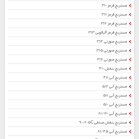
مستربچ قرمز 310
مستربچ قرمز 311
مستربچ قرمز 312
مستربچ قرمز آلبالویی 313
مستربچ صورتی 314
مستربچ صورتی 315
مستربچ صورتی 316
مستربچ بنفش 410
مستربچ آبی 411
مستربچ آبی 512
مستربچ آبی 511
مستربچ آبی 510
مستربچ آبی 81/160
مستربچ بنفش صدفی 90/205C
مستربچ آبی 81/45