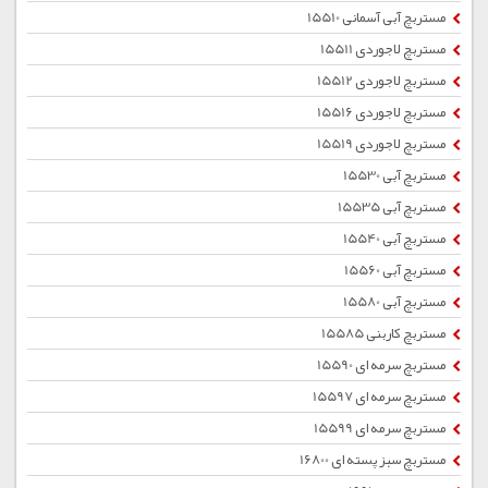
مستربچ آبی آسمانی 15510
مستربچ لاجوردی 15511
مستربچ لاجوردی 15512
مستربچ لاجوردی 15516
مستربچ لاجوردی 15519
مستربچ آبی 15530
مستربچ آبی 15535
مستربچ آبی 15540
مستربچ آبی 15560
مستربچ آبی 15580
مستربچ کاربنی 15585
مستربچ سرمه ای 15590
مستربچ سرمه ای 15597
مستربچ سرمه ای 15599
مستربچ سبز پسته ای 16800