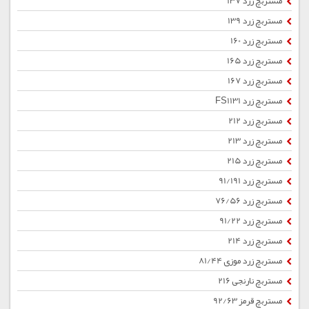
مستربچ زرد 137
مستربچ زرد 139
مستربچ زرد 160
مستربچ زرد 165
مستربچ زرد 167
مستربچ زرد FS1131
مستربچ زرد 212
مستربچ زرد 213
مستربچ زرد 215
مستربچ زرد 91/191
مستربچ زرد 76/56
مستربچ زرد 91/22
مستربچ زرد 214
مستربچ زرد موزی 81/44
مستربچ نارنجی 216
مستربچ قرمز 92/63