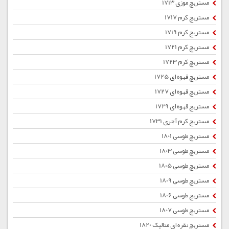
مستربچ موزی 1713
مستربچ کرم 1717
مستربچ کرم 1719
مستربچ کرم 1721
مستربچ کرم 1723
مستربچ قهوه ای 1725
مستربچ قهوه ای 1727
مستربچ قهوه ای 1729
مستربچ کرم آجری 1731
مستربچ طوسی 1801
مستربچ طوسی 1803
مستربچ طوسی 1805
مستربچ طوسی 1809
مستربچ طوسی 1806
مستربچ طوسی 1807
مستربچ نقره ای متالیک 1820