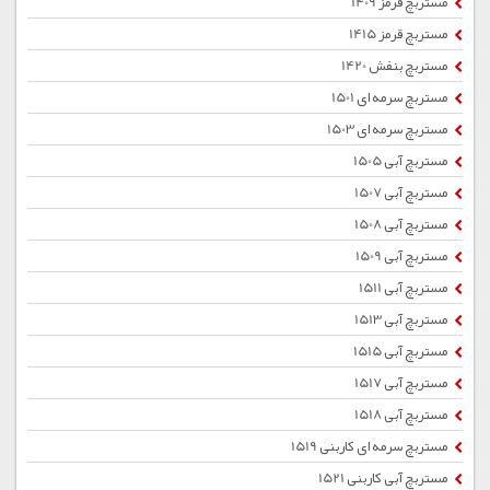
مستربچ قرمز 1409
مستربچ قرمز 1415
مستربچ بنفش 1420
مستربچ سرمه ای 1501
مستربچ سرمه ای 1503
مستربچ آبی 1505
مستربچ آبی 1507
مستربچ آبی 1508
مستربچ آبی 1509
مستربچ آبی 1511
مستربچ آبی 1513
مستربچ آبی 1515
مستربچ آبی 1517
مستربچ آبی 1518
مستربچ سرمه ای کاربنی 1519
مستربچ آبی کاربنی 1521