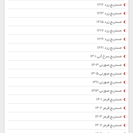
مستربچ زرد 1212
مستربچ زرد 1213
مستربچ زرد 1215
مستربچ زرد 1217
مستربچ زرد 1219
مستربچ زرد 1221
مستربچ سرخ آبی 1301
مستربچ صورتی 1303
مستربچ صورتی 1305
مستربچ صورتی 1311
مستربچ صورتی 1313
مستربچ قرمز 1401
مستربچ قرمز 1402
مستربچ قرمز 1403
مستربچ قرمز 1407