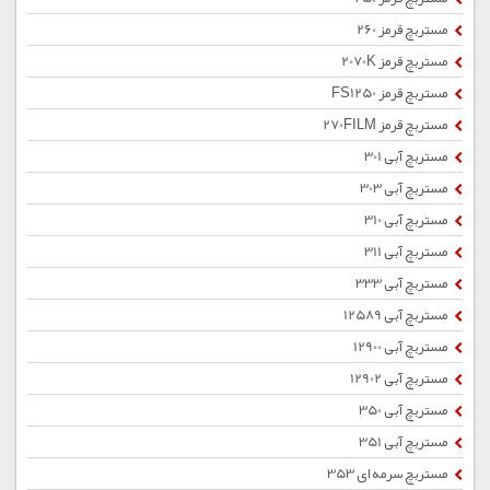
مستربچ قرمز 260
مستربچ قرمز 2070K
مستربچ قرمز FS1250
مستربچ قرمز 270FILM
مستربچ آبی 301
مستربچ آبی 303
مستربچ آبی 310
مستربچ آبی 311
مستربچ آبی 333
مستربچ آبی 12589
مستربچ آبی 12900
مستربچ آبی 12902
مستربچ آبی 350
مستربچ آبی 351
مستربچ سرمه ای 353