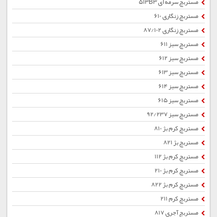
مستربچ سرمه ای 513B3
مستربچ زنگاری 610
مستربچ زنگاری 87/102
مستربچ سبز 611
مستربچ سبز 612
مستربچ سبز 613
مستربچ سبز 614
مستربچ سبز 615
مستربچ سبز 92/237
مستربچ کرم بژ 810
مستربچ بژ 821
مستربچ کرم بژ 112
مستربچ کرم بژ 210
مستربچ کرم بژ 822
مستربچ کرم 211
مستربچ آجری 817