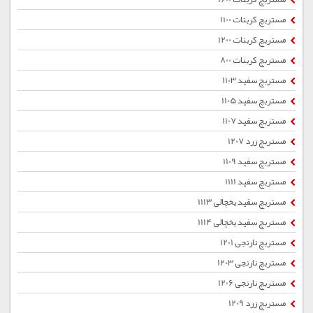
مستربچ کربنات 1100
مستربچ کربنات 1200
مستربچ کربنات 800
مستربچ سفید 1103
مستربچ سفید 1105
مستربچ سفید 1107
مستربچ زرد 1207
مستربچ سفید 1109
مستربچ سفید 1111
مستربچ سفید یخچالی 1113
مستربچ سفید یخچالی 1114
مستربچ نارنجی 1201
مستربچ نارنجی 1203
مستربچ نارنجی 1206
مستربچ زرد 1209