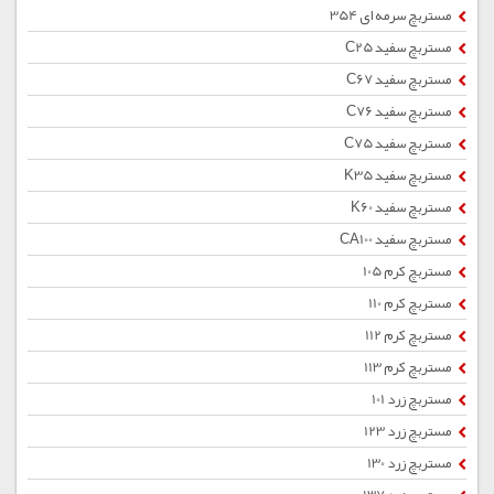
مستربچ سرمه ای 354
مستربچ سفید C25
مستربچ سفید C67
مستربچ سفید C76
مستربچ سفید C75
مستربچ سفید K35
مستربچ سفید K60
مستربچ سفید CA100
مستربچ کرم 105
مستربچ کرم 110
مستربچ کرم 112
مستربچ کرم 113
مستربچ زرد 101
مستربچ زرد 123
مستربچ زرد 130