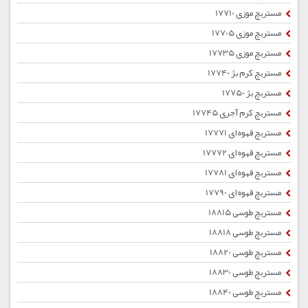
مستربچ موزی 17710
مستربچ موزی 17705
مستربچ موزی 17735
مستربچ کرم بژ 17740
مستربچ بژ 17750
مستربچ کرم آجری 17745
مستربچ قهوه ای 17771
مستربچ قهوه ای 17772
مستربچ قهوه ای 17781
مستربچ قهوه ای 17790
مستربچ طوسی 18815
مستربچ طوسی 18818
مستربچ طوسی 18820
مستربچ طوسی 18830
مستربچ طوسی 18840