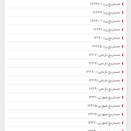
مستربچ زرد 12231/1
مستربچ زرد 12236
مستربچ زرد 12240/1
مستربچ زرد 12241
مستربچ زرد 12260
مستربچ زرد 12265
مستربچ نارنجی 12270
مستربچ نارنجی 12271
مستربچ نارنجی 12280/1
مستربچ نارنجی 12281
مستربچ نارنجی 12290
مستربچ صورتی 13310
مستربچ صورتی 13315
مستربچ صورتی 13316
مستربچ صورتی 13320