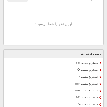
محصولات هم رده
مستربچ سفید 1012
مستربچ سفید X7
مستربچ سفید T7
مستربچ سفید 11120
مستربچ سفید 11141
مستربچ سفید 1016
مستربچ سفید 11150