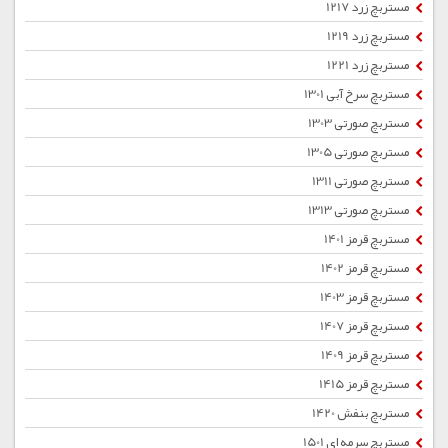
مستربچ زرد 1217
مستربچ زرد 1219
مستربچ زرد 1221
مستربچ سرخ آبی 1301
مستربچ صورتی 1303
مستربچ صورتی 1305
مستربچ صورتی 1311
مستربچ صورتی 1313
مستربچ قرمز 1401
مستربچ قرمز 1402
مستربچ قرمز 1403
مستربچ قرمز 1407
مستربچ قرمز 1409
مستربچ قرمز 1415
مستربچ بنفش 1420
مستربچ سرمه ای 1501