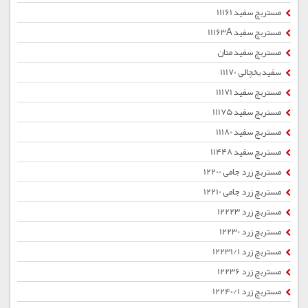
مستربچ سفید 11161
مستربچ سفید 11163A
مستربچ سفید متان
سفید یخچالی 11170
مستربچ سفید 11171
مستربچ سفید 11175
مستربچ سفید 11180
مستربچ سفید 11448
مستربچ زرد جامی 12200
مستربچ زرد جامی 12210
مستربچ زرد 12223
مستربچ زرد 12230
مستربچ زرد 12231/1
مستربچ زرد 12236
مستربچ زرد 12240/1