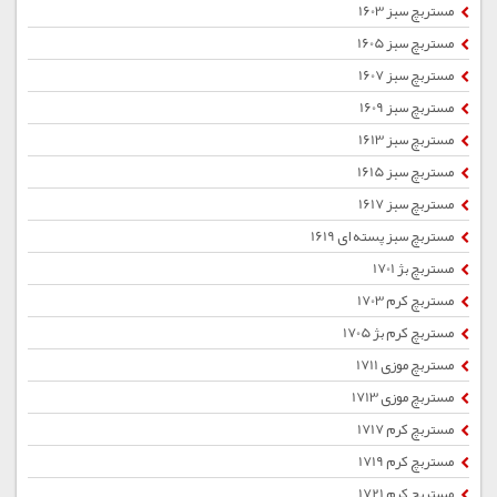
مستربچ سبز 1603
مستربچ سبز 1605
مستربچ سبز 1607
مستربچ سبز 1609
مستربچ سبز 1613
مستربچ سبز 1615
مستربچ سبز 1617
مستربچ سبز پسته ای 1619
مستربچ بژ 1701
مستربچ کرم 1703
مستربچ کرم بژ 1705
مستربچ موزی 1711
مستربچ موزی 1713
مستربچ کرم 1717
مستربچ کرم 1719
مستربچ کرم 1721