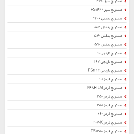
مستربچ سبز 4170
مستربچ سبز FS1422
مستربچ یشمی 4406
مستربچ بنفش 502
مستربچ بنفش 540
مستربچ بنفش 590
مستربچ نارنجی 190
مستربچ نارنجی 197
مستربچ نارنجی FS1194
مستربچ قرمز 201
مستربچ قرمز 248FILM
مستربچ قرمز 250
مستربچ قرمز 251
مستربچ قرمز 260
مستربچ قرمز 2070K
مستربچ قرمز FS1250