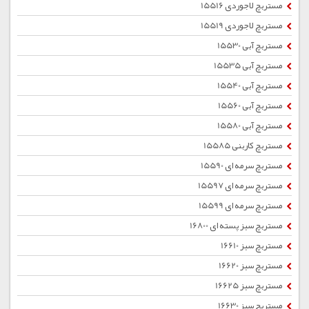
مستربچ لاجوردی 15516
مستربچ لاجوردی 15519
مستربچ آبی 15530
مستربچ آبی 15535
مستربچ آبی 15540
مستربچ آبی 15560
مستربچ آبی 15580
مستربچ کاربنی 15585
مستربچ سرمه ای 15590
مستربچ سرمه ای 15597
مستربچ سرمه ای 15599
مستربچ سبز پسته ای 16800
مستربچ سبز 16610
مستربچ سبز 16620
مستربچ سبز 16625
مستربچ سبز 16630