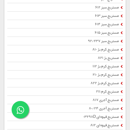
مستربچ سبز 612
مستربچ سبز 613
مستربچ سبز 614
مستربچ سبز 615
مستربچ سبز 92/237
مستربچ کرم بژ 810
مستربچ بژ 821
مستربچ کرم بژ 112
مستربچ کرم بژ 210
مستربچ کرم بژ 822
مستربچ کرم 211
مستربچ آجری 817
مستربچ آجری 80/24
مستربچ قهوه ای 03298D
مستربچ قهوه ای 812