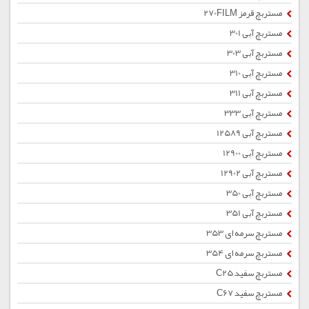
مستربچ قرمز 270FILM
مستربچ آبی 301
مستربچ آبی 303
مستربچ آبی 310
مستربچ آبی 311
مستربچ آبی 333
مستربچ آبی 12589
مستربچ آبی 12900
مستربچ آبی 12902
مستربچ آبی 350
مستربچ آبی 351
مستربچ سرمه ای 353
مستربچ سرمه ای 354
مستربچ سفید C25
مستربچ سفید C67