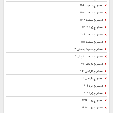
مستربچ سفید 1103
مستربچ سفید 1105
مستربچ سفید 1107
مستربچ زرد 1207
مستربچ سفید 1109
مستربچ سفید 1111
مستربچ سفید یخچالی 1113
مستربچ سفید یخچالی 1114
مستربچ نارنجی 1201
مستربچ نارنجی 1203
مستربچ نارنجی 1206
مستربچ زرد 1209
مستربچ زرد 1212
مستربچ زرد 1213
مستربچ زرد 1215