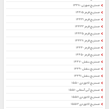
مستربچ صورتی 13380
مستربچ قرمز 14415
مستربچ قرمز 14431
مستربچ قرمز 14433
مستربچ قرمز 14435
مستربچ قرمز 14438
مستربچ قرمز 14440
مستربچ قرمز 14450
مستربچ بنفش 14470
مستربچ بنفش 14490
مستربچ بنفش 14491
مستربچ لاجوردی 15500
مستربچ آبی آسمانی 15510
مستربچ لاجوردی 15511
مستربچ لاجوردی 15512