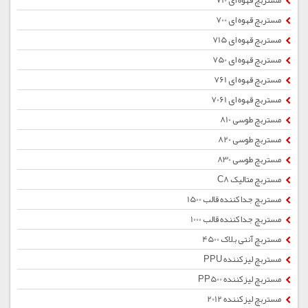
مستربچ قهوه ای 710
مستربچ قهوه ای 700
مستربچ قهوه ای 715
مستربچ قهوه ای 750
مستربچ قهوه ای 761
مستربچ قهوه ای 7061
مستربچ طوسی 810
مستربچ طوسی 820
مستربچ طوسی 830
مستربچ متالیک C8
مستربچ جداکننده قالب 1500
مستربچ جداکننده قالب 1000
مستربچ آنتی بلاک 4500
مستربچ لیزکننده PPU
مستربچ لیزکننده PP500
مستربچ لیزکننده 2012