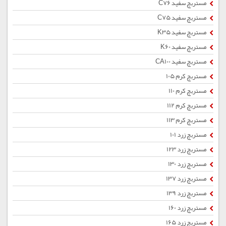
مستربچ سفید C76
مستربچ سفید C75
مستربچ سفید K35
مستربچ سفید K60
مستربچ سفید CA100
مستربچ کرم 105
مستربچ کرم 110
مستربچ کرم 112
مستربچ کرم 113
مستربچ زرد 101
مستربچ زرد 123
مستربچ زرد 130
مستربچ زرد 137
مستربچ زرد 139
مستربچ زرد 160
مستربچ زرد 165