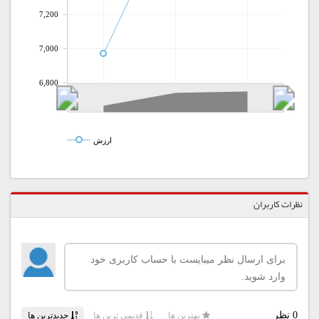
7,200
7,000
6,800
ارزش
نظرات کاربران