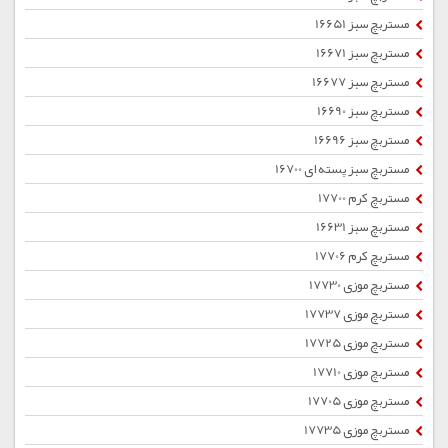
مستربچ سبز 16651
مستربچ سبز 16671
مستربچ سبز 16677
مستربچ سبز 16690
مستربچ سبز 16696
مستربچ سبز پسته ای 16700
مستربچ کرم 17700
مستربچ سبز 16631
مستربچ کرم 17706
مستربچ موزی 17730
مستربچ موزی 17737
مستربچ موزی 17725
مستربچ موزی 17710
مستربچ موزی 17705
مستربچ موزی 17735