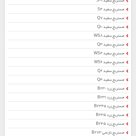
مستربچ سفید S001
مستربچ سفید S4
مستربچ سفید Q7
مستربچ سفید Q10
مستربچ سفید WS8
مستربچ سفید Q3
مستربچ سفید WS4
مستربچ سفید WS6
مستربچ سفید Q2
مستربچ سفید Q4
مستربچ زرد B230
مستربچ زرد B231
مستربچ زرد B234a
مستربچ زرد B235
مستربچ زرد B245
مستربچ نارنجی B273