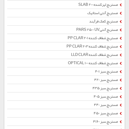
مستربچ لیزکننده SLAB 200
مستربچ آنتی استاتیک
مستربچ کمک فرآیند
مستربچ آنتیPARS 2500 UV
مستربچ شفاف کننده PP CLAR 201
مستربچ شفاف کننده PP CLAR 203
مستربچ شفاف کننده LLD CLAR
مستربچ شفاف کننده OPTICAL 100
مستربچ سبز 401
مستربچ سبز 420
مستربچ سبز 435
مستربچ سبز 405
مستربچ سبز 440
مستربچ سبز 450
مستربچ سبز 4160