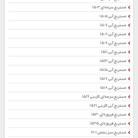
مستربچ سرمه ای 1503
مستربچ آبی 1505
مستربچ آبی 1507
مستربچ آبی 1508
مستربچ آبی 1509
مستربچ آبی 1511
مستربچ آبی 1513
مستربچ آبی 1515
مستربچ آبی 1517
مستربچ آبی 1518
مستربچ سرمه ای کاربنی 1519
مستربچ آبی کاربنی 1521
مستربچ فیروزه ای 1530
مستربچ فیروزه ای 1535
مستربچ سبز یشمی 1601