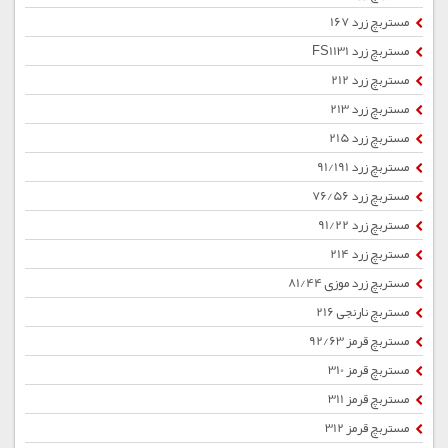
مستربچ زرد 167
مستربچ زرد FS1131
مستربچ زرد 212
مستربچ زرد 213
مستربچ زرد 215
مستربچ زرد 91/191
مستربچ زرد 76/56
مستربچ زرد 91/22
مستربچ زرد 214
مستربچ زرد موزی 81/44
مستربچ نارنجی 216
مستربچ قرمز 92/63
مستربچ قرمز 310
مستربچ قرمز 311
مستربچ قرمز 312