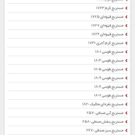
مستربچ کرم 1723
مستربچ قهوه ای 1725
مستربچ قهوه ای 1727
مستربچ قهوه ای 1729
مستربچ کرم آجری 1731
مستربچ طوسی 1801
مستربچ طوسی 1803
مستربچ طوسی 1805
مستربچ طوسی 1809
مستربچ طوسی 1806
مستربچ طوسی 1807
مستربچ نقره ای متالیک 1820
مستربچ آبی صدفی 2570
مستربچ بنفش صدفی 2580
مستربچ سبز صدفی 2670