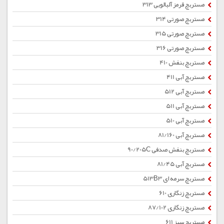
مستربچ قرمز آلبالویی 313
مستربچ صورتی 314
مستربچ صورتی 315
مستربچ صورتی 316
مستربچ بنفش 410
مستربچ آبی 411
مستربچ آبی 512
مستربچ آبی 511
مستربچ آبی 510
مستربچ آبی 81/160
مستربچ بنفش صدفی 90/205C
مستربچ آبی 81/45
مستربچ سرمه ای 513B3
مستربچ زنگاری 610
مستربچ زنگاری 87/102
مستربچ سبز 611