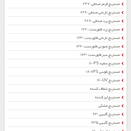
مستربچ قرمز صدفی 2470
مستربچ نارنجی صدفی 2290
مستربچ زرد صدفی 2280
مستربچ زرد فلورسنت 1220
مستربچ نارنجی فلورسنت 1230
مستربچ صورتی فلورسنت 1320
مستربچ سبز فلورسنت 1630
مستربچ سفید 1100PS
مستربچ طوسی 1807PS
مستربچ 1600UV
مستربچ شفاف کننده
مستربچ لیزکننده
مستربچ مشکی
مستربچ گلبهی 630
مستربچ گلبهی 635