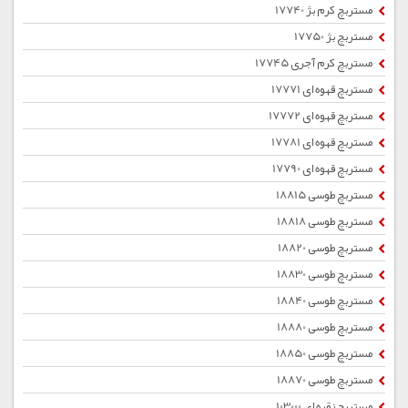
مستربچ کرم بژ 17740
مستربچ بژ 17750
مستربچ کرم آجری 17745
مستربچ قهوه ای 17771
مستربچ قهوه ای 17772
مستربچ قهوه ای 17781
مستربچ قهوه ای 17790
مستربچ طوسی 18815
مستربچ طوسی 18818
مستربچ طوسی 18820
مستربچ طوسی 18830
مستربچ طوسی 18840
مستربچ طوسی 18880
مستربچ طوسی 18850
مستربچ طوسی 18870
مستربچ نقره ای 103000