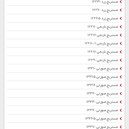
مستربچ زرد 12241
مستربچ زرد 12260
مستربچ زرد 12265
مستربچ نارنجی 12270
مستربچ نارنجی 12271
مستربچ نارنجی 12280/1
مستربچ نارنجی 12281
مستربچ نارنجی 12290
مستربچ صورتی 13310
مستربچ صورتی 13315
مستربچ صورتی 13316
مستربچ صورتی 13320
مستربچ صورتی 13340
مستربچ صورتی 13360
مستربچ صورتی 13365
مستربچ صورتی 13370