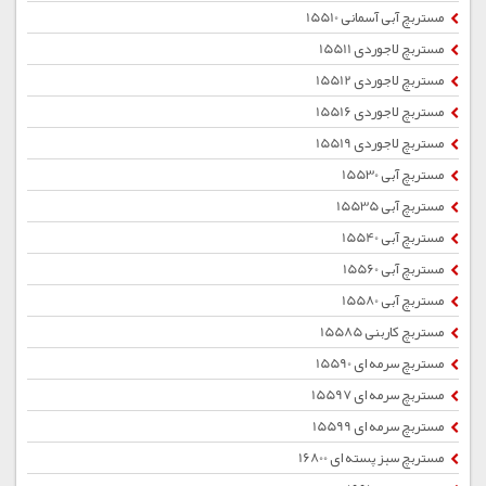
مستربچ آبی آسمانی 15510
مستربچ لاجوردی 15511
مستربچ لاجوردی 15512
مستربچ لاجوردی 15516
مستربچ لاجوردی 15519
مستربچ آبی 15530
مستربچ آبی 15535
مستربچ آبی 15540
مستربچ آبی 15560
مستربچ آبی 15580
مستربچ کاربنی 15585
مستربچ سرمه ای 15590
مستربچ سرمه ای 15597
مستربچ سرمه ای 15599
مستربچ سبز پسته ای 16800