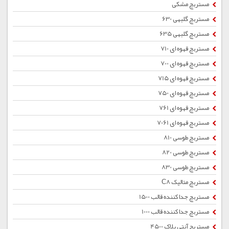
مستربچ مشکی
مستربچ گلبهی 630
مستربچ گلبهی 635
مستربچ قهوه ای 710
مستربچ قهوه ای 700
مستربچ قهوه ای 715
مستربچ قهوه ای 750
مستربچ قهوه ای 761
مستربچ قهوه ای 7061
مستربچ طوسی 810
مستربچ طوسی 820
مستربچ طوسی 830
مستربچ متالیک C8
مستربچ جداکننده قالب 1500
مستربچ جداکننده قالب 1000
مستربچ آنتی بلاک 4500