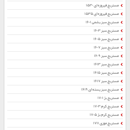
مستربچ فیروزه ای 1530
مستربچ فیروزه ای 1535
مستربچ سبز یشمی 1601
مستربچ سبز 1603
مستربچ سبز 1605
مستربچ سبز 1607
مستربچ سبز 1609
مستربچ سبز 1613
مستربچ سبز 1615
مستربچ سبز 1617
مستربچ سبز پسته ای 1619
مستربچ بژ 1701
مستربچ کرم 1703
مستربچ کرم بژ 1705
مستربچ موزی 1711