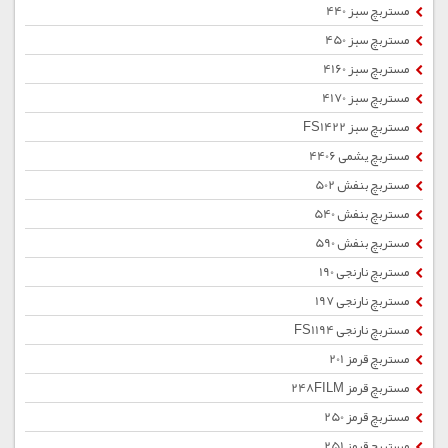
مستربچ سبز 440
مستربچ سبز 450
مستربچ سبز 4160
مستربچ سبز 4170
مستربچ سبز FS1422
مستربچ یشمی 4406
مستربچ بنفش 502
مستربچ بنفش 540
مستربچ بنفش 590
مستربچ نارنجی 190
مستربچ نارنجی 197
مستربچ نارنجی FS1194
مستربچ قرمز 201
مستربچ قرمز 248FILM
مستربچ قرمز 250
مستربچ قرمز 251