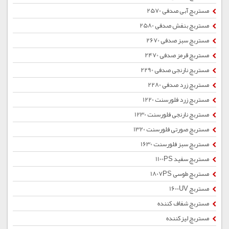
مستربچ آبی صدفی 2570
مستربچ بنفش صدفی 2580
مستربچ سبز صدفی 2670
مستربچ قرمز صدفی 2470
مستربچ نارنجی صدفی 2290
مستربچ زرد صدفی 2280
مستربچ زرد فلورسنت 1220
مستربچ نارنجی فلورسنت 1230
مستربچ صورتی فلورسنت 1320
مستربچ سبز فلورسنت 1630
مستربچ سفید 1100PS
مستربچ طوسی 1807PS
مستربچ 1600UV
مستربچ شفاف کننده
مستربچ لیزکننده