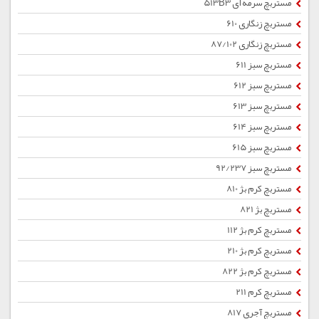
مستربچ سرمه ای 513B3
مستربچ زنگاری 610
مستربچ زنگاری 87/102
مستربچ سبز 611
مستربچ سبز 612
مستربچ سبز 613
مستربچ سبز 614
مستربچ سبز 615
مستربچ سبز 92/237
مستربچ کرم بژ 810
مستربچ بژ 821
مستربچ کرم بژ 112
مستربچ کرم بژ 210
مستربچ کرم بژ 822
مستربچ کرم 211
مستربچ آجری 817