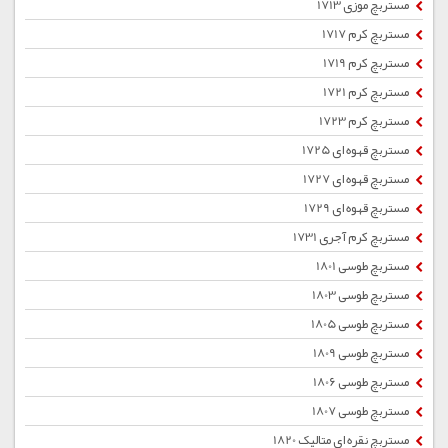
مستربچ موزی 1713
مستربچ کرم 1717
مستربچ کرم 1719
مستربچ کرم 1721
مستربچ کرم 1723
مستربچ قهوه ای 1725
مستربچ قهوه ای 1727
مستربچ قهوه ای 1729
مستربچ کرم آجری 1731
مستربچ طوسی 1801
مستربچ طوسی 1803
مستربچ طوسی 1805
مستربچ طوسی 1809
مستربچ طوسی 1806
مستربچ طوسی 1807
مستربچ نقره ای متالیک 1820