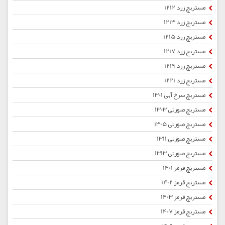
مستربچ زرد 1212
مستربچ زرد 1213
مستربچ زرد 1215
مستربچ زرد 1217
مستربچ زرد 1219
مستربچ زرد 1221
مستربچ سرخ آبی 1301
مستربچ صورتی 1303
مستربچ صورتی 1305
مستربچ صورتی 1311
مستربچ صورتی 1313
مستربچ قرمز 1401
مستربچ قرمز 1402
مستربچ قرمز 1403
مستربچ قرمز 1407