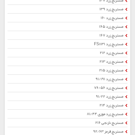
مستربچ زرد 137
مستربچ زرد 139
مستربچ زرد 160
مستربچ زرد 165
مستربچ زرد 167
مستربچ زرد FS1131
مستربچ زرد 212
مستربچ زرد 213
مستربچ زرد 215
مستربچ زرد 91/191
مستربچ زرد 76/56
مستربچ زرد 91/22
مستربچ زرد 214
مستربچ زرد موزی 81/44
مستربچ نارنجی 216
مستربچ قرمز 92/63