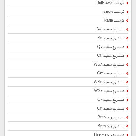
کربنات UnlPower
کربنات snow
کربنات Rafia
مستربچ سفید S001
مستربچ سفید S4
مستربچ سفید Q7
مستربچ سفید Q10
مستربچ سفید WS8
مستربچ سفید Q3
مستربچ سفید WS4
مستربچ سفید WS6
مستربچ سفید Q2
مستربچ سفید Q4
مستربچ زرد B230
مستربچ زرد B231
مستربچ زرد B234a