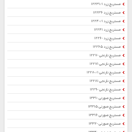
مستربچ زرد 12231/1
مستربچ زرد 12236
مستربچ زرد 12240/1
مستربچ زرد 12241
مستربچ زرد 12260
مستربچ زرد 12265
مستربچ نارنجی 12270
مستربچ نارنجی 12271
مستربچ نارنجی 12280/1
مستربچ نارنجی 12281
مستربچ نارنجی 12290
مستربچ صورتی 13310
مستربچ صورتی 13315
مستربچ صورتی 13316
مستربچ صورتی 13320