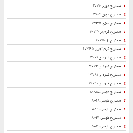
مستربچ موزی 17710
مستربچ موزی 17705
مستربچ موزی 17735
مستربچ کرم بژ 17740
مستربچ بژ 17750
مستربچ کرم آجری 17745
مستربچ قهوه ای 17771
مستربچ قهوه ای 17772
مستربچ قهوه ای 17781
مستربچ قهوه ای 17790
مستربچ طوسی 18815
مستربچ طوسی 18818
مستربچ طوسی 18820
مستربچ طوسی 18830
مستربچ طوسی 18840