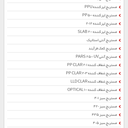
مستربچ لیزکننده PPU
مستربچ لیزکننده PP500
مستربچ لیزکننده 2012
مستربچ لیزکننده SLAB 200
مستربچ آنتی استاتیک
مستربچ کمک فرآیند
مستربچ آنتیPARS 2500 UV
مستربچ شفاف کننده PP CLAR 201
مستربچ شفاف کننده PP CLAR 203
مستربچ شفاف کننده LLD CLAR
مستربچ شفاف کننده OPTICAL 100
مستربچ سبز 401
مستربچ سبز 420
مستربچ سبز 435
مستربچ سبز 405