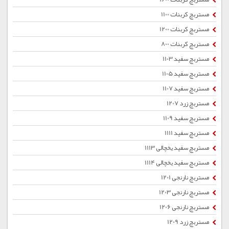
مستربچ کربنات 1100
مستربچ کربنات 1200
مستربچ کربنات 800
مستربچ سفید 1103
مستربچ سفید 1105
مستربچ سفید 1107
مستربچ زرد 1207
مستربچ سفید 1109
مستربچ سفید 1111
مستربچ سفید یخچالی 1113
مستربچ سفید یخچالی 1114
مستربچ نارنجی 1201
مستربچ نارنجی 1203
مستربچ نارنجی 1206
مستربچ زرد 1209