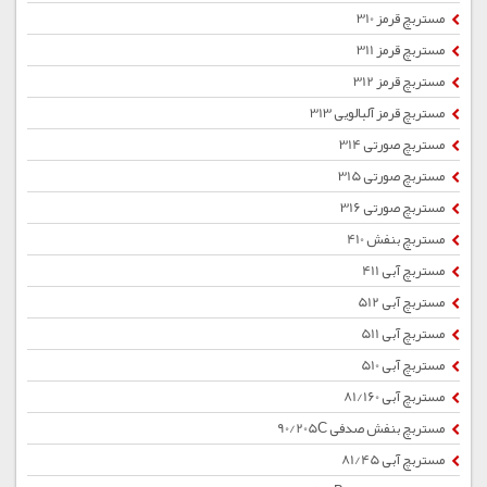
مستربچ قرمز 310
مستربچ قرمز 311
مستربچ قرمز 312
مستربچ قرمز آلبالویی 313
مستربچ صورتی 314
مستربچ صورتی 315
مستربچ صورتی 316
مستربچ بنفش 410
مستربچ آبی 411
مستربچ آبی 512
مستربچ آبی 511
مستربچ آبی 510
مستربچ آبی 81/160
مستربچ بنفش صدفی 90/205C
مستربچ آبی 81/45