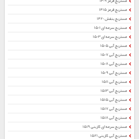
مستربچ قرمز 1409
مستربچ قرمز 1415
مستربچ بنفش 1420
مستربچ سرمه ای 1501
مستربچ سرمه ای 1503
مستربچ آبی 1505
مستربچ آبی 1507
مستربچ آبی 1508
مستربچ آبی 1509
مستربچ آبی 1511
مستربچ آبی 1513
مستربچ آبی 1515
مستربچ آبی 1517
مستربچ آبی 1518
مستربچ سرمه ای کاربنی 1519
مستربچ آبی کاربنی 1521