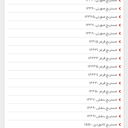
مستربچ صورتی 13340
مستربچ صورتی 13360
مستربچ صورتی 13365
مستربچ صورتی 13370
مستربچ صورتی 13380
مستربچ قرمز 14415
مستربچ قرمز 14431
مستربچ قرمز 14433
مستربچ قرمز 14435
مستربچ قرمز 14438
مستربچ قرمز 14440
مستربچ قرمز 14450
مستربچ بنفش 14470
مستربچ بنفش 14490
مستربچ بنفش 14491
مستربچ لاجوردی 15500