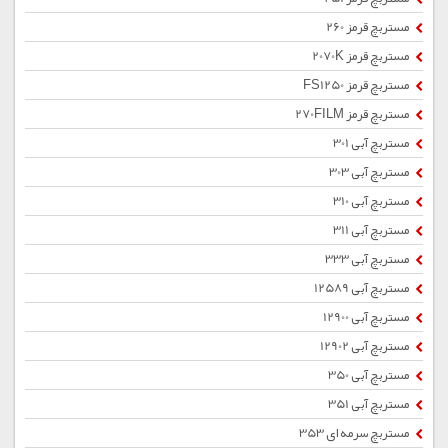
مستربچ قرمز 260
مستربچ قرمز 2070K
مستربچ قرمز FS1250
مستربچ قرمز 270FILM
مستربچ آبی 301
مستربچ آبی 303
مستربچ آبی 310
مستربچ آبی 311
مستربچ آبی 333
مستربچ آبی 12589
مستربچ آبی 12900
مستربچ آبی 12902
مستربچ آبی 350
مستربچ آبی 351
مستربچ سرمه ای 353