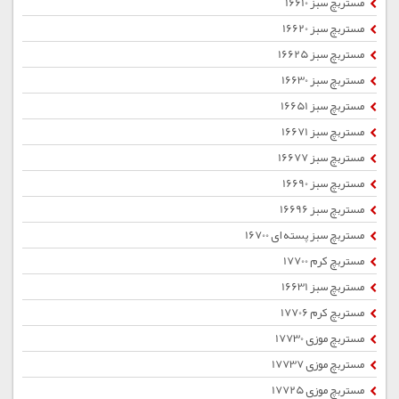
مستربچ سبز 16610
مستربچ سبز 16620
مستربچ سبز 16625
مستربچ سبز 16630
مستربچ سبز 16651
مستربچ سبز 16671
مستربچ سبز 16677
مستربچ سبز 16690
مستربچ سبز 16696
مستربچ سبز پسته ای 16700
مستربچ کرم 17700
مستربچ سبز 16631
مستربچ کرم 17706
مستربچ موزی 17730
مستربچ موزی 17737
مستربچ موزی 17725