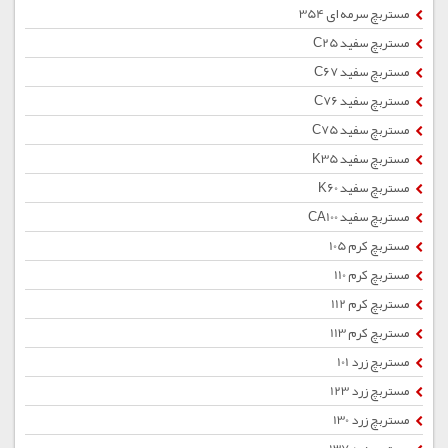
مستربچ سرمه ای 354
مستربچ سفید C25
مستربچ سفید C67
مستربچ سفید C76
مستربچ سفید C75
مستربچ سفید K35
مستربچ سفید K60
مستربچ سفید CA100
مستربچ کرم 105
مستربچ کرم 110
مستربچ کرم 112
مستربچ کرم 113
مستربچ زرد 101
مستربچ زرد 123
مستربچ زرد 130