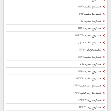
مستربچ سفید 11141
مستربچ سفید 1016
مستربچ سفید 11150
مستربچ سفید 11161
مستربچ سفید 11163A
مستربچ سفید متان
سفید یخچالی 11170
مستربچ سفید 11171
مستربچ سفید 11175
مستربچ سفید 11180
مستربچ سفید 11448
مستربچ زرد جامی 12200
مستربچ زرد جامی 12210
مستربچ زرد 12223
مستربچ زرد 12230