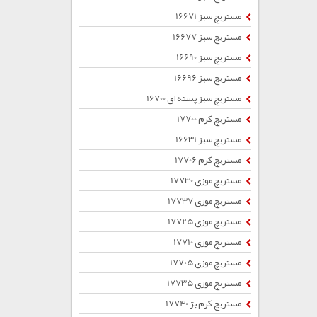
مستربچ سبز 16671
مستربچ سبز 16677
مستربچ سبز 16690
مستربچ سبز 16696
مستربچ سبز پسته ای 16700
مستربچ کرم 17700
مستربچ سبز 16631
مستربچ کرم 17706
مستربچ موزی 17730
مستربچ موزی 17737
مستربچ موزی 17725
مستربچ موزی 17710
مستربچ موزی 17705
مستربچ موزی 17735
مستربچ کرم بژ 17740