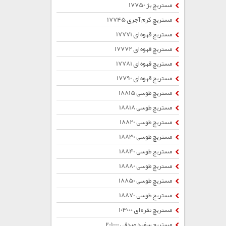
مستربچ بژ 17750
مستربچ کرم آجری 17745
مستربچ قهوه ای 17771
مستربچ قهوه ای 17772
مستربچ قهوه ای 17781
مستربچ قهوه ای 17790
مستربچ طوسی 18815
مستربچ طوسی 18818
مستربچ طوسی 18820
مستربچ طوسی 18830
مستربچ طوسی 18840
مستربچ طوسی 18880
مستربچ طوسی 18850
مستربچ طوسی 18870
مستربچ نقره ای 103000
مستربچ سفید صدفی 201000