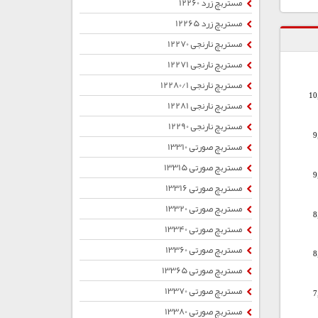
مستربچ زرد 12260
مستربچ زرد 12265
مستربچ نارنجی 12270
مستربچ نارنجی 12271
مستربچ نارنجی 12280/1
10
مستربچ نارنجی 12281
مستربچ نارنجی 12290
9
مستربچ صورتی 13310
مستربچ صورتی 13315
9
مستربچ صورتی 13316
مستربچ صورتی 13320
8
مستربچ صورتی 13340
مستربچ صورتی 13360
8
مستربچ صورتی 13365
مستربچ صورتی 13370
7
مستربچ صورتی 13380