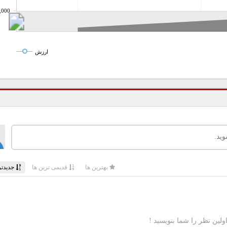
,000
ارزش