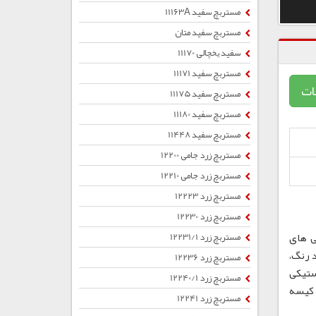
مستربچ سفید 11163A
مستربچ سفید متان
سفید یخچالی 11170
مستربچ سفید 11171
ات
مستربچ سفید 11175
مستربچ سفید 11180
مستربچ سفید 11448
مستربچ زرد جامی 12200
مستربچ زرد جامی 12210
مستربچ زرد 12223
مستربچ زرد 12230
ی های
مستربچ زرد 12231/1
 رنگ،
مستربچ زرد 12236
ستیکی
مستربچ زرد 12240/1
ب ، کیسه
مستربچ زرد 12241