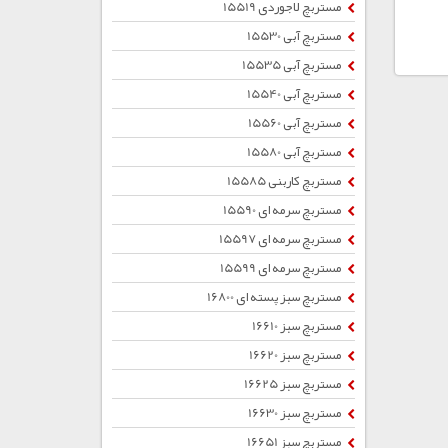
مستربچ لاجوردی 15519
مستربچ آبی 15530
مستربچ آبی 15535
مستربچ آبی 15540
مستربچ آبی 15560
مستربچ آبی 15580
مستربچ کاربنی 15585
مستربچ سرمه ای 15590
مستربچ سرمه ای 15597
مستربچ سرمه ای 15599
مستربچ سبز پسته ای 16800
مستربچ سبز 16610
مستربچ سبز 16620
مستربچ سبز 16625
مستربچ سبز 16630
مستربچ سبز 16651