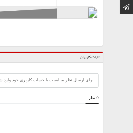
کانال تلگرام
نظرات کاربران