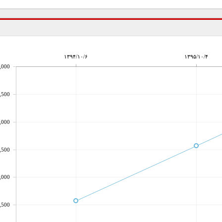
۱۳۹۴/۱۰/۶
۱۳۹۵/۱۰/۴
,000
,500
,000
,500
,000
,500