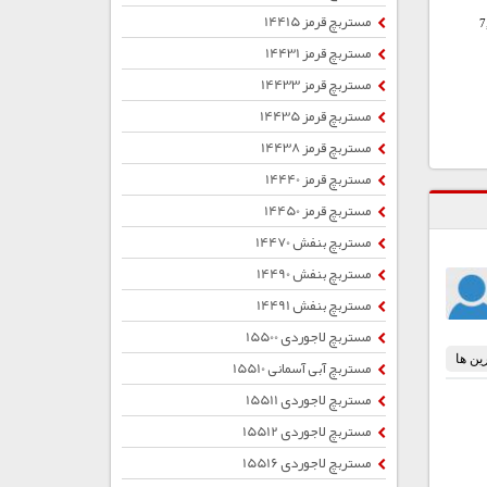
مستربچ قرمز 14415
7
مستربچ قرمز 14431
مستربچ قرمز 14433
مستربچ قرمز 14435
مستربچ قرمز 14438
مستربچ قرمز 14440
مستربچ قرمز 14450
مستربچ بنفش 14470
مستربچ بنفش 14490
مستربچ بنفش 14491
مستربچ لاجوردی 15500
مستربچ آبی آسمانی 15510
مستربچ لاجوردی 15511
مستربچ لاجوردی 15512
مستربچ لاجوردی 15516