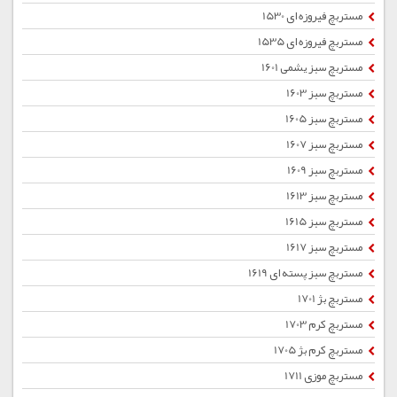
مستربچ فیروزه ای 1530
مستربچ فیروزه ای 1535
مستربچ سبز یشمی 1601
مستربچ سبز 1603
مستربچ سبز 1605
مستربچ سبز 1607
مستربچ سبز 1609
مستربچ سبز 1613
مستربچ سبز 1615
مستربچ سبز 1617
مستربچ سبز پسته ای 1619
مستربچ بژ 1701
مستربچ کرم 1703
مستربچ کرم بژ 1705
مستربچ موزی 1711