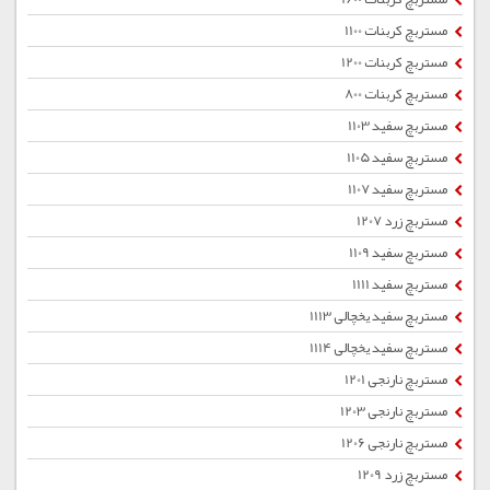
مستربچ کربنات 1100
مستربچ کربنات 1200
مستربچ کربنات 800
مستربچ سفید 1103
مستربچ سفید 1105
مستربچ سفید 1107
مستربچ زرد 1207
مستربچ سفید 1109
مستربچ سفید 1111
مستربچ سفید یخچالی 1113
مستربچ سفید یخچالی 1114
مستربچ نارنجی 1201
مستربچ نارنجی 1203
مستربچ نارنجی 1206
مستربچ زرد 1209