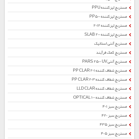
مستربچ لیزکننده PPU
مستربچ لیزکننده PP500
مستربچ لیزکننده 2012
مستربچ لیزکننده SLAB 200
مستربچ آنتی استاتیک
مستربچ کمک فرآیند
مستربچ آنتیPARS 2500 UV
مستربچ شفاف کننده PP CLAR 201
مستربچ شفاف کننده PP CLAR 203
مستربچ شفاف کننده LLD CLAR
مستربچ شفاف کننده OPTICAL 100
مستربچ سبز 401
مستربچ سبز 420
مستربچ سبز 435
مستربچ سبز 405