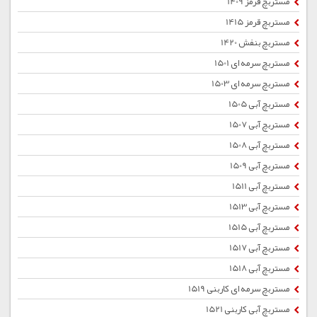
مستربچ قرمز 1409
مستربچ قرمز 1415
مستربچ بنفش 1420
مستربچ سرمه ای 1501
مستربچ سرمه ای 1503
مستربچ آبی 1505
مستربچ آبی 1507
مستربچ آبی 1508
مستربچ آبی 1509
مستربچ آبی 1511
مستربچ آبی 1513
مستربچ آبی 1515
مستربچ آبی 1517
مستربچ آبی 1518
مستربچ سرمه ای کاربنی 1519
مستربچ آبی کاربنی 1521