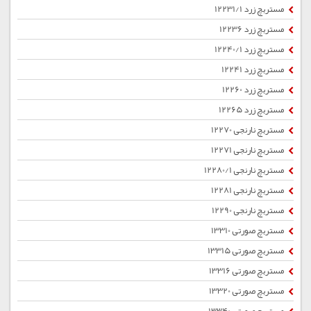
مستربچ زرد 12231/1
مستربچ زرد 12236
مستربچ زرد 12240/1
مستربچ زرد 12241
مستربچ زرد 12260
مستربچ زرد 12265
مستربچ نارنجی 12270
مستربچ نارنجی 12271
مستربچ نارنجی 12280/1
مستربچ نارنجی 12281
مستربچ نارنجی 12290
مستربچ صورتی 13310
مستربچ صورتی 13315
مستربچ صورتی 13316
مستربچ صورتی 13320