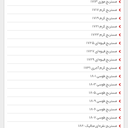
مستربچ موزی 1713
مستربچ کرم 1717
مستربچ کرم 1719
مستربچ کرم 1721
مستربچ کرم 1723
مستربچ قهوه ای 1725
مستربچ قهوه ای 1727
مستربچ قهوه ای 1729
مستربچ کرم آجری 1731
مستربچ طوسی 1801
مستربچ طوسی 1803
مستربچ طوسی 1805
مستربچ طوسی 1809
مستربچ طوسی 1806
مستربچ طوسی 1807
مستربچ نقره ای متالیک 1820