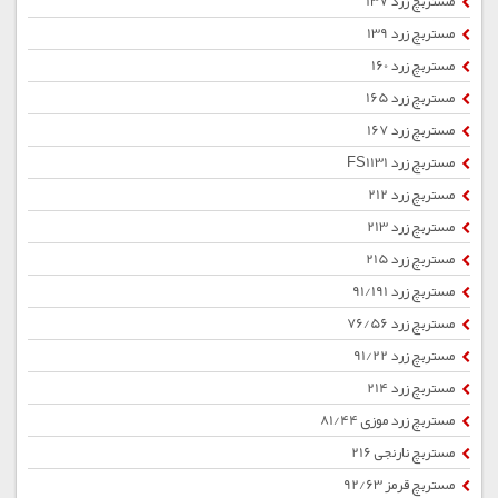
مستربچ زرد 137
مستربچ زرد 139
مستربچ زرد 160
مستربچ زرد 165
مستربچ زرد 167
مستربچ زرد FS1131
مستربچ زرد 212
مستربچ زرد 213
مستربچ زرد 215
مستربچ زرد 91/191
مستربچ زرد 76/56
مستربچ زرد 91/22
مستربچ زرد 214
مستربچ زرد موزی 81/44
مستربچ نارنجی 216
مستربچ قرمز 92/63