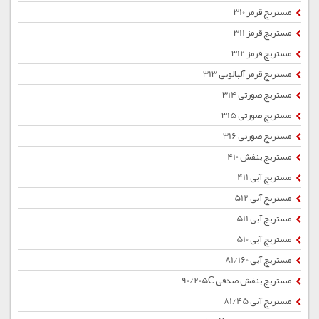
مستربچ قرمز 310
مستربچ قرمز 311
مستربچ قرمز 312
مستربچ قرمز آلبالویی 313
مستربچ صورتی 314
مستربچ صورتی 315
مستربچ صورتی 316
مستربچ بنفش 410
مستربچ آبی 411
مستربچ آبی 512
مستربچ آبی 511
مستربچ آبی 510
مستربچ آبی 81/160
مستربچ بنفش صدفی 90/205C
مستربچ آبی 81/45