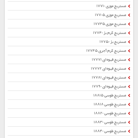
مستربچ موزی 17710
مستربچ موزی 17705
مستربچ موزی 17735
مستربچ کرم بژ 17740
مستربچ بژ 17750
مستربچ کرم آجری 17745
مستربچ قهوه ای 17771
مستربچ قهوه ای 17772
مستربچ قهوه ای 17781
مستربچ قهوه ای 17790
مستربچ طوسی 18815
مستربچ طوسی 18818
مستربچ طوسی 18820
مستربچ طوسی 18830
مستربچ طوسی 18840