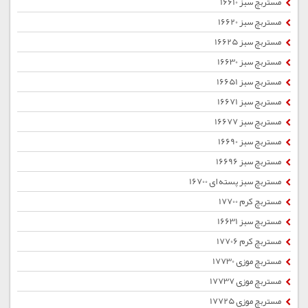
مستربچ سبز 16610
مستربچ سبز 16620
مستربچ سبز 16625
مستربچ سبز 16630
مستربچ سبز 16651
مستربچ سبز 16671
مستربچ سبز 16677
مستربچ سبز 16690
مستربچ سبز 16696
مستربچ سبز پسته ای 16700
مستربچ کرم 17700
مستربچ سبز 16631
مستربچ کرم 17706
مستربچ موزی 17730
مستربچ موزی 17737
مستربچ موزی 17725