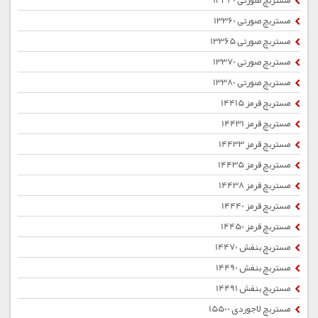
مستربچ صورتی 13340
مستربچ صورتی 13360
مستربچ صورتی 13365
مستربچ صورتی 13370
مستربچ صورتی 13380
مستربچ قرمز 14415
مستربچ قرمز 14431
مستربچ قرمز 14433
مستربچ قرمز 14435
مستربچ قرمز 14438
مستربچ قرمز 14440
مستربچ قرمز 14450
مستربچ بنفش 14470
مستربچ بنفش 14490
مستربچ بنفش 14491
مستربچ لاجوردی 15500