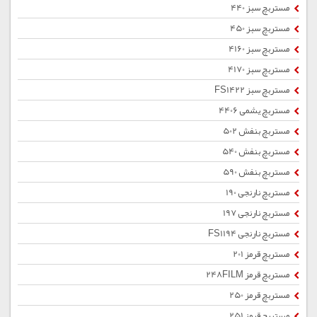
مستربچ سبز 440
مستربچ سبز 450
مستربچ سبز 4160
مستربچ سبز 4170
مستربچ سبز FS1422
مستربچ یشمی 4406
مستربچ بنفش 502
مستربچ بنفش 540
مستربچ بنفش 590
مستربچ نارنجی 190
مستربچ نارنجی 197
مستربچ نارنجی FS1194
مستربچ قرمز 201
مستربچ قرمز 248FILM
مستربچ قرمز 250
مستربچ قرمز 251