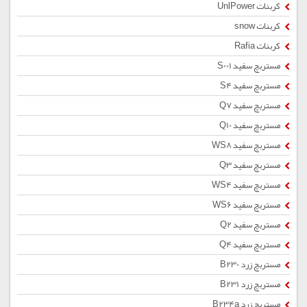
کربنات UnlPower
کربنات snow
کربنات Rafia
مستربچ سفید S001
مستربچ سفید S4
مستربچ سفید Q7
مستربچ سفید Q10
مستربچ سفید WS8
مستربچ سفید Q3
مستربچ سفید WS4
مستربچ سفید WS6
مستربچ سفید Q2
مستربچ سفید Q4
مستربچ زرد B230
مستربچ زرد B231
مستربچ زرد B234a