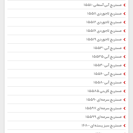
مستربچ آبی آسمانی 15510
مستربچ لاجوردی 15511
مستربچ لاجوردی 15512
مستربچ لاجوردی 15516
مستربچ لاجوردی 15519
مستربچ آبی 15530
مستربچ آبی 15535
مستربچ آبی 15540
مستربچ آبی 15560
مستربچ آبی 15580
مستربچ کاربنی 15585
مستربچ سرمه ای 15590
مستربچ سرمه ای 15597
مستربچ سرمه ای 15599
مستربچ سبز پسته ای 16800