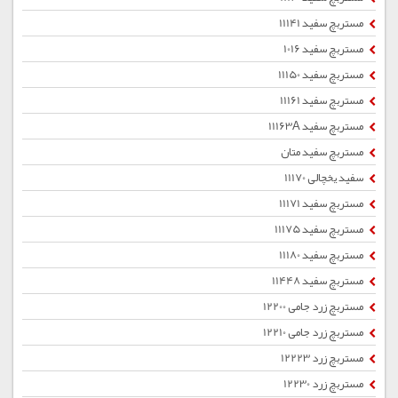
مستربچ سفید 11141
مستربچ سفید 1016
مستربچ سفید 11150
مستربچ سفید 11161
مستربچ سفید 11163A
مستربچ سفید متان
سفید یخچالی 11170
مستربچ سفید 11171
مستربچ سفید 11175
مستربچ سفید 11180
مستربچ سفید 11448
مستربچ زرد جامی 12200
مستربچ زرد جامی 12210
مستربچ زرد 12223
مستربچ زرد 12230