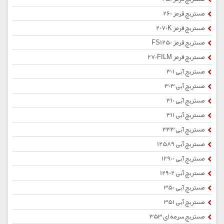
مستربچ قرمز 260
مستربچ قرمز 2070K
مستربچ قرمز FS1250
مستربچ قرمز 270FILM
مستربچ آبی 301
مستربچ آبی 303
مستربچ آبی 310
مستربچ آبی 311
مستربچ آبی 333
مستربچ آبی 12589
مستربچ آبی 12900
مستربچ آبی 12902
مستربچ آبی 350
مستربچ آبی 351
مستربچ سرمه ای 353