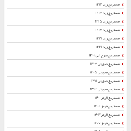
مستربچ زرد 1212
مستربچ زرد 1213
مستربچ زرد 1215
مستربچ زرد 1217
مستربچ زرد 1219
مستربچ زرد 1221
مستربچ سرخ آبی 1301
مستربچ صورتی 1303
مستربچ صورتی 1305
مستربچ صورتی 1311
مستربچ صورتی 1313
مستربچ قرمز 1401
مستربچ قرمز 1402
مستربچ قرمز 1403
مستربچ قرمز 1407