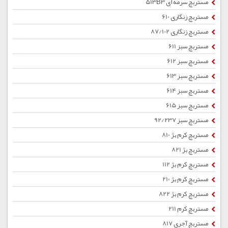
مستربچ سرمه ای 513B3
مستربچ زنگاری 610
مستربچ زنگاری 87/102
مستربچ سبز 611
مستربچ سبز 612
مستربچ سبز 613
مستربچ سبز 614
مستربچ سبز 615
مستربچ سبز 92/237
مستربچ کرم بژ 810
مستربچ بژ 821
مستربچ کرم بژ 112
مستربچ کرم بژ 210
مستربچ کرم بژ 822
مستربچ کرم 211
مستربچ آجری 817