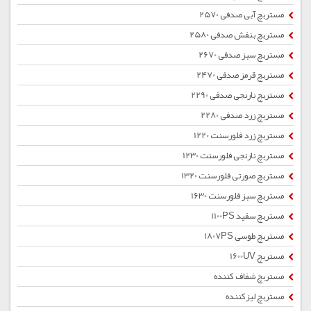
مستربچ آبی صدفی 2570
مستربچ بنفش صدفی 2580
مستربچ سبز صدفی 2670
مستربچ قرمز صدفی 2470
مستربچ نارنجی صدفی 2290
مستربچ زرد صدفی 2280
مستربچ زرد فلورسنت 1220
مستربچ نارنجی فلورسنت 1230
مستربچ صورتی فلورسنت 1320
مستربچ سبز فلورسنت 1630
مستربچ سفید 1100PS
مستربچ طوسی 1807PS
مستربچ 1600UV
مستربچ شفاف کننده
مستربچ لیزکننده