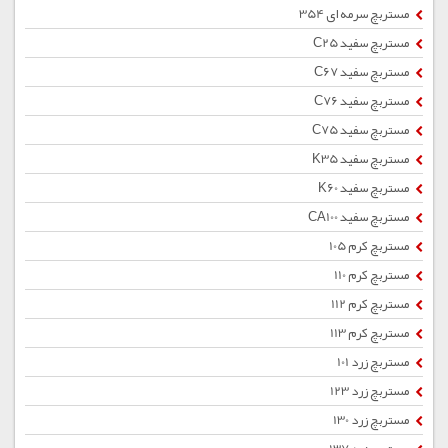
مستربچ سرمه ای 354
مستربچ سفید C25
مستربچ سفید C67
مستربچ سفید C76
مستربچ سفید C75
مستربچ سفید K35
مستربچ سفید K60
مستربچ سفید CA100
مستربچ کرم 105
مستربچ کرم 110
مستربچ کرم 112
مستربچ کرم 113
مستربچ زرد 101
مستربچ زرد 123
مستربچ زرد 130