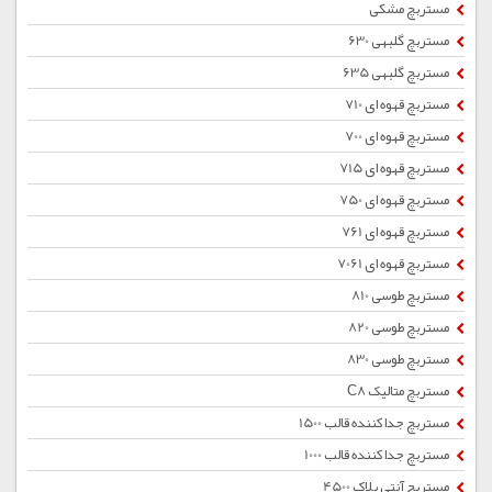
مستربچ مشکی
مستربچ گلبهی 630
مستربچ گلبهی 635
مستربچ قهوه ای 710
مستربچ قهوه ای 700
مستربچ قهوه ای 715
مستربچ قهوه ای 750
مستربچ قهوه ای 761
مستربچ قهوه ای 7061
مستربچ طوسی 810
مستربچ طوسی 820
مستربچ طوسی 830
مستربچ متالیک C8
مستربچ جداکننده قالب 1500
مستربچ جداکننده قالب 1000
مستربچ آنتی بلاک 4500