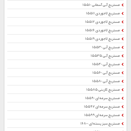
مستربچ آبی آسمانی 15510
مستربچ لاجوردی 15511
مستربچ لاجوردی 15512
مستربچ لاجوردی 15516
مستربچ لاجوردی 15519
مستربچ آبی 15530
مستربچ آبی 15535
مستربچ آبی 15540
مستربچ آبی 15560
مستربچ آبی 15580
مستربچ کاربنی 15585
مستربچ سرمه ای 15590
مستربچ سرمه ای 15597
مستربچ سرمه ای 15599
مستربچ سبز پسته ای 16800