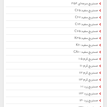
مستربچ سرمه ای 354
مستربچ سفید C25
مستربچ سفید C67
مستربچ سفید C76
مستربچ سفید C75
مستربچ سفید K35
مستربچ سفید K60
مستربچ سفید CA100
مستربچ کرم 105
مستربچ کرم 110
مستربچ کرم 112
مستربچ کرم 113
مستربچ زرد 101
مستربچ زرد 123
مستربچ زرد 130