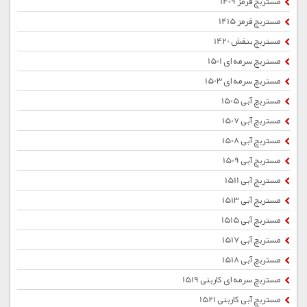
مستربچ قرمز 1409
مستربچ قرمز 1415
مستربچ بنفش 1420
مستربچ سرمه ای 1501
مستربچ سرمه ای 1503
مستربچ آبی 1505
مستربچ آبی 1507
مستربچ آبی 1508
مستربچ آبی 1509
مستربچ آبی 1511
مستربچ آبی 1513
مستربچ آبی 1515
مستربچ آبی 1517
مستربچ آبی 1518
مستربچ سرمه ای کاربنی 1519
مستربچ آبی کاربنی 1521