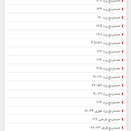
مستربچ زرد 137
مستربچ زرد 139
مستربچ زرد 160
مستربچ زرد 165
مستربچ زرد 167
مستربچ زرد FS1131
مستربچ زرد 212
مستربچ زرد 213
مستربچ زرد 215
مستربچ زرد 91/191
مستربچ زرد 76/56
مستربچ زرد 91/22
مستربچ زرد 214
مستربچ زرد موزی 81/44
مستربچ نارنجی 216
مستربچ قرمز 92/63