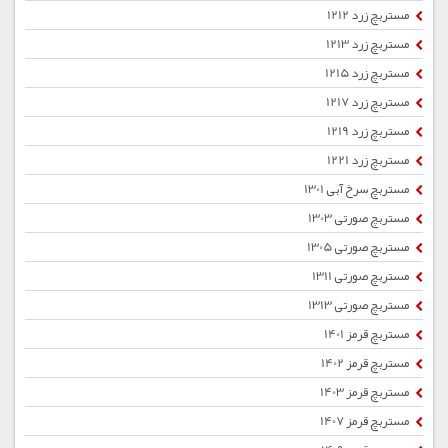
مستربچ زرد 1212
مستربچ زرد 1213
مستربچ زرد 1215
مستربچ زرد 1217
مستربچ زرد 1219
مستربچ زرد 1221
مستربچ سرخ آبی 1301
مستربچ صورتی 1303
مستربچ صورتی 1305
مستربچ صورتی 1311
مستربچ صورتی 1313
مستربچ قرمز 1401
مستربچ قرمز 1402
مستربچ قرمز 1403
مستربچ قرمز 1407