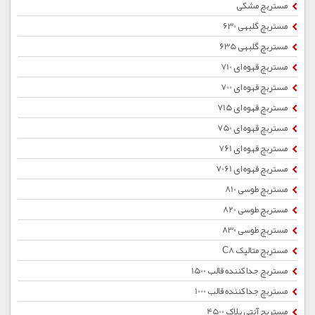
مستربچ مشکی
مستربچ گلبهی 630
مستربچ گلبهی 635
مستربچ قهوه ای 710
مستربچ قهوه ای 700
مستربچ قهوه ای 715
مستربچ قهوه ای 750
مستربچ قهوه ای 761
مستربچ قهوه ای 7061
مستربچ طوسی 810
مستربچ طوسی 820
مستربچ طوسی 830
مستربچ متالیک C8
مستربچ جداکننده قالب 1500
مستربچ جداکننده قالب 1000
مستربچ آنتی بلاک 4500