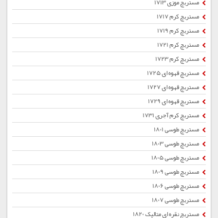
مستربچ موزی 1713
مستربچ کرم 1717
مستربچ کرم 1719
مستربچ کرم 1721
مستربچ کرم 1723
مستربچ قهوه ای 1725
مستربچ قهوه ای 1727
مستربچ قهوه ای 1729
مستربچ کرم آجری 1731
مستربچ طوسی 1801
مستربچ طوسی 1803
مستربچ طوسی 1805
مستربچ طوسی 1809
مستربچ طوسی 1806
مستربچ طوسی 1807
مستربچ نقره ای متالیک 1820