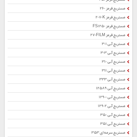
مستربچ قرمز 260
مستربچ قرمز 2070K
مستربچ قرمز FS1250
مستربچ قرمز 270FILM
مستربچ آبی 301
مستربچ آبی 303
مستربچ آبی 310
مستربچ آبی 311
مستربچ آبی 333
مستربچ آبی 12589
مستربچ آبی 12900
مستربچ آبی 12902
مستربچ آبی 350
مستربچ آبی 351
مستربچ سرمه ای 353