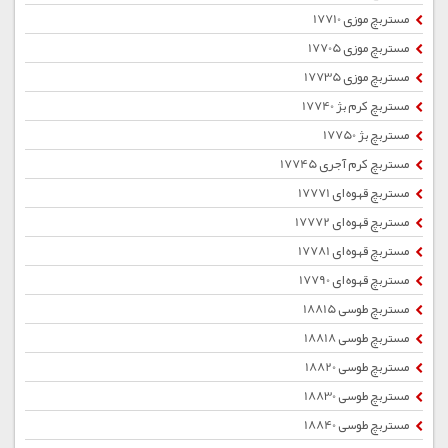
مستربچ موزی 17710
مستربچ موزی 17705
مستربچ موزی 17735
مستربچ کرم بژ 17740
مستربچ بژ 17750
مستربچ کرم آجری 17745
مستربچ قهوه ای 17771
مستربچ قهوه ای 17772
مستربچ قهوه ای 17781
مستربچ قهوه ای 17790
مستربچ طوسی 18815
مستربچ طوسی 18818
مستربچ طوسی 18820
مستربچ طوسی 18830
مستربچ طوسی 18840