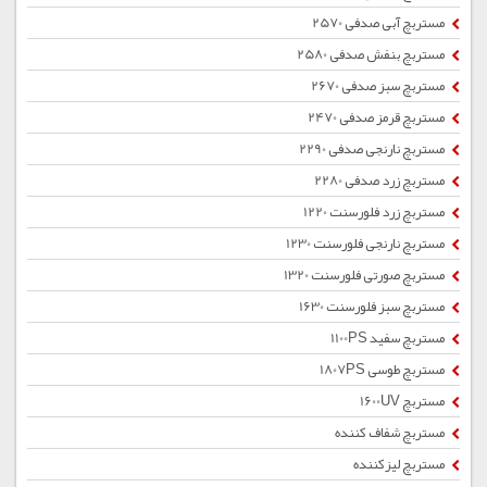
مستربچ آبی صدفی 2570
مستربچ بنفش صدفی 2580
مستربچ سبز صدفی 2670
مستربچ قرمز صدفی 2470
مستربچ نارنجی صدفی 2290
مستربچ زرد صدفی 2280
مستربچ زرد فلورسنت 1220
مستربچ نارنجی فلورسنت 1230
مستربچ صورتی فلورسنت 1320
مستربچ سبز فلورسنت 1630
مستربچ سفید 1100PS
مستربچ طوسی 1807PS
مستربچ 1600UV
مستربچ شفاف کننده
مستربچ لیزکننده