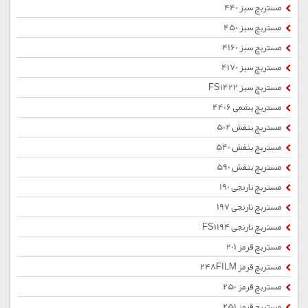
مستربچ سبز 440
مستربچ سبز 450
مستربچ سبز 4160
مستربچ سبز 4170
مستربچ سبز FS1422
مستربچ یشمی 4406
مستربچ بنفش 502
مستربچ بنفش 540
مستربچ بنفش 590
مستربچ نارنجی 190
مستربچ نارنجی 197
مستربچ نارنجی FS1194
مستربچ قرمز 201
مستربچ قرمز 248FILM
مستربچ قرمز 250
مستربچ قرمز 251