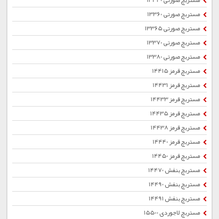
مستربچ صورتی 13340
مستربچ صورتی 13360
مستربچ صورتی 13365
مستربچ صورتی 13370
مستربچ صورتی 13380
مستربچ قرمز 14415
مستربچ قرمز 14431
مستربچ قرمز 14433
مستربچ قرمز 14435
مستربچ قرمز 14438
مستربچ قرمز 14440
مستربچ قرمز 14450
مستربچ بنفش 14470
مستربچ بنفش 14490
مستربچ بنفش 14491
مستربچ لاجوردی 15500