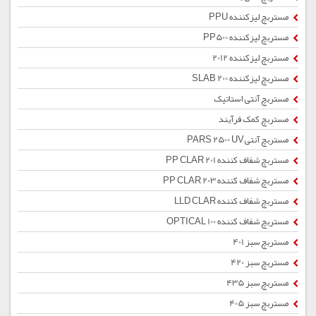
مستربچ لیزکننده PPU
مستربچ لیزکننده PP500
مستربچ لیزکننده 2012
مستربچ لیزکننده SLAB 200
مستربچ آنتی استاتیک
مستربچ کمک فرآیند
مستربچ آنتیPARS 2500 UV
مستربچ شفاف کننده PP CLAR 201
مستربچ شفاف کننده PP CLAR 203
مستربچ شفاف کننده LLD CLAR
مستربچ شفاف کننده OPTICAL 100
مستربچ سبز 401
مستربچ سبز 420
مستربچ سبز 435
مستربچ سبز 405