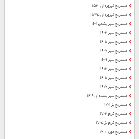
مستربچ فیروزه ای 1530
مستربچ فیروزه ای 1535
مستربچ سبز یشمی 1601
مستربچ سبز 1603
مستربچ سبز 1605
مستربچ سبز 1607
مستربچ سبز 1609
مستربچ سبز 1613
مستربچ سبز 1615
مستربچ سبز 1617
مستربچ سبز پسته ای 1619
مستربچ بژ 1701
مستربچ کرم 1703
مستربچ کرم بژ 1705
مستربچ موزی 1711