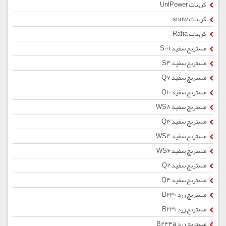
کربنات UnlPower
کربنات snow
کربنات Rafia
مستربچ سفید S001
مستربچ سفید S4
مستربچ سفید Q7
مستربچ سفید Q10
مستربچ سفید WS8
مستربچ سفید Q3
مستربچ سفید WS4
مستربچ سفید WS6
مستربچ سفید Q2
مستربچ سفید Q4
مستربچ زرد B230
مستربچ زرد B231
مستربچ زرد B234a