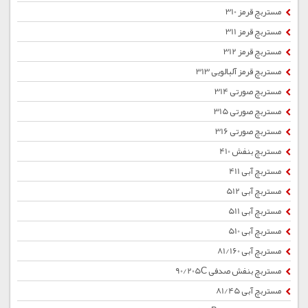
مستربچ قرمز 310
مستربچ قرمز 311
مستربچ قرمز 312
مستربچ قرمز آلبالویی 313
مستربچ صورتی 314
مستربچ صورتی 315
مستربچ صورتی 316
مستربچ بنفش 410
مستربچ آبی 411
مستربچ آبی 512
مستربچ آبی 511
مستربچ آبی 510
مستربچ آبی 81/160
مستربچ بنفش صدفی 90/205C
مستربچ آبی 81/45