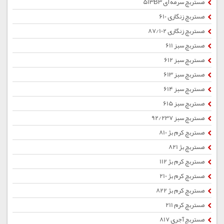
مستربچ سرمه ای 513B3
مستربچ زنگاری 610
مستربچ زنگاری 87/102
مستربچ سبز 611
مستربچ سبز 612
مستربچ سبز 613
مستربچ سبز 614
مستربچ سبز 615
مستربچ سبز 92/237
مستربچ کرم بژ 810
مستربچ بژ 821
مستربچ کرم بژ 112
مستربچ کرم بژ 210
مستربچ کرم بژ 822
مستربچ کرم 211
مستربچ آجری 817