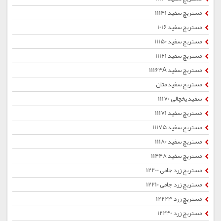
مستربچ سفید 11141
مستربچ سفید 1016
مستربچ سفید 11150
مستربچ سفید 11161
مستربچ سفید 11163A
مستربچ سفید متان
سفید یخچالی 11170
مستربچ سفید 11171
مستربچ سفید 11175
مستربچ سفید 11180
مستربچ سفید 11448
مستربچ زرد جامی 12200
مستربچ زرد جامی 12210
مستربچ زرد 12223
مستربچ زرد 12230