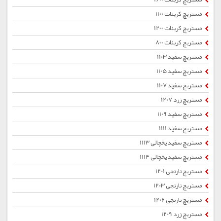
مستربچ کربنات 1100
مستربچ کربنات 1200
مستربچ کربنات 800
مستربچ سفید 1103
مستربچ سفید 1105
مستربچ سفید 1107
مستربچ زرد 1207
مستربچ سفید 1109
مستربچ سفید 1111
مستربچ سفید یخچالی 1113
مستربچ سفید یخچالی 1114
مستربچ نارنجی 1201
مستربچ نارنجی 1203
مستربچ نارنجی 1206
مستربچ زرد 1209