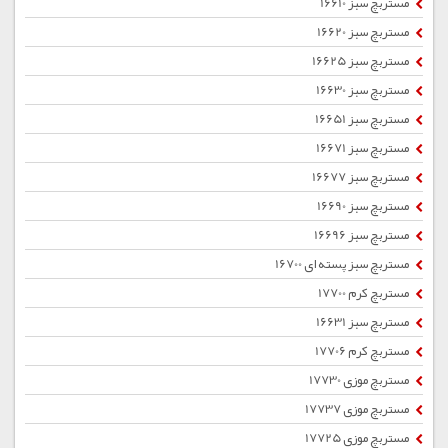
مستربچ سبز 16610
مستربچ سبز 16620
مستربچ سبز 16625
مستربچ سبز 16630
مستربچ سبز 16651
مستربچ سبز 16671
مستربچ سبز 16677
مستربچ سبز 16690
مستربچ سبز 16696
مستربچ سبز پسته ای 16700
مستربچ کرم 17700
مستربچ سبز 16631
مستربچ کرم 17706
مستربچ موزی 17730
مستربچ موزی 17737
مستربچ موزی 17725