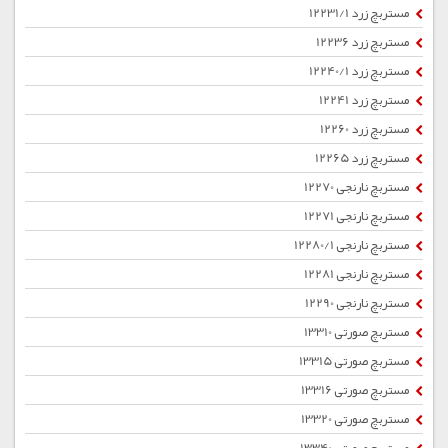
مستربچ زرد 12231/1
مستربچ زرد 12236
مستربچ زرد 12240/1
مستربچ زرد 12241
مستربچ زرد 12260
مستربچ زرد 12265
مستربچ نارنجی 12270
مستربچ نارنجی 12271
مستربچ نارنجی 12280/1
مستربچ نارنجی 12281
مستربچ نارنجی 12290
مستربچ صورتی 13310
مستربچ صورتی 13315
مستربچ صورتی 13316
مستربچ صورتی 13320