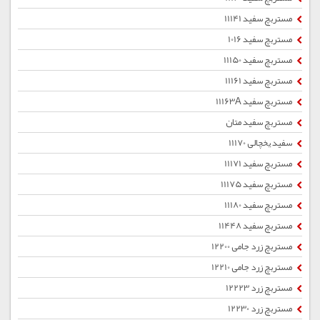
مستربچ سفید 11141
مستربچ سفید 1016
مستربچ سفید 11150
مستربچ سفید 11161
مستربچ سفید 11163A
مستربچ سفید متان
سفید یخچالی 11170
مستربچ سفید 11171
مستربچ سفید 11175
مستربچ سفید 11180
مستربچ سفید 11448
مستربچ زرد جامی 12200
مستربچ زرد جامی 12210
مستربچ زرد 12223
مستربچ زرد 12230