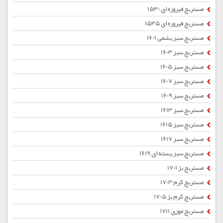
مستربچ فیروزه ای 1530
مستربچ فیروزه ای 1535
مستربچ سبز یشمی 1601
مستربچ سبز 1603
مستربچ سبز 1605
مستربچ سبز 1607
مستربچ سبز 1609
مستربچ سبز 1613
مستربچ سبز 1615
مستربچ سبز 1617
مستربچ سبز پسته ای 1619
مستربچ بژ 1701
مستربچ کرم 1703
مستربچ کرم بژ 1705
مستربچ موزی 1711