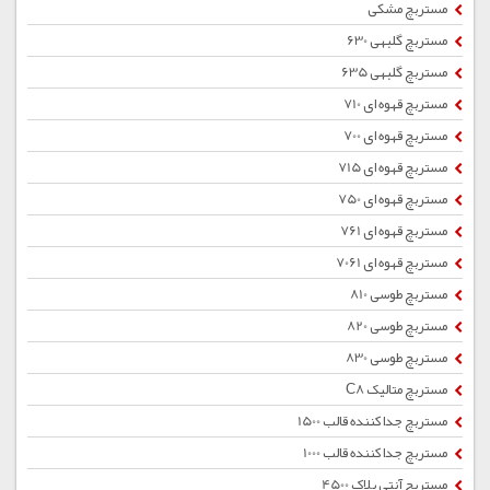
مستربچ مشکی
مستربچ گلبهی 630
مستربچ گلبهی 635
مستربچ قهوه ای 710
مستربچ قهوه ای 700
مستربچ قهوه ای 715
مستربچ قهوه ای 750
مستربچ قهوه ای 761
مستربچ قهوه ای 7061
مستربچ طوسی 810
مستربچ طوسی 820
مستربچ طوسی 830
مستربچ متالیک C8
مستربچ جداکننده قالب 1500
مستربچ جداکننده قالب 1000
مستربچ آنتی بلاک 4500