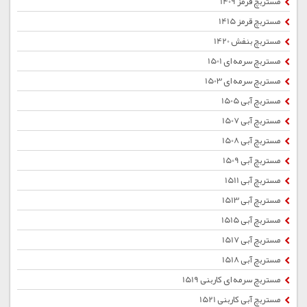
مستربچ قرمز 1409
مستربچ قرمز 1415
مستربچ بنفش 1420
مستربچ سرمه ای 1501
مستربچ سرمه ای 1503
مستربچ آبی 1505
مستربچ آبی 1507
مستربچ آبی 1508
مستربچ آبی 1509
مستربچ آبی 1511
مستربچ آبی 1513
مستربچ آبی 1515
مستربچ آبی 1517
مستربچ آبی 1518
مستربچ سرمه ای کاربنی 1519
مستربچ آبی کاربنی 1521