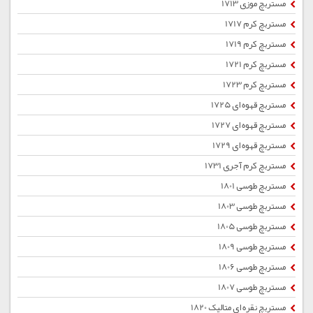
مستربچ موزی 1713
مستربچ کرم 1717
مستربچ کرم 1719
مستربچ کرم 1721
مستربچ کرم 1723
مستربچ قهوه ای 1725
مستربچ قهوه ای 1727
مستربچ قهوه ای 1729
مستربچ کرم آجری 1731
مستربچ طوسی 1801
مستربچ طوسی 1803
مستربچ طوسی 1805
مستربچ طوسی 1809
مستربچ طوسی 1806
مستربچ طوسی 1807
مستربچ نقره ای متالیک 1820