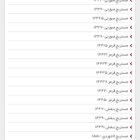
مستربچ صورتی 13340
مستربچ صورتی 13360
مستربچ صورتی 13365
مستربچ صورتی 13370
مستربچ صورتی 13380
مستربچ قرمز 14415
مستربچ قرمز 14431
مستربچ قرمز 14433
مستربچ قرمز 14435
مستربچ قرمز 14438
مستربچ قرمز 14440
مستربچ قرمز 14450
مستربچ بنفش 14470
مستربچ بنفش 14490
مستربچ بنفش 14491
مستربچ لاجوردی 15500