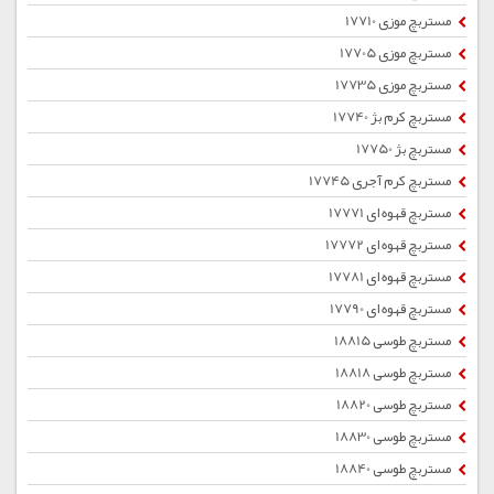
مستربچ موزی 17710
مستربچ موزی 17705
مستربچ موزی 17735
مستربچ کرم بژ 17740
مستربچ بژ 17750
مستربچ کرم آجری 17745
مستربچ قهوه ای 17771
مستربچ قهوه ای 17772
مستربچ قهوه ای 17781
مستربچ قهوه ای 17790
مستربچ طوسی 18815
مستربچ طوسی 18818
مستربچ طوسی 18820
مستربچ طوسی 18830
مستربچ طوسی 18840