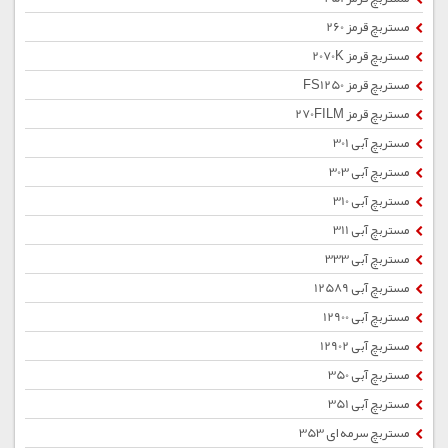
مستربچ قرمز 260
مستربچ قرمز 2070K
مستربچ قرمز FS1250
مستربچ قرمز 270FILM
مستربچ آبی 301
مستربچ آبی 303
مستربچ آبی 310
مستربچ آبی 311
مستربچ آبی 333
مستربچ آبی 12589
مستربچ آبی 12900
مستربچ آبی 12902
مستربچ آبی 350
مستربچ آبی 351
مستربچ سرمه ای 353