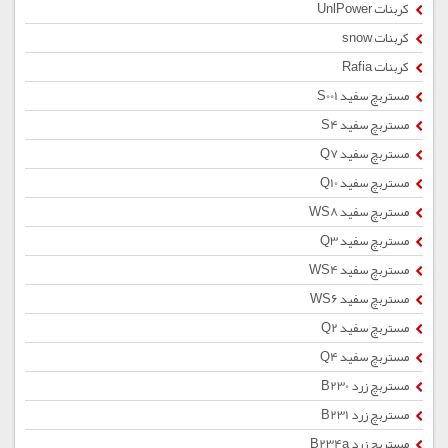
کربنات UnlPower
کربنات snow
کربنات Rafia
مستربچ سفید S001
مستربچ سفید S4
مستربچ سفید Q7
مستربچ سفید Q10
مستربچ سفید WS8
مستربچ سفید Q3
مستربچ سفید WS4
مستربچ سفید WS6
مستربچ سفید Q2
مستربچ سفید Q4
مستربچ زرد B230
مستربچ زرد B231
مستربچ زرد B234a