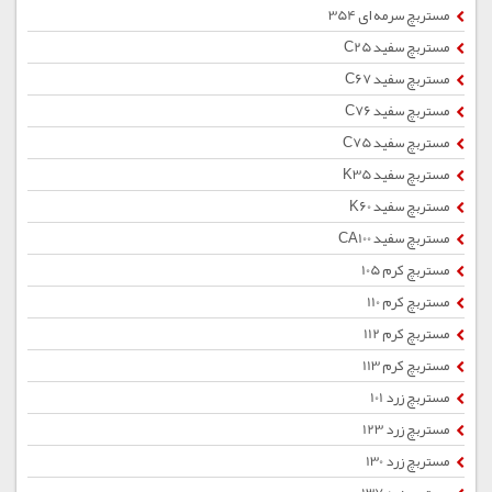
مستربچ سرمه ای 354
مستربچ سفید C25
مستربچ سفید C67
مستربچ سفید C76
مستربچ سفید C75
مستربچ سفید K35
مستربچ سفید K60
مستربچ سفید CA100
مستربچ کرم 105
مستربچ کرم 110
مستربچ کرم 112
مستربچ کرم 113
مستربچ زرد 101
مستربچ زرد 123
مستربچ زرد 130