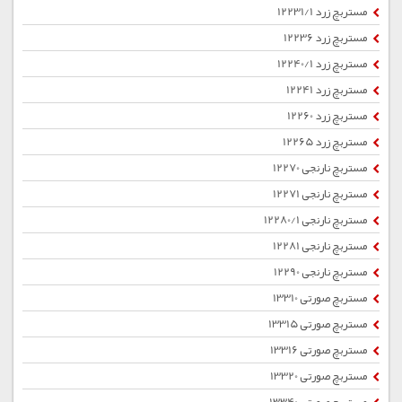
مستربچ زرد 12231/1
مستربچ زرد 12236
مستربچ زرد 12240/1
مستربچ زرد 12241
مستربچ زرد 12260
مستربچ زرد 12265
مستربچ نارنجی 12270
مستربچ نارنجی 12271
مستربچ نارنجی 12280/1
مستربچ نارنجی 12281
مستربچ نارنجی 12290
مستربچ صورتی 13310
مستربچ صورتی 13315
مستربچ صورتی 13316
مستربچ صورتی 13320