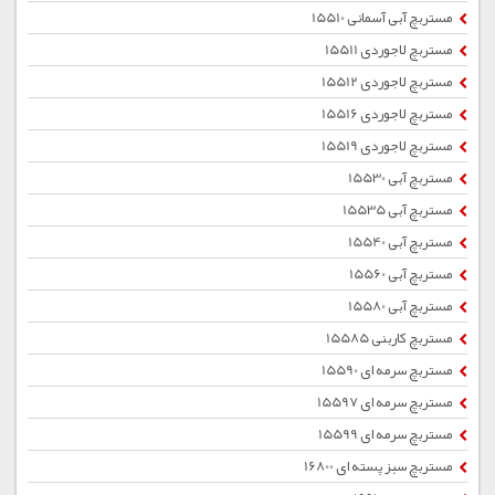
مستربچ آبی آسمانی 15510
مستربچ لاجوردی 15511
مستربچ لاجوردی 15512
مستربچ لاجوردی 15516
مستربچ لاجوردی 15519
مستربچ آبی 15530
مستربچ آبی 15535
مستربچ آبی 15540
مستربچ آبی 15560
مستربچ آبی 15580
مستربچ کاربنی 15585
مستربچ سرمه ای 15590
مستربچ سرمه ای 15597
مستربچ سرمه ای 15599
مستربچ سبز پسته ای 16800