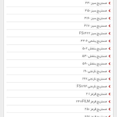
مستربچ سبز 440
مستربچ سبز 450
مستربچ سبز 4160
مستربچ سبز 4170
مستربچ سبز FS1422
مستربچ یشمی 4406
مستربچ بنفش 502
مستربچ بنفش 540
مستربچ بنفش 590
مستربچ نارنجی 190
مستربچ نارنجی 197
مستربچ نارنجی FS1194
مستربچ قرمز 201
مستربچ قرمز 248FILM
مستربچ قرمز 250
مستربچ قرمز 251