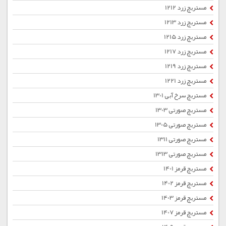
مستربچ زرد 1212
مستربچ زرد 1213
مستربچ زرد 1215
مستربچ زرد 1217
مستربچ زرد 1219
مستربچ زرد 1221
مستربچ سرخ آبی 1301
مستربچ صورتی 1303
مستربچ صورتی 1305
مستربچ صورتی 1311
مستربچ صورتی 1313
مستربچ قرمز 1401
مستربچ قرمز 1402
مستربچ قرمز 1403
مستربچ قرمز 1407