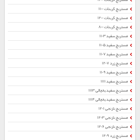
مستربچ کربنات 1100
مستربچ کربنات 1200
مستربچ کربنات 800
مستربچ سفید 1103
مستربچ سفید 1105
مستربچ سفید 1107
مستربچ زرد 1207
مستربچ سفید 1109
مستربچ سفید 1111
مستربچ سفید یخچالی 1113
مستربچ سفید یخچالی 1114
مستربچ نارنجی 1201
مستربچ نارنجی 1203
مستربچ نارنجی 1206
مستربچ زرد 1209