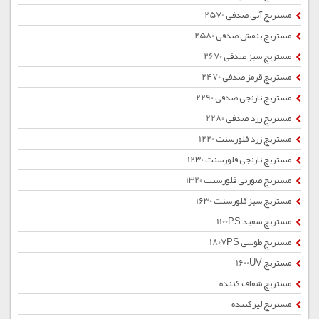
مستربچ آبی صدفی 2570
مستربچ بنفش صدفی 2580
مستربچ سبز صدفی 2670
مستربچ قرمز صدفی 2470
مستربچ نارنجی صدفی 2290
مستربچ زرد صدفی 2280
مستربچ زرد فلورسنت 1220
مستربچ نارنجی فلورسنت 1230
مستربچ صورتی فلورسنت 1320
مستربچ سبز فلورسنت 1630
مستربچ سفید 1100PS
مستربچ طوسی 1807PS
مستربچ 1600UV
مستربچ شفاف کننده
مستربچ لیزکننده