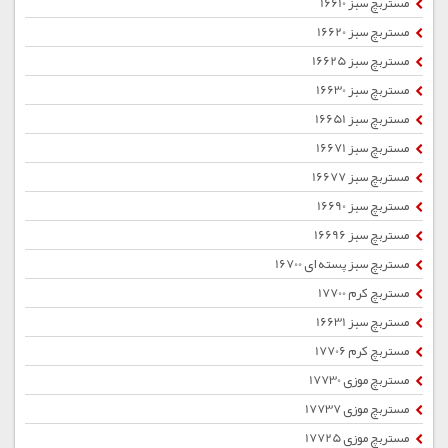
مستربچ سبز 16610
مستربچ سبز 16620
مستربچ سبز 16625
مستربچ سبز 16630
مستربچ سبز 16651
مستربچ سبز 16671
مستربچ سبز 16677
مستربچ سبز 16690
مستربچ سبز 16696
مستربچ سبز پسته ای 16700
مستربچ کرم 17700
مستربچ سبز 16631
مستربچ کرم 17706
مستربچ موزی 17730
مستربچ موزی 17737
مستربچ موزی 17725