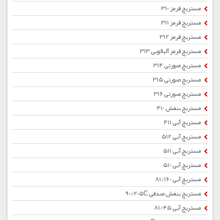
مستربچ قرمز 310
مستربچ قرمز 311
مستربچ قرمز 312
مستربچ قرمز آلبالویی 313
مستربچ صورتی 314
مستربچ صورتی 315
مستربچ صورتی 316
مستربچ بنفش 410
مستربچ آبی 411
مستربچ آبی 512
مستربچ آبی 511
مستربچ آبی 510
مستربچ آبی 81/160
مستربچ بنفش صدفی 90/205C
مستربچ آبی 81/45