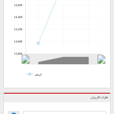
14,600
14,400
14,200
14,000
13,800
ارزش
نظرات کاربران