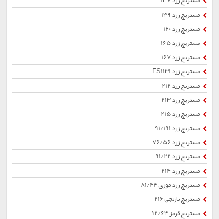
مستربچ زرد 137
مستربچ زرد 139
مستربچ زرد 160
مستربچ زرد 165
مستربچ زرد 167
مستربچ زرد FS1131
مستربچ زرد 212
مستربچ زرد 213
مستربچ زرد 215
مستربچ زرد 91/191
مستربچ زرد 76/56
مستربچ زرد 91/22
مستربچ زرد 214
مستربچ زرد موزی 81/44
مستربچ نارنجی 216
مستربچ قرمز 92/63