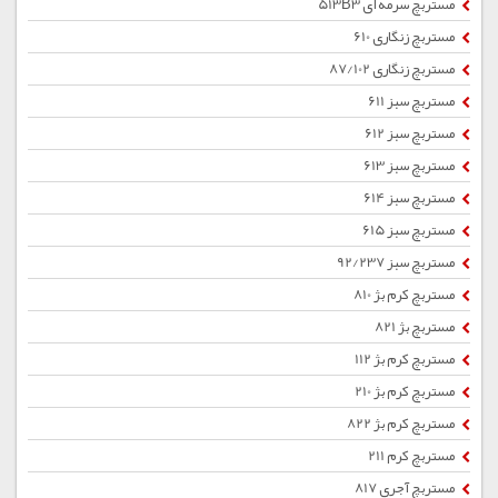
مستربچ سرمه ای 513B3
مستربچ زنگاری 610
مستربچ زنگاری 87/102
مستربچ سبز 611
مستربچ سبز 612
مستربچ سبز 613
مستربچ سبز 614
مستربچ سبز 615
مستربچ سبز 92/237
مستربچ کرم بژ 810
مستربچ بژ 821
مستربچ کرم بژ 112
مستربچ کرم بژ 210
مستربچ کرم بژ 822
مستربچ کرم 211
مستربچ آجری 817