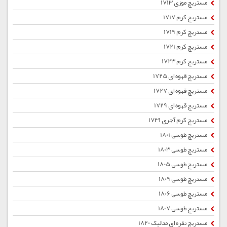
مستربچ موزی 1713
مستربچ کرم 1717
مستربچ کرم 1719
مستربچ کرم 1721
مستربچ کرم 1723
مستربچ قهوه ای 1725
مستربچ قهوه ای 1727
مستربچ قهوه ای 1729
مستربچ کرم آجری 1731
مستربچ طوسی 1801
مستربچ طوسی 1803
مستربچ طوسی 1805
مستربچ طوسی 1809
مستربچ طوسی 1806
مستربچ طوسی 1807
مستربچ نقره ای متالیک 1820