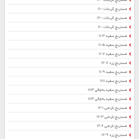
مستربچ کربنات 1100
مستربچ کربنات 1200
مستربچ کربنات 800
مستربچ سفید 1103
مستربچ سفید 1105
مستربچ سفید 1107
مستربچ زرد 1207
مستربچ سفید 1109
مستربچ سفید 1111
مستربچ سفید یخچالی 1113
مستربچ سفید یخچالی 1114
مستربچ نارنجی 1201
مستربچ نارنجی 1203
مستربچ نارنجی 1206
مستربچ زرد 1209