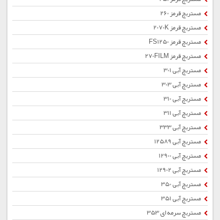
مستربچ قرمز 260
مستربچ قرمز 2070K
مستربچ قرمز FS1250
مستربچ قرمز 270FILM
مستربچ آبی 301
مستربچ آبی 303
مستربچ آبی 310
مستربچ آبی 311
مستربچ آبی 333
مستربچ آبی 12589
مستربچ آبی 12900
مستربچ آبی 12902
مستربچ آبی 350
مستربچ آبی 351
مستربچ سرمه ای 353