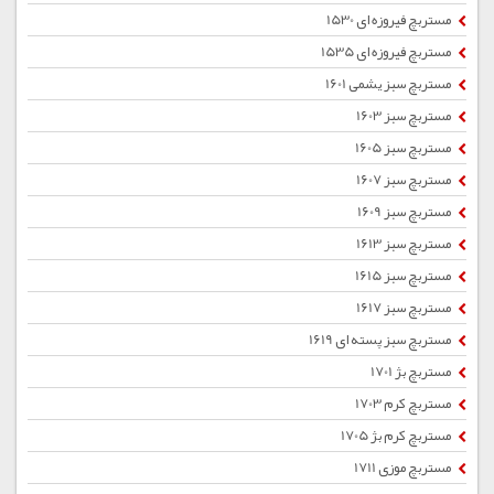
مستربچ فیروزه ای 1530
مستربچ فیروزه ای 1535
مستربچ سبز یشمی 1601
مستربچ سبز 1603
مستربچ سبز 1605
مستربچ سبز 1607
مستربچ سبز 1609
مستربچ سبز 1613
مستربچ سبز 1615
مستربچ سبز 1617
مستربچ سبز پسته ای 1619
مستربچ بژ 1701
مستربچ کرم 1703
مستربچ کرم بژ 1705
مستربچ موزی 1711