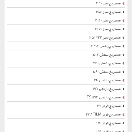
مستربچ سبز 440
مستربچ سبز 450
مستربچ سبز 4160
مستربچ سبز 4170
مستربچ سبز FS1422
مستربچ یشمی 4406
مستربچ بنفش 502
مستربچ بنفش 540
مستربچ بنفش 590
مستربچ نارنجی 190
مستربچ نارنجی 197
مستربچ نارنجی FS1194
مستربچ قرمز 201
مستربچ قرمز 248FILM
مستربچ قرمز 250
مستربچ قرمز 251