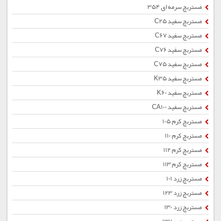
مستربچ سرمه ای 354
مستربچ سفید C25
مستربچ سفید C67
مستربچ سفید C76
مستربچ سفید C75
مستربچ سفید K35
مستربچ سفید K60
مستربچ سفید CA100
مستربچ کرم 105
مستربچ کرم 110
مستربچ کرم 112
مستربچ کرم 113
مستربچ زرد 101
مستربچ زرد 123
مستربچ زرد 130