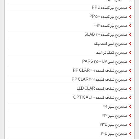
مستربچ لیزکننده PPU
مستربچ لیزکننده PP500
مستربچ لیزکننده 2012
مستربچ لیزکننده SLAB 200
مستربچ آنتی استاتیک
مستربچ کمک فرآیند
مستربچ آنتیPARS 2500 UV
مستربچ شفاف کننده PP CLAR 201
مستربچ شفاف کننده PP CLAR 203
مستربچ شفاف کننده LLD CLAR
مستربچ شفاف کننده OPTICAL 100
مستربچ سبز 401
مستربچ سبز 420
مستربچ سبز 435
مستربچ سبز 405