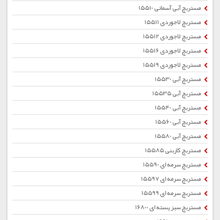
مستربچ آبی آسمانی 15510
مستربچ لاجوردی 15511
مستربچ لاجوردی 15512
مستربچ لاجوردی 15516
مستربچ لاجوردی 15519
مستربچ آبی 15530
مستربچ آبی 15535
مستربچ آبی 15540
مستربچ آبی 15560
مستربچ آبی 15580
مستربچ کاربنی 15585
مستربچ سرمه ای 15590
مستربچ سرمه ای 15597
مستربچ سرمه ای 15599
مستربچ سبز پسته ای 16800