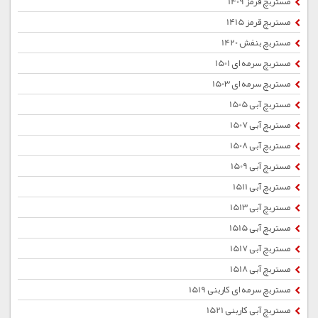
مستربچ قرمز 1409
مستربچ قرمز 1415
مستربچ بنفش 1420
مستربچ سرمه ای 1501
مستربچ سرمه ای 1503
مستربچ آبی 1505
مستربچ آبی 1507
مستربچ آبی 1508
مستربچ آبی 1509
مستربچ آبی 1511
مستربچ آبی 1513
مستربچ آبی 1515
مستربچ آبی 1517
مستربچ آبی 1518
مستربچ سرمه ای کاربنی 1519
مستربچ آبی کاربنی 1521