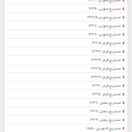
مستربچ صورتی 13340
مستربچ صورتی 13360
مستربچ صورتی 13365
مستربچ صورتی 13370
مستربچ صورتی 13380
مستربچ قرمز 14415
مستربچ قرمز 14431
مستربچ قرمز 14433
مستربچ قرمز 14435
مستربچ قرمز 14438
مستربچ قرمز 14440
مستربچ قرمز 14450
مستربچ بنفش 14470
مستربچ بنفش 14490
مستربچ بنفش 14491
مستربچ لاجوردی 15500