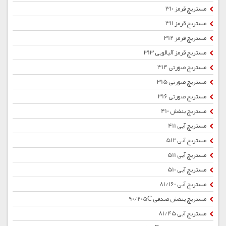
مستربچ قرمز 310
مستربچ قرمز 311
مستربچ قرمز 312
مستربچ قرمز آلبالویی 313
مستربچ صورتی 314
مستربچ صورتی 315
مستربچ صورتی 316
مستربچ بنفش 410
مستربچ آبی 411
مستربچ آبی 512
مستربچ آبی 511
مستربچ آبی 510
مستربچ آبی 81/160
مستربچ بنفش صدفی 90/205C
مستربچ آبی 81/45