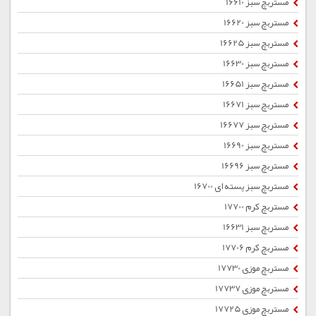
مستربچ سبز 16610
مستربچ سبز 16620
مستربچ سبز 16625
مستربچ سبز 16630
مستربچ سبز 16651
مستربچ سبز 16671
مستربچ سبز 16677
مستربچ سبز 16690
مستربچ سبز 16696
مستربچ سبز پسته ای 16700
مستربچ کرم 17700
مستربچ سبز 16631
مستربچ کرم 17706
مستربچ موزی 17730
مستربچ موزی 17737
مستربچ موزی 17725