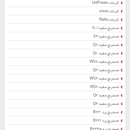
کربنات UnlPower
کربنات snow
کربنات Rafia
مستربچ سفید S001
مستربچ سفید S4
مستربچ سفید Q7
مستربچ سفید Q10
مستربچ سفید WS8
مستربچ سفید Q3
مستربچ سفید WS4
مستربچ سفید WS6
مستربچ سفید Q2
مستربچ سفید Q4
مستربچ زرد B230
مستربچ زرد B231
مستربچ زرد B234a