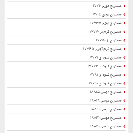
مستربچ موزی 17710
مستربچ موزی 17705
مستربچ موزی 17735
مستربچ کرم بژ 17740
مستربچ بژ 17750
مستربچ کرم آجری 17745
مستربچ قهوه ای 17771
مستربچ قهوه ای 17772
مستربچ قهوه ای 17781
مستربچ قهوه ای 17790
مستربچ طوسی 18815
مستربچ طوسی 18818
مستربچ طوسی 18820
مستربچ طوسی 18830
مستربچ طوسی 18840