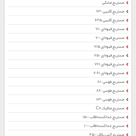
مستربچ مشکی
مستربچ گلبهی 630
مستربچ گلبهی 635
مستربچ قهوه ای 710
مستربچ قهوه ای 700
مستربچ قهوه ای 715
مستربچ قهوه ای 750
مستربچ قهوه ای 761
مستربچ قهوه ای 7061
مستربچ طوسی 810
مستربچ طوسی 820
مستربچ طوسی 830
مستربچ متالیک C8
مستربچ جداکننده قالب 1500
مستربچ جداکننده قالب 1000
مستربچ آنتی بلاک 4500