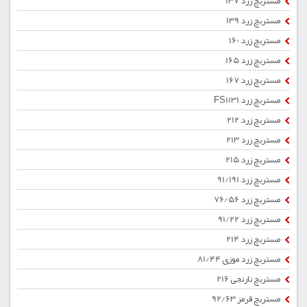
مستربچ زرد 137
مستربچ زرد 139
مستربچ زرد 160
مستربچ زرد 165
مستربچ زرد 167
مستربچ زرد FS1131
مستربچ زرد 212
مستربچ زرد 213
مستربچ زرد 215
مستربچ زرد 91/191
مستربچ زرد 76/56
مستربچ زرد 91/22
مستربچ زرد 214
مستربچ زرد موزی 81/44
مستربچ نارنجی 216
مستربچ قرمز 92/63