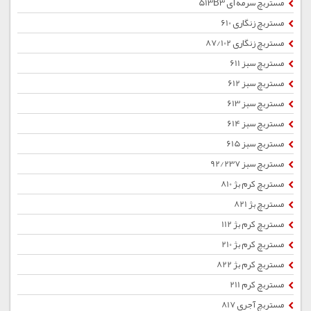
مستربچ سرمه ای 513B3
مستربچ زنگاری 610
مستربچ زنگاری 87/102
مستربچ سبز 611
مستربچ سبز 612
مستربچ سبز 613
مستربچ سبز 614
مستربچ سبز 615
مستربچ سبز 92/237
مستربچ کرم بژ 810
مستربچ بژ 821
مستربچ کرم بژ 112
مستربچ کرم بژ 210
مستربچ کرم بژ 822
مستربچ کرم 211
مستربچ آجری 817