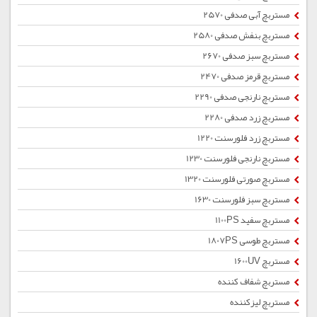
مستربچ آبی صدفی 2570
مستربچ بنفش صدفی 2580
مستربچ سبز صدفی 2670
مستربچ قرمز صدفی 2470
مستربچ نارنجی صدفی 2290
مستربچ زرد صدفی 2280
مستربچ زرد فلورسنت 1220
مستربچ نارنجی فلورسنت 1230
مستربچ صورتی فلورسنت 1320
مستربچ سبز فلورسنت 1630
مستربچ سفید 1100PS
مستربچ طوسی 1807PS
مستربچ 1600UV
مستربچ شفاف کننده
مستربچ لیزکننده