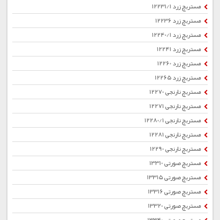
مستربچ زرد 12231/1
مستربچ زرد 12236
مستربچ زرد 12240/1
مستربچ زرد 12241
مستربچ زرد 12260
مستربچ زرد 12265
مستربچ نارنجی 12270
مستربچ نارنجی 12271
مستربچ نارنجی 12280/1
مستربچ نارنجی 12281
مستربچ نارنجی 12290
مستربچ صورتی 13310
مستربچ صورتی 13315
مستربچ صورتی 13316
مستربچ صورتی 13320