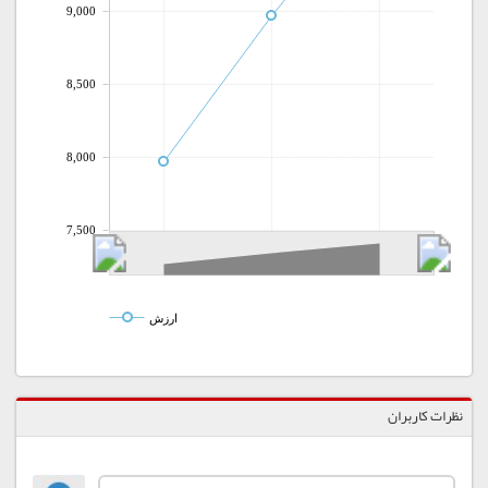
9,000
8,500
8,000
7,500
ارزش
نظرات کاربران