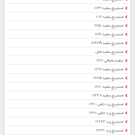
مستربچ سفید 11141
مستربچ سفید 1016
مستربچ سفید 11150
مستربچ سفید 11161
مستربچ سفید 11163A
مستربچ سفید متان
سفید یخچالی 11170
مستربچ سفید 11171
مستربچ سفید 11175
مستربچ سفید 11180
مستربچ سفید 11448
مستربچ زرد جامی 12200
مستربچ زرد جامی 12210
مستربچ زرد 12223
مستربچ زرد 12230