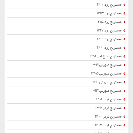
مستربچ زرد 1212
مستربچ زرد 1213
مستربچ زرد 1215
مستربچ زرد 1217
مستربچ زرد 1219
مستربچ زرد 1221
مستربچ سرخ آبی 1301
مستربچ صورتی 1303
مستربچ صورتی 1305
مستربچ صورتی 1311
مستربچ صورتی 1313
مستربچ قرمز 1401
مستربچ قرمز 1402
مستربچ قرمز 1403
مستربچ قرمز 1407