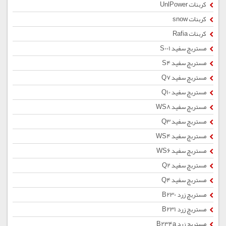
کربنات UnlPower
کربنات snow
کربنات Rafia
مستربچ سفید S001
مستربچ سفید S4
مستربچ سفید Q7
مستربچ سفید Q10
مستربچ سفید WS8
مستربچ سفید Q3
مستربچ سفید WS4
مستربچ سفید WS6
مستربچ سفید Q2
مستربچ سفید Q4
مستربچ زرد B230
مستربچ زرد B231
مستربچ زرد B234a