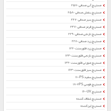
مستربچ آبی صدفی 2570
مستربچ بنفش صدفی 2580
مستربچ سبز صدفی 2670
مستربچ قرمز صدفی 2470
مستربچ نارنجی صدفی 2290
مستربچ زرد صدفی 2280
مستربچ زرد فلورسنت 1220
مستربچ نارنجی فلورسنت 1230
مستربچ صورتی فلورسنت 1320
مستربچ سبز فلورسنت 1630
مستربچ سفید 1100PS
مستربچ طوسی 1807PS
مستربچ 1600UV
مستربچ شفاف کننده
مستربچ لیزکننده