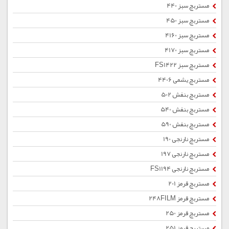
مستربچ سبز 440
مستربچ سبز 450
مستربچ سبز 4160
مستربچ سبز 4170
مستربچ سبز FS1422
مستربچ یشمی 4406
مستربچ بنفش 502
مستربچ بنفش 540
مستربچ بنفش 590
مستربچ نارنجی 190
مستربچ نارنجی 197
مستربچ نارنجی FS1194
مستربچ قرمز 201
مستربچ قرمز 248FILM
مستربچ قرمز 250
مستربچ قرمز 251