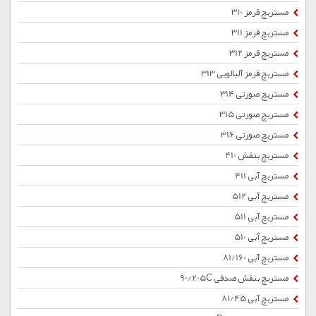
مستربچ قرمز 310
مستربچ قرمز 311
مستربچ قرمز 312
مستربچ قرمز آلبالویی 313
مستربچ صورتی 314
مستربچ صورتی 315
مستربچ صورتی 316
مستربچ بنفش 410
مستربچ آبی 411
مستربچ آبی 512
مستربچ آبی 511
مستربچ آبی 510
مستربچ آبی 81/160
مستربچ بنفش صدفی 90/205C
مستربچ آبی 81/45