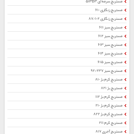
مستربچ سرمه ای 513B3
مستربچ زنگاری 610
مستربچ زنگاری 87/102
مستربچ سبز 611
مستربچ سبز 612
مستربچ سبز 613
مستربچ سبز 614
مستربچ سبز 615
مستربچ سبز 92/237
مستربچ کرم بژ 810
مستربچ بژ 821
مستربچ کرم بژ 112
مستربچ کرم بژ 210
مستربچ کرم بژ 822
مستربچ کرم 211
مستربچ آجری 817