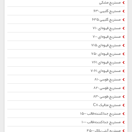
مستربچ مشکی
مستربچ گلبهی 630
مستربچ گلبهی 635
مستربچ قهوه ای 710
مستربچ قهوه ای 700
مستربچ قهوه ای 715
مستربچ قهوه ای 750
مستربچ قهوه ای 761
مستربچ قهوه ای 7061
مستربچ طوسی 810
مستربچ طوسی 820
مستربچ طوسی 830
مستربچ متالیک C8
مستربچ جداکننده قالب 1500
مستربچ جداکننده قالب 1000
مستربچ آنتی بلاک 4500