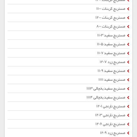
مستربچ کربنات 1100
مستربچ کربنات 1200
مستربچ کربنات 800
مستربچ سفید 1103
مستربچ سفید 1105
مستربچ سفید 1107
مستربچ زرد 1207
مستربچ سفید 1109
مستربچ سفید 1111
مستربچ سفید یخچالی 1113
مستربچ سفید یخچالی 1114
مستربچ نارنجی 1201
مستربچ نارنجی 1203
مستربچ نارنجی 1206
مستربچ زرد 1209