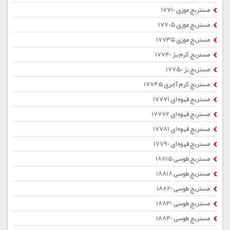
مستربچ موزی 17710
مستربچ موزی 17705
مستربچ موزی 17735
مستربچ کرم بژ 17740
مستربچ بژ 17750
مستربچ کرم آجری 17745
مستربچ قهوه ای 17771
مستربچ قهوه ای 17772
مستربچ قهوه ای 17781
مستربچ قهوه ای 17790
مستربچ طوسی 18815
مستربچ طوسی 18818
مستربچ طوسی 18820
مستربچ طوسی 18830
مستربچ طوسی 18840