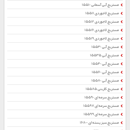
مستربچ آبی آسمانی 15510
مستربچ لاجوردی 15511
مستربچ لاجوردی 15512
مستربچ لاجوردی 15516
مستربچ لاجوردی 15519
مستربچ آبی 15530
مستربچ آبی 15535
مستربچ آبی 15540
مستربچ آبی 15560
مستربچ آبی 15580
مستربچ کاربنی 15585
مستربچ سرمه ای 15590
مستربچ سرمه ای 15597
مستربچ سرمه ای 15599
مستربچ سبز پسته ای 16800