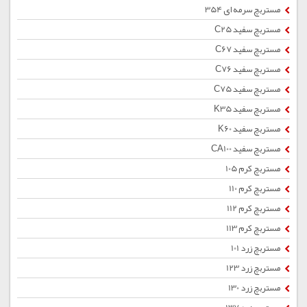
مستربچ سرمه ای 354
مستربچ سفید C25
مستربچ سفید C67
مستربچ سفید C76
مستربچ سفید C75
مستربچ سفید K35
مستربچ سفید K60
مستربچ سفید CA100
مستربچ کرم 105
مستربچ کرم 110
مستربچ کرم 112
مستربچ کرم 113
مستربچ زرد 101
مستربچ زرد 123
مستربچ زرد 130