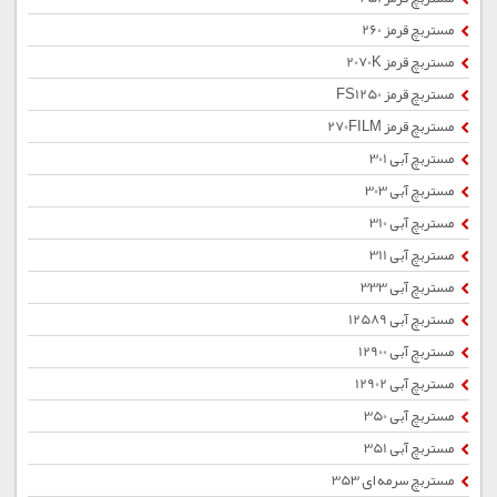
مستربچ قرمز 260
مستربچ قرمز 2070K
مستربچ قرمز FS1250
مستربچ قرمز 270FILM
مستربچ آبی 301
مستربچ آبی 303
مستربچ آبی 310
مستربچ آبی 311
مستربچ آبی 333
مستربچ آبی 12589
مستربچ آبی 12900
مستربچ آبی 12902
مستربچ آبی 350
مستربچ آبی 351
مستربچ سرمه ای 353