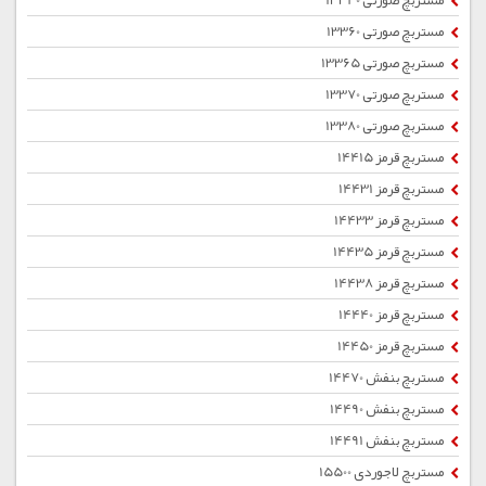
مستربچ صورتی 13340
مستربچ صورتی 13360
مستربچ صورتی 13365
مستربچ صورتی 13370
مستربچ صورتی 13380
مستربچ قرمز 14415
مستربچ قرمز 14431
مستربچ قرمز 14433
مستربچ قرمز 14435
مستربچ قرمز 14438
مستربچ قرمز 14440
مستربچ قرمز 14450
مستربچ بنفش 14470
مستربچ بنفش 14490
مستربچ بنفش 14491
مستربچ لاجوردی 15500