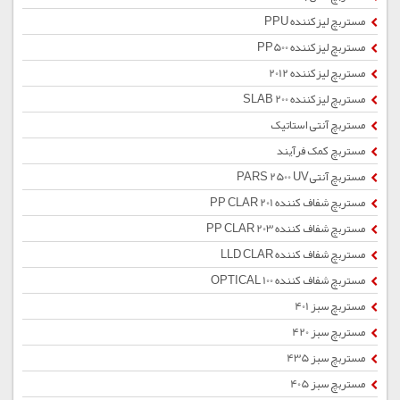
مستربچ لیزکننده PPU
مستربچ لیزکننده PP500
مستربچ لیزکننده 2012
مستربچ لیزکننده SLAB 200
مستربچ آنتی استاتیک
مستربچ کمک فرآیند
مستربچ آنتیPARS 2500 UV
مستربچ شفاف کننده PP CLAR 201
مستربچ شفاف کننده PP CLAR 203
مستربچ شفاف کننده LLD CLAR
مستربچ شفاف کننده OPTICAL 100
مستربچ سبز 401
مستربچ سبز 420
مستربچ سبز 435
مستربچ سبز 405