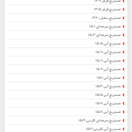
مستربچ قرمز 1409
مستربچ قرمز 1415
مستربچ بنفش 1420
مستربچ سرمه ای 1501
مستربچ سرمه ای 1503
مستربچ آبی 1505
مستربچ آبی 1507
مستربچ آبی 1508
مستربچ آبی 1509
مستربچ آبی 1511
مستربچ آبی 1513
مستربچ آبی 1515
مستربچ آبی 1517
مستربچ آبی 1518
مستربچ سرمه ای کاربنی 1519
مستربچ آبی کاربنی 1521