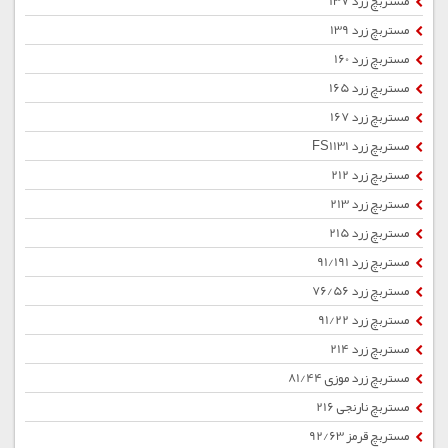
مستربچ زرد 137
مستربچ زرد 139
مستربچ زرد 160
مستربچ زرد 165
مستربچ زرد 167
مستربچ زرد FS1131
مستربچ زرد 212
مستربچ زرد 213
مستربچ زرد 215
مستربچ زرد 91/191
مستربچ زرد 76/56
مستربچ زرد 91/22
مستربچ زرد 214
مستربچ زرد موزی 81/44
مستربچ نارنجی 216
مستربچ قرمز 92/63