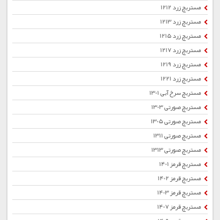
مستربچ زرد 1212
مستربچ زرد 1213
مستربچ زرد 1215
مستربچ زرد 1217
مستربچ زرد 1219
مستربچ زرد 1221
مستربچ سرخ آبی 1301
مستربچ صورتی 1303
مستربچ صورتی 1305
مستربچ صورتی 1311
مستربچ صورتی 1313
مستربچ قرمز 1401
مستربچ قرمز 1402
مستربچ قرمز 1403
مستربچ قرمز 1407