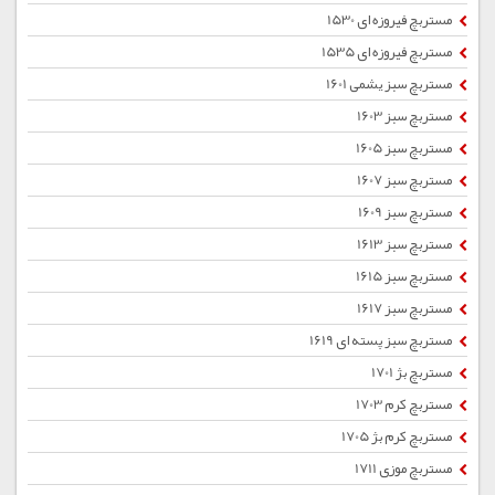
مستربچ فیروزه ای 1530
مستربچ فیروزه ای 1535
مستربچ سبز یشمی 1601
مستربچ سبز 1603
مستربچ سبز 1605
مستربچ سبز 1607
مستربچ سبز 1609
مستربچ سبز 1613
مستربچ سبز 1615
مستربچ سبز 1617
مستربچ سبز پسته ای 1619
مستربچ بژ 1701
مستربچ کرم 1703
مستربچ کرم بژ 1705
مستربچ موزی 1711