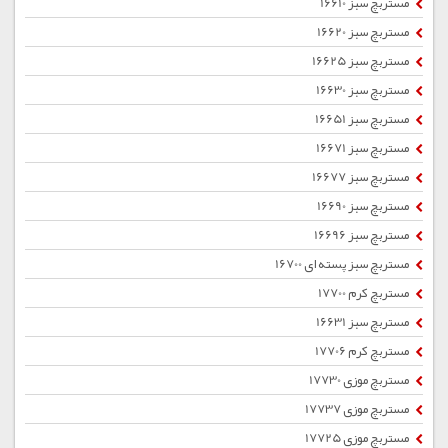
مستربچ سبز 16610
مستربچ سبز 16620
مستربچ سبز 16625
مستربچ سبز 16630
مستربچ سبز 16651
مستربچ سبز 16671
مستربچ سبز 16677
مستربچ سبز 16690
مستربچ سبز 16696
مستربچ سبز پسته ای 16700
مستربچ کرم 17700
مستربچ سبز 16631
مستربچ کرم 17706
مستربچ موزی 17730
مستربچ موزی 17737
مستربچ موزی 17725