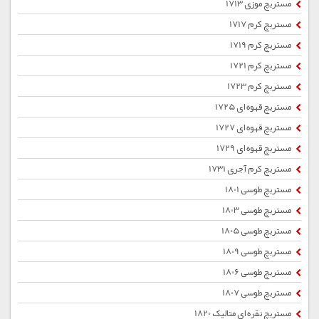
مستربچ موزی 1713
مستربچ کرم 1717
مستربچ کرم 1719
مستربچ کرم 1721
مستربچ کرم 1723
مستربچ قهوه ای 1725
مستربچ قهوه ای 1727
مستربچ قهوه ای 1729
مستربچ کرم آجری 1731
مستربچ طوسی 1801
مستربچ طوسی 1803
مستربچ طوسی 1805
مستربچ طوسی 1809
مستربچ طوسی 1806
مستربچ طوسی 1807
مستربچ نقره ای متالیک 1820