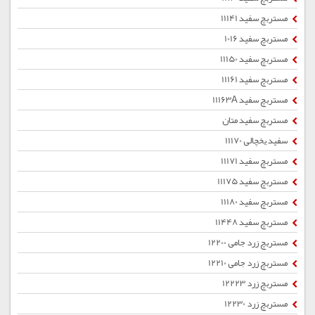
مستربچ سفید 11141
مستربچ سفید 1016
مستربچ سفید 11150
مستربچ سفید 11161
مستربچ سفید 11163A
مستربچ سفید متان
سفید یخچالی 11170
مستربچ سفید 11171
مستربچ سفید 11175
مستربچ سفید 11180
مستربچ سفید 11448
مستربچ زرد جامی 12200
مستربچ زرد جامی 12210
مستربچ زرد 12223
مستربچ زرد 12230