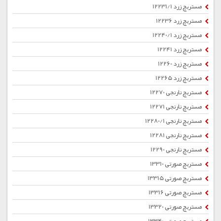
مستربچ زرد 12231/1
مستربچ زرد 12236
مستربچ زرد 12240/1
مستربچ زرد 12241
مستربچ زرد 12260
مستربچ زرد 12265
مستربچ نارنجی 12270
مستربچ نارنجی 12271
مستربچ نارنجی 12280/1
مستربچ نارنجی 12281
مستربچ نارنجی 12290
مستربچ صورتی 13310
مستربچ صورتی 13315
مستربچ صورتی 13316
مستربچ صورتی 13320