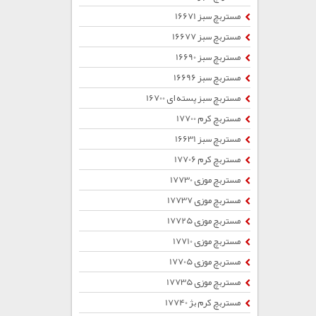
مستربچ سبز 16671
مستربچ سبز 16677
مستربچ سبز 16690
مستربچ سبز 16696
مستربچ سبز پسته ای 16700
مستربچ کرم 17700
مستربچ سبز 16631
مستربچ کرم 17706
مستربچ موزی 17730
مستربچ موزی 17737
مستربچ موزی 17725
مستربچ موزی 17710
مستربچ موزی 17705
مستربچ موزی 17735
مستربچ کرم بژ 17740