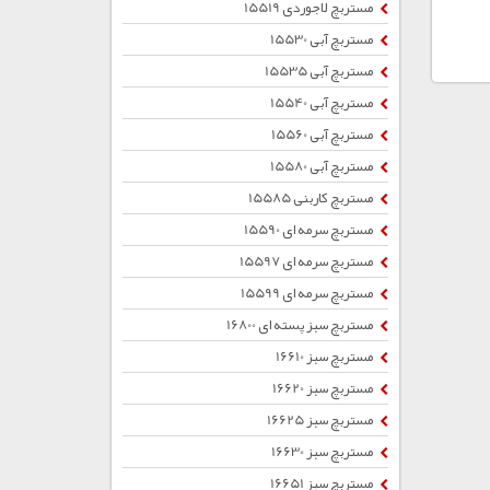
مستربچ لاجوردی 15519
مستربچ آبی 15530
مستربچ آبی 15535
مستربچ آبی 15540
مستربچ آبی 15560
مستربچ آبی 15580
مستربچ کاربنی 15585
مستربچ سرمه ای 15590
مستربچ سرمه ای 15597
مستربچ سرمه ای 15599
مستربچ سبز پسته ای 16800
مستربچ سبز 16610
مستربچ سبز 16620
مستربچ سبز 16625
مستربچ سبز 16630
مستربچ سبز 16651