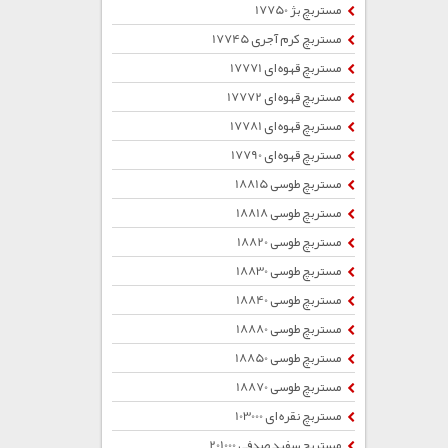
مستربچ بژ 17750
مستربچ کرم آجری 17745
مستربچ قهوه ای 17771
مستربچ قهوه ای 17772
مستربچ قهوه ای 17781
مستربچ قهوه ای 17790
مستربچ طوسی 18815
مستربچ طوسی 18818
مستربچ طوسی 18820
مستربچ طوسی 18830
مستربچ طوسی 18840
مستربچ طوسی 18880
مستربچ طوسی 18850
مستربچ طوسی 18870
مستربچ نقره ای 103000
مستربچ سفید صدفی 201000