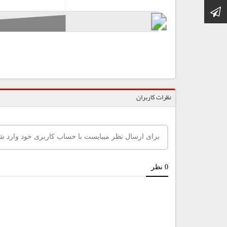
کانال تلگرام
نظرات کاربران