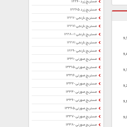
مستربچ زرد 12260
مستربچ زرد 12265
مستربچ نارنجی 12270
مستربچ نارنجی 12271
مستربچ نارنجی 12280/1
9,
مستربچ نارنجی 12281
مستربچ نارنجی 12290
9,
مستربچ صورتی 13310
مستربچ صورتی 13315
9,
مستربچ صورتی 13316
مستربچ صورتی 13320
9,
مستربچ صورتی 13340
مستربچ صورتی 13360
9,
مستربچ صورتی 13365
مستربچ صورتی 13370
9,
مستربچ صورتی 13380