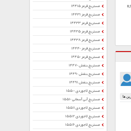
مستربچ قرمز 14415
8,
مستربچ قرمز 14431
مستربچ قرمز 14433
مستربچ قرمز 14435
مستربچ قرمز 14438
مستربچ قرمز 14440
مستربچ قرمز 14450
مستربچ بنفش 14470
مستربچ بنفش 14490
مستربچ بنفش 14491
مستربچ لاجوردی 15500
مستربچ آبی آسمانی 15510
مستربچ لاجوردی 15511
مستربچ لاجوردی 15512
مستربچ لاجوردی 15516