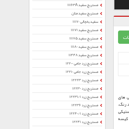
مستربچ سفید 11163A
مستربچ سفید متان
سفید یخچالی 11170
مستربچ سفید 11171
ات
مستربچ سفید 11175
مستربچ سفید 11180
مستربچ سفید 11448
مستربچ زرد جامی 12200
مستربچ زرد جامی 12210
مستربچ زرد 12223
مستربچ زرد 12230
ی های
مستربچ زرد 12231/1
 رنگ،
مستربچ زرد 12236
ستیکی
مستربچ زرد 12240/1
ب ، کیسه
مستربچ زرد 12241