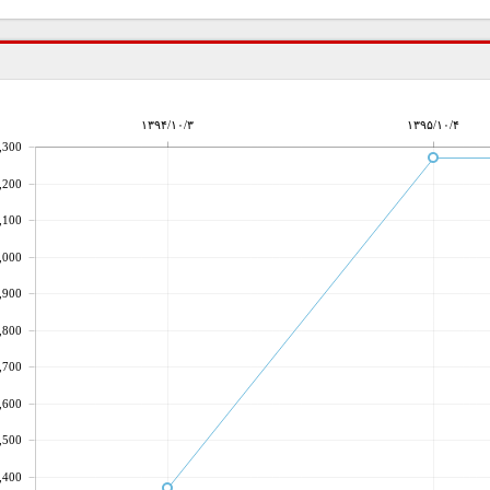
۱۳۹۴/۱۰/۳
۱۳۹۵/۱۰/۴
,300
,200
,100
,000
,900
,800
,700
,600
,500
,400