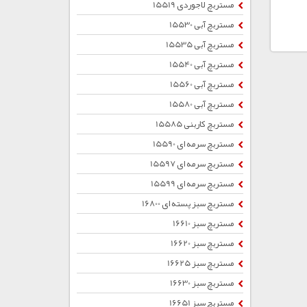
مستربچ لاجوردی 15519
مستربچ آبی 15530
مستربچ آبی 15535
مستربچ آبی 15540
مستربچ آبی 15560
مستربچ آبی 15580
مستربچ کاربنی 15585
مستربچ سرمه ای 15590
مستربچ سرمه ای 15597
مستربچ سرمه ای 15599
مستربچ سبز پسته ای 16800
مستربچ سبز 16610
مستربچ سبز 16620
مستربچ سبز 16625
مستربچ سبز 16630
مستربچ سبز 16651