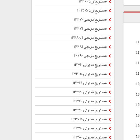
مستربچ زرد 12260
مستربچ زرد 12265
مستربچ نارنجی 12270
مستربچ نارنجی 12271
مستربچ نارنجی 12280/1
11
مستربچ نارنجی 12281
11
مستربچ نارنجی 12290
مستربچ صورتی 13310
11
مستربچ صورتی 13315
11
مستربچ صورتی 13316
10
مستربچ صورتی 13320
10
مستربچ صورتی 13340
10
مستربچ صورتی 13360
10
مستربچ صورتی 13365
10
مستربچ صورتی 13370
مستربچ صورتی 13380
10