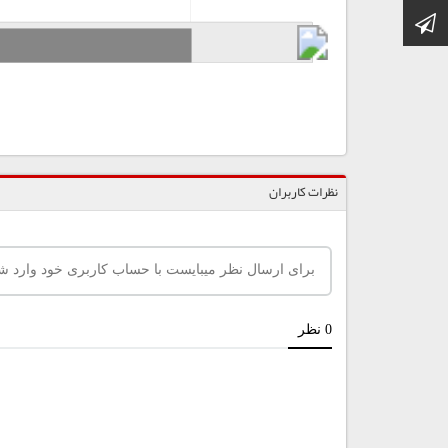
کانال تلگرام
نظرات کاربران