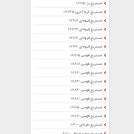
مستربچ بژ 17750
مستربچ کرم آجری 17745
مستربچ قهوه ای 17771
مستربچ قهوه ای 17772
مستربچ قهوه ای 17781
مستربچ قهوه ای 17790
مستربچ طوسی 18815
مستربچ طوسی 18818
مستربچ طوسی 18820
مستربچ طوسی 18830
مستربچ طوسی 18840
مستربچ طوسی 18880
مستربچ طوسی 18850
مستربچ طوسی 18870
مستربچ نقره ای 103000
مستربچ سفید صدفی 201000