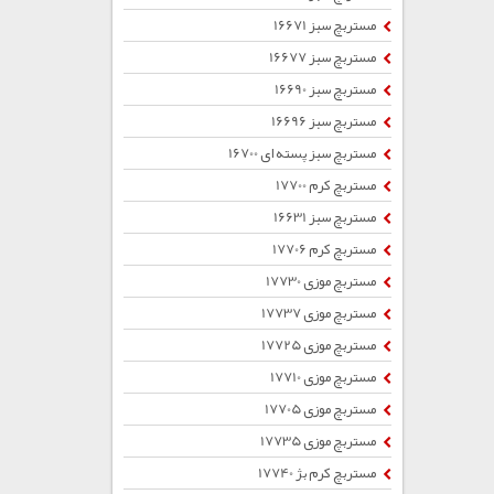
مستربچ سبز 16671
مستربچ سبز 16677
مستربچ سبز 16690
مستربچ سبز 16696
مستربچ سبز پسته ای 16700
مستربچ کرم 17700
مستربچ سبز 16631
مستربچ کرم 17706
مستربچ موزی 17730
مستربچ موزی 17737
مستربچ موزی 17725
مستربچ موزی 17710
مستربچ موزی 17705
مستربچ موزی 17735
مستربچ کرم بژ 17740