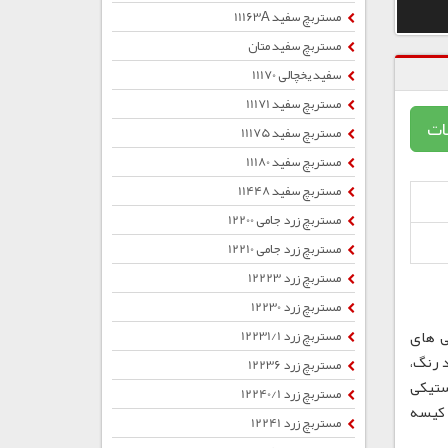
مستربچ سفید 11163A
مستربچ سفید متان
سفید یخچالی 11170
مستربچ سفید 11171
ات
مستربچ سفید 11175
مستربچ سفید 11180
مستربچ سفید 11448
مستربچ زرد جامی 12200
مستربچ زرد جامی 12210
مستربچ زرد 12223
مستربچ زرد 12230
ی های
مستربچ زرد 12231/1
 رنگ،
مستربچ زرد 12236
ستیکی
مستربچ زرد 12240/1
ب ، کیسه
مستربچ زرد 12241