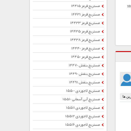
مستربچ قرمز 14415
10
مستربچ قرمز 14431
مستربچ قرمز 14433
مستربچ قرمز 14435
مستربچ قرمز 14438
مستربچ قرمز 14440
مستربچ قرمز 14450
مستربچ بنفش 14470
مستربچ بنفش 14490
مستربچ بنفش 14491
مستربچ لاجوردی 15500
مستربچ آبی آسمانی 15510
مستربچ لاجوردی 15511
مستربچ لاجوردی 15512
مستربچ لاجوردی 15516