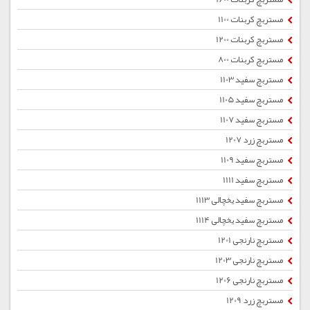
مستربچ کربنات 1100
مستربچ کربنات 1200
مستربچ کربنات 800
مستربچ سفید 1103
مستربچ سفید 1105
مستربچ سفید 1107
مستربچ زرد 1207
مستربچ سفید 1109
مستربچ سفید 1111
مستربچ سفید یخچالی 1113
مستربچ سفید یخچالی 1114
مستربچ نارنجی 1201
مستربچ نارنجی 1203
مستربچ نارنجی 1206
مستربچ زرد 1209