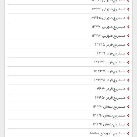
مستربچ صورتی 13340
مستربچ صورتی 13360
مستربچ صورتی 13365
مستربچ صورتی 13370
مستربچ صورتی 13380
مستربچ قرمز 14415
مستربچ قرمز 14431
مستربچ قرمز 14433
مستربچ قرمز 14435
مستربچ قرمز 14438
مستربچ قرمز 14440
مستربچ قرمز 14450
مستربچ بنفش 14470
مستربچ بنفش 14490
مستربچ بنفش 14491
مستربچ لاجوردی 15500