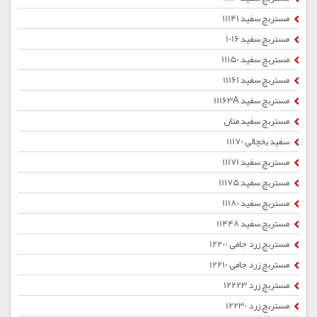
مستربچ سفید 11141
مستربچ سفید 1016
مستربچ سفید 11150
مستربچ سفید 11161
مستربچ سفید 11163A
مستربچ سفید متان
سفید یخچالی 11170
مستربچ سفید 11171
مستربچ سفید 11175
مستربچ سفید 11180
مستربچ سفید 11448
مستربچ زرد جامی 12200
مستربچ زرد جامی 12210
مستربچ زرد 12223
مستربچ زرد 12230