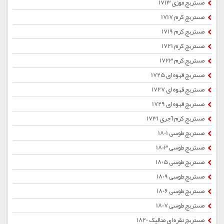
مستربچ موزی 1713
مستربچ کرم 1717
مستربچ کرم 1719
مستربچ کرم 1721
مستربچ کرم 1723
مستربچ قهوه ای 1725
مستربچ قهوه ای 1727
مستربچ قهوه ای 1729
مستربچ کرم آجری 1731
مستربچ طوسی 1801
مستربچ طوسی 1803
مستربچ طوسی 1805
مستربچ طوسی 1809
مستربچ طوسی 1806
مستربچ طوسی 1807
مستربچ نقره ای متالیک 1820