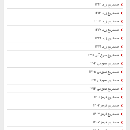
مستربچ زرد 1212
مستربچ زرد 1213
مستربچ زرد 1215
مستربچ زرد 1217
مستربچ زرد 1219
مستربچ زرد 1221
مستربچ سرخ آبی 1301
مستربچ صورتی 1303
مستربچ صورتی 1305
مستربچ صورتی 1311
مستربچ صورتی 1313
مستربچ قرمز 1401
مستربچ قرمز 1402
مستربچ قرمز 1403
مستربچ قرمز 1407