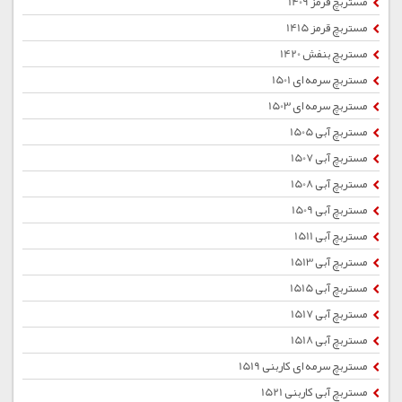
مستربچ قرمز 1409
مستربچ قرمز 1415
مستربچ بنفش 1420
مستربچ سرمه ای 1501
مستربچ سرمه ای 1503
مستربچ آبی 1505
مستربچ آبی 1507
مستربچ آبی 1508
مستربچ آبی 1509
مستربچ آبی 1511
مستربچ آبی 1513
مستربچ آبی 1515
مستربچ آبی 1517
مستربچ آبی 1518
مستربچ سرمه ای کاربنی 1519
مستربچ آبی کاربنی 1521