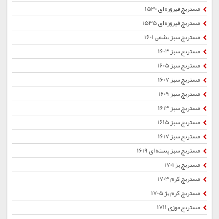
مستربچ فیروزه ای 1530
مستربچ فیروزه ای 1535
مستربچ سبز یشمی 1601
مستربچ سبز 1603
مستربچ سبز 1605
مستربچ سبز 1607
مستربچ سبز 1609
مستربچ سبز 1613
مستربچ سبز 1615
مستربچ سبز 1617
مستربچ سبز پسته ای 1619
مستربچ بژ 1701
مستربچ کرم 1703
مستربچ کرم بژ 1705
مستربچ موزی 1711