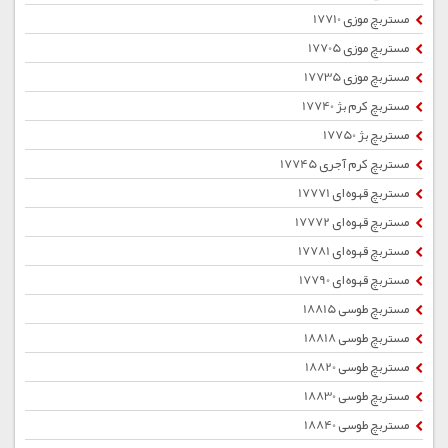
مستربچ موزی 17710
مستربچ موزی 17705
مستربچ موزی 17735
مستربچ کرم بژ 17740
مستربچ بژ 17750
مستربچ کرم آجری 17745
مستربچ قهوه ای 17771
مستربچ قهوه ای 17772
مستربچ قهوه ای 17781
مستربچ قهوه ای 17790
مستربچ طوسی 18815
مستربچ طوسی 18818
مستربچ طوسی 18820
مستربچ طوسی 18830
مستربچ طوسی 18840