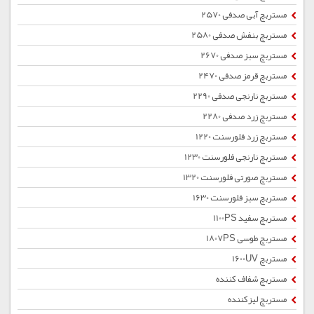
مستربچ آبی صدفی 2570
مستربچ بنفش صدفی 2580
مستربچ سبز صدفی 2670
مستربچ قرمز صدفی 2470
مستربچ نارنجی صدفی 2290
مستربچ زرد صدفی 2280
مستربچ زرد فلورسنت 1220
مستربچ نارنجی فلورسنت 1230
مستربچ صورتی فلورسنت 1320
مستربچ سبز فلورسنت 1630
مستربچ سفید 1100PS
مستربچ طوسی 1807PS
مستربچ 1600UV
مستربچ شفاف کننده
مستربچ لیزکننده