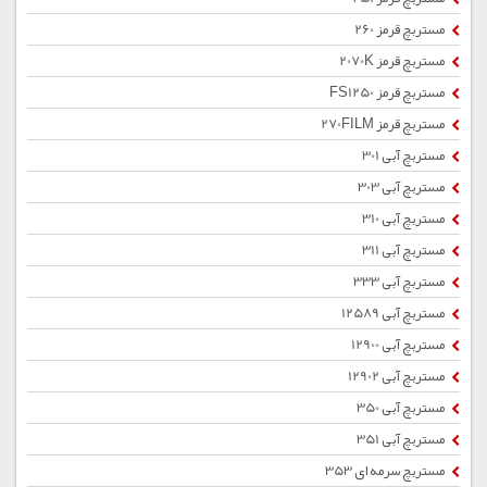
مستربچ قرمز 260
مستربچ قرمز 2070K
مستربچ قرمز FS1250
مستربچ قرمز 270FILM
مستربچ آبی 301
مستربچ آبی 303
مستربچ آبی 310
مستربچ آبی 311
مستربچ آبی 333
مستربچ آبی 12589
مستربچ آبی 12900
مستربچ آبی 12902
مستربچ آبی 350
مستربچ آبی 351
مستربچ سرمه ای 353