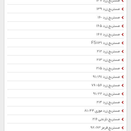
مستربچ زرد 137
مستربچ زرد 139
مستربچ زرد 160
مستربچ زرد 165
مستربچ زرد 167
مستربچ زرد FS1131
مستربچ زرد 212
مستربچ زرد 213
مستربچ زرد 215
مستربچ زرد 91/191
مستربچ زرد 76/56
مستربچ زرد 91/22
مستربچ زرد 214
مستربچ زرد موزی 81/44
مستربچ نارنجی 216
مستربچ قرمز 92/63