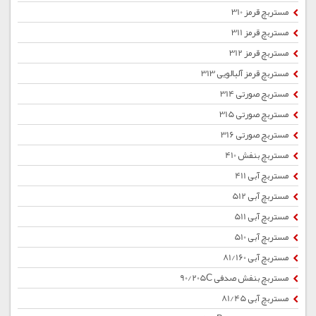
مستربچ قرمز 310
مستربچ قرمز 311
مستربچ قرمز 312
مستربچ قرمز آلبالویی 313
مستربچ صورتی 314
مستربچ صورتی 315
مستربچ صورتی 316
مستربچ بنفش 410
مستربچ آبی 411
مستربچ آبی 512
مستربچ آبی 511
مستربچ آبی 510
مستربچ آبی 81/160
مستربچ بنفش صدفی 90/205C
مستربچ آبی 81/45