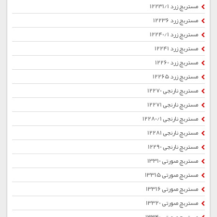
مستربچ زرد 12231/1
مستربچ زرد 12236
مستربچ زرد 12240/1
مستربچ زرد 12241
مستربچ زرد 12260
مستربچ زرد 12265
مستربچ نارنجی 12270
مستربچ نارنجی 12271
مستربچ نارنجی 12280/1
مستربچ نارنجی 12281
مستربچ نارنجی 12290
مستربچ صورتی 13310
مستربچ صورتی 13315
مستربچ صورتی 13316
مستربچ صورتی 13320