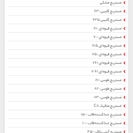
مستربچ مشکی
مستربچ گلبهی 630
مستربچ گلبهی 635
مستربچ قهوه ای 710
مستربچ قهوه ای 700
مستربچ قهوه ای 715
مستربچ قهوه ای 750
مستربچ قهوه ای 761
مستربچ قهوه ای 7061
مستربچ طوسی 810
مستربچ طوسی 820
مستربچ طوسی 830
مستربچ متالیک C8
مستربچ جداکننده قالب 1500
مستربچ جداکننده قالب 1000
مستربچ آنتی بلاک 4500