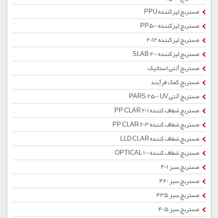
مستربچ لیزکننده PPU
مستربچ لیزکننده PP500
مستربچ لیزکننده 2012
مستربچ لیزکننده SLAB 200
مستربچ آنتی استاتیک
مستربچ کمک فرآیند
مستربچ آنتیPARS 2500 UV
مستربچ شفاف کننده PP CLAR 201
مستربچ شفاف کننده PP CLAR 203
مستربچ شفاف کننده LLD CLAR
مستربچ شفاف کننده OPTICAL 100
مستربچ سبز 401
مستربچ سبز 420
مستربچ سبز 435
مستربچ سبز 405