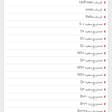
کربنات UnlPower
کربنات snow
کربنات Rafia
مستربچ سفید S001
مستربچ سفید S4
مستربچ سفید Q7
مستربچ سفید Q10
مستربچ سفید WS8
مستربچ سفید Q3
مستربچ سفید WS4
مستربچ سفید WS6
مستربچ سفید Q2
مستربچ سفید Q4
مستربچ زرد B230
مستربچ زرد B231
مستربچ زرد B234a