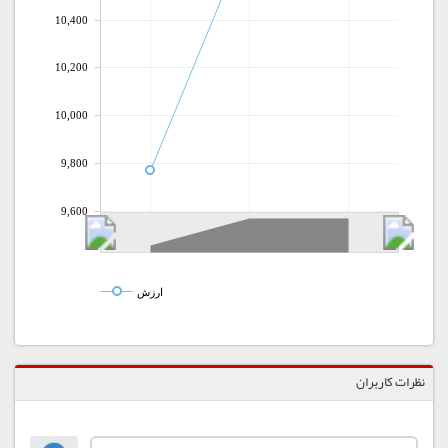
10,400
10,200
10,000
9,800
9,600
ارزش
نظرات کاربران