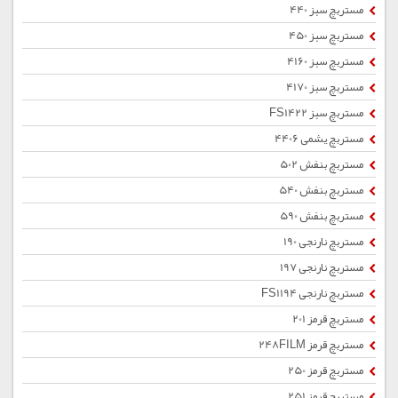
مستربچ سبز 440
مستربچ سبز 450
مستربچ سبز 4160
مستربچ سبز 4170
مستربچ سبز FS1422
مستربچ یشمی 4406
مستربچ بنفش 502
مستربچ بنفش 540
مستربچ بنفش 590
مستربچ نارنجی 190
مستربچ نارنجی 197
مستربچ نارنجی FS1194
مستربچ قرمز 201
مستربچ قرمز 248FILM
مستربچ قرمز 250
مستربچ قرمز 251