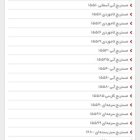
مستربچ آبی آسمانی 15510
مستربچ لاجوردی 15511
مستربچ لاجوردی 15512
مستربچ لاجوردی 15516
مستربچ لاجوردی 15519
مستربچ آبی 15530
مستربچ آبی 15535
مستربچ آبی 15540
مستربچ آبی 15560
مستربچ آبی 15580
مستربچ کاربنی 15585
مستربچ سرمه ای 15590
مستربچ سرمه ای 15597
مستربچ سرمه ای 15599
مستربچ سبز پسته ای 16800