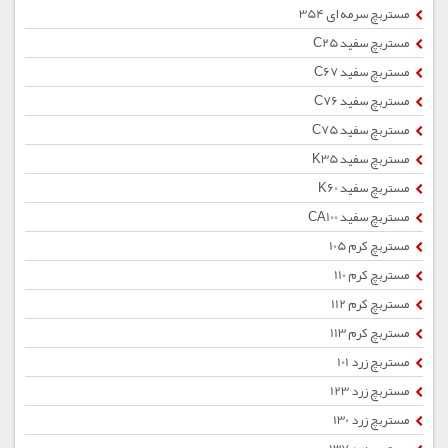
مستربچ سرمه ای 354
مستربچ سفید C25
مستربچ سفید C67
مستربچ سفید C76
مستربچ سفید C75
مستربچ سفید K35
مستربچ سفید K60
مستربچ سفید CA100
مستربچ کرم 105
مستربچ کرم 110
مستربچ کرم 112
مستربچ کرم 113
مستربچ زرد 101
مستربچ زرد 123
مستربچ زرد 130