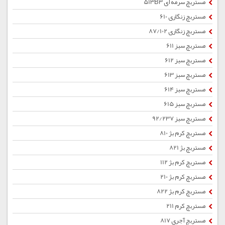
مستربچ سرمه ای 513B3
مستربچ زنگاری 610
مستربچ زنگاری 87/102
مستربچ سبز 611
مستربچ سبز 612
مستربچ سبز 613
مستربچ سبز 614
مستربچ سبز 615
مستربچ سبز 92/237
مستربچ کرم بژ 810
مستربچ بژ 821
مستربچ کرم بژ 112
مستربچ کرم بژ 210
مستربچ کرم بژ 822
مستربچ کرم 211
مستربچ آجری 817