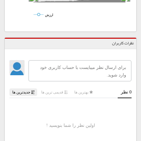
ارزش
نظرات کاربران