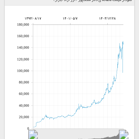
۱۳۹۴/۰۸/۱۷
۱۴۰۱/۰۵/۷
۱۴۰۳/۱۲/۲۸
180,000
160,000
140,000
120,000
100,000
80,000
60,000
40,000
20,000
0