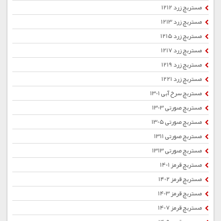
مستربچ زرد 1212
مستربچ زرد 1213
مستربچ زرد 1215
مستربچ زرد 1217
مستربچ زرد 1219
مستربچ زرد 1221
مستربچ سرخ آبی 1301
مستربچ صورتی 1303
مستربچ صورتی 1305
مستربچ صورتی 1311
مستربچ صورتی 1313
مستربچ قرمز 1401
مستربچ قرمز 1402
مستربچ قرمز 1403
مستربچ قرمز 1407