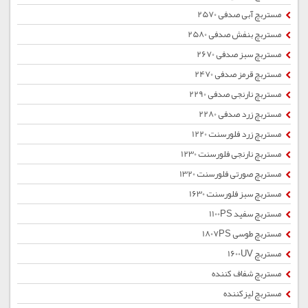
مستربچ آبی صدفی 2570
مستربچ بنفش صدفی 2580
مستربچ سبز صدفی 2670
مستربچ قرمز صدفی 2470
مستربچ نارنجی صدفی 2290
مستربچ زرد صدفی 2280
مستربچ زرد فلورسنت 1220
مستربچ نارنجی فلورسنت 1230
مستربچ صورتی فلورسنت 1320
مستربچ سبز فلورسنت 1630
مستربچ سفید 1100PS
مستربچ طوسی 1807PS
مستربچ 1600UV
مستربچ شفاف کننده
مستربچ لیزکننده