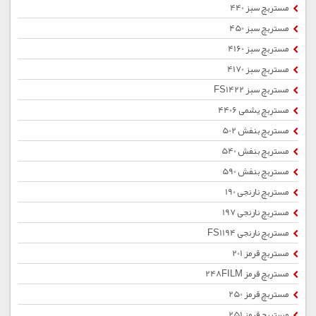
مستربچ سبز 440
مستربچ سبز 450
مستربچ سبز 4160
مستربچ سبز 4170
مستربچ سبز FS1422
مستربچ یشمی 4406
مستربچ بنفش 502
مستربچ بنفش 540
مستربچ بنفش 590
مستربچ نارنجی 190
مستربچ نارنجی 197
مستربچ نارنجی FS1194
مستربچ قرمز 201
مستربچ قرمز 248FILM
مستربچ قرمز 250
مستربچ قرمز 251