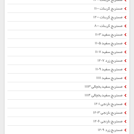
مستربچ کربنات 1100
مستربچ کربنات 1200
مستربچ کربنات 800
مستربچ سفید 1103
مستربچ سفید 1105
مستربچ سفید 1107
مستربچ زرد 1207
مستربچ سفید 1109
مستربچ سفید 1111
مستربچ سفید یخچالی 1113
مستربچ سفید یخچالی 1114
مستربچ نارنجی 1201
مستربچ نارنجی 1203
مستربچ نارنجی 1206
مستربچ زرد 1209