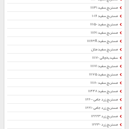
مستربچ سفید 11141
مستربچ سفید 1016
مستربچ سفید 11150
مستربچ سفید 11161
مستربچ سفید 11163A
مستربچ سفید متان
سفید یخچالی 11170
مستربچ سفید 11171
مستربچ سفید 11175
مستربچ سفید 11180
مستربچ سفید 11448
مستربچ زرد جامی 12200
مستربچ زرد جامی 12210
مستربچ زرد 12223
مستربچ زرد 12230