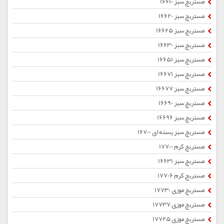
مستربچ سبز 16610
مستربچ سبز 16620
مستربچ سبز 16625
مستربچ سبز 16630
مستربچ سبز 16651
مستربچ سبز 16671
مستربچ سبز 16677
مستربچ سبز 16690
مستربچ سبز 16696
مستربچ سبز پسته ای 16700
مستربچ کرم 17700
مستربچ سبز 16631
مستربچ کرم 17706
مستربچ موزی 17730
مستربچ موزی 17737
مستربچ موزی 17725