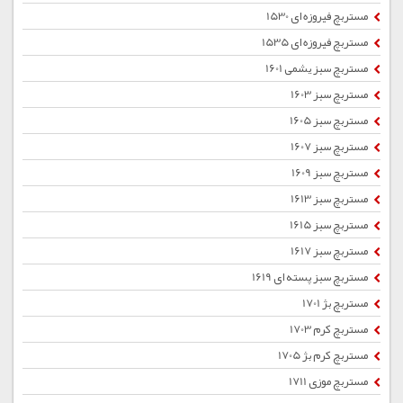
مستربچ فیروزه ای 1530
مستربچ فیروزه ای 1535
مستربچ سبز یشمی 1601
مستربچ سبز 1603
مستربچ سبز 1605
مستربچ سبز 1607
مستربچ سبز 1609
مستربچ سبز 1613
مستربچ سبز 1615
مستربچ سبز 1617
مستربچ سبز پسته ای 1619
مستربچ بژ 1701
مستربچ کرم 1703
مستربچ کرم بژ 1705
مستربچ موزی 1711