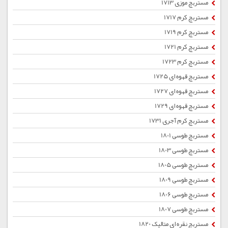
مستربچ موزی 1713
مستربچ کرم 1717
مستربچ کرم 1719
مستربچ کرم 1721
مستربچ کرم 1723
مستربچ قهوه ای 1725
مستربچ قهوه ای 1727
مستربچ قهوه ای 1729
مستربچ کرم آجری 1731
مستربچ طوسی 1801
مستربچ طوسی 1803
مستربچ طوسی 1805
مستربچ طوسی 1809
مستربچ طوسی 1806
مستربچ طوسی 1807
مستربچ نقره ای متالیک 1820