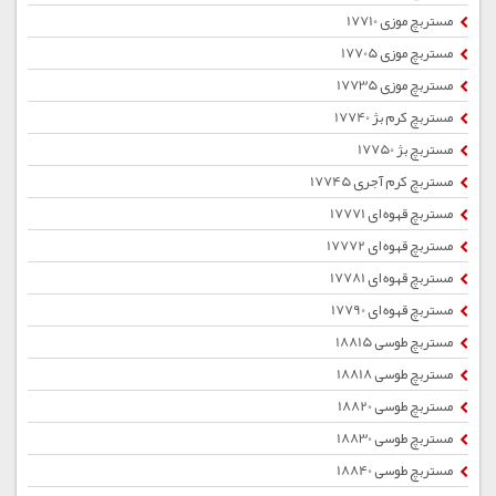
مستربچ موزی 17710
مستربچ موزی 17705
مستربچ موزی 17735
مستربچ کرم بژ 17740
مستربچ بژ 17750
مستربچ کرم آجری 17745
مستربچ قهوه ای 17771
مستربچ قهوه ای 17772
مستربچ قهوه ای 17781
مستربچ قهوه ای 17790
مستربچ طوسی 18815
مستربچ طوسی 18818
مستربچ طوسی 18820
مستربچ طوسی 18830
مستربچ طوسی 18840