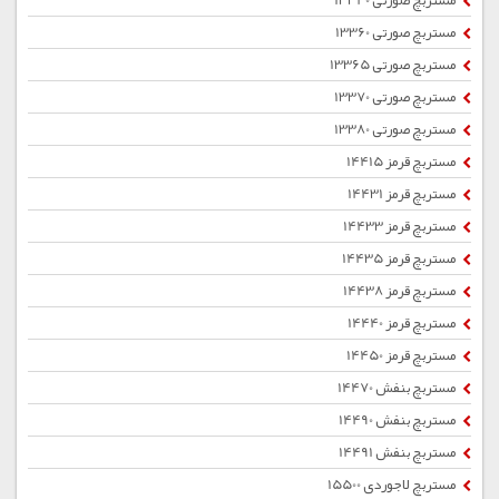
مستربچ صورتی 13340
مستربچ صورتی 13360
مستربچ صورتی 13365
مستربچ صورتی 13370
مستربچ صورتی 13380
مستربچ قرمز 14415
مستربچ قرمز 14431
مستربچ قرمز 14433
مستربچ قرمز 14435
مستربچ قرمز 14438
مستربچ قرمز 14440
مستربچ قرمز 14450
مستربچ بنفش 14470
مستربچ بنفش 14490
مستربچ بنفش 14491
مستربچ لاجوردی 15500