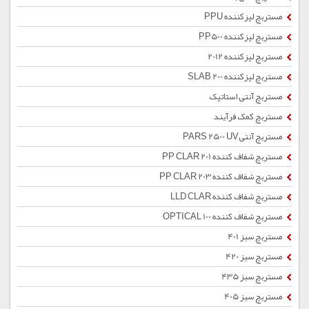
مستربچ لیزکننده PPU
مستربچ لیزکننده PP500
مستربچ لیزکننده 2012
مستربچ لیزکننده SLAB 200
مستربچ آنتی استاتیک
مستربچ کمک فرآیند
مستربچ آنتیPARS 2500 UV
مستربچ شفاف کننده PP CLAR 201
مستربچ شفاف کننده PP CLAR 203
مستربچ شفاف کننده LLD CLAR
مستربچ شفاف کننده OPTICAL 100
مستربچ سبز 401
مستربچ سبز 420
مستربچ سبز 435
مستربچ سبز 405