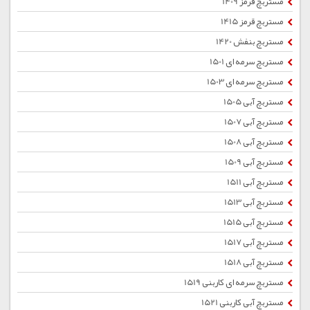
مستربچ قرمز 1409
مستربچ قرمز 1415
مستربچ بنفش 1420
مستربچ سرمه ای 1501
مستربچ سرمه ای 1503
مستربچ آبی 1505
مستربچ آبی 1507
مستربچ آبی 1508
مستربچ آبی 1509
مستربچ آبی 1511
مستربچ آبی 1513
مستربچ آبی 1515
مستربچ آبی 1517
مستربچ آبی 1518
مستربچ سرمه ای کاربنی 1519
مستربچ آبی کاربنی 1521