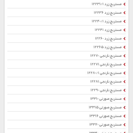
مستربچ زرد 12231/1
مستربچ زرد 12236
مستربچ زرد 12240/1
مستربچ زرد 12241
مستربچ زرد 12260
مستربچ زرد 12265
مستربچ نارنجی 12270
مستربچ نارنجی 12271
مستربچ نارنجی 12280/1
مستربچ نارنجی 12281
مستربچ نارنجی 12290
مستربچ صورتی 13310
مستربچ صورتی 13315
مستربچ صورتی 13316
مستربچ صورتی 13320