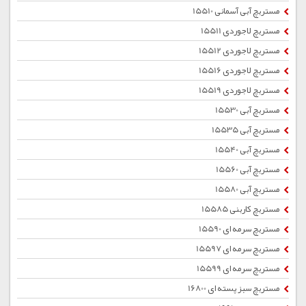
مستربچ آبی آسمانی 15510
مستربچ لاجوردی 15511
مستربچ لاجوردی 15512
مستربچ لاجوردی 15516
مستربچ لاجوردی 15519
مستربچ آبی 15530
مستربچ آبی 15535
مستربچ آبی 15540
مستربچ آبی 15560
مستربچ آبی 15580
مستربچ کاربنی 15585
مستربچ سرمه ای 15590
مستربچ سرمه ای 15597
مستربچ سرمه ای 15599
مستربچ سبز پسته ای 16800