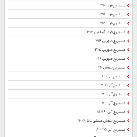
مستربچ قرمز 310
مستربچ قرمز 311
مستربچ قرمز 312
مستربچ قرمز آلبالویی 313
مستربچ صورتی 314
مستربچ صورتی 315
مستربچ صورتی 316
مستربچ بنفش 410
مستربچ آبی 411
مستربچ آبی 512
مستربچ آبی 511
مستربچ آبی 510
مستربچ آبی 81/160
مستربچ بنفش صدفی 90/205C
مستربچ آبی 81/45