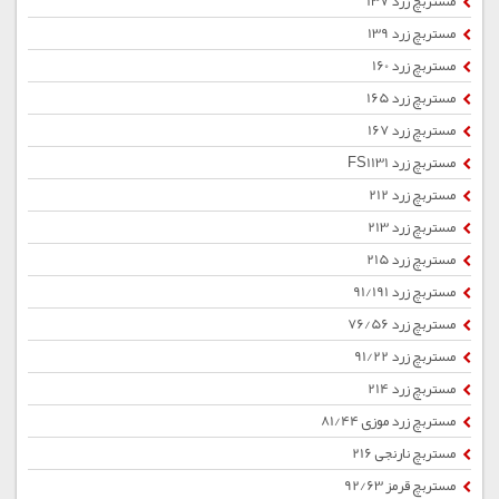
مستربچ زرد 137
مستربچ زرد 139
مستربچ زرد 160
مستربچ زرد 165
مستربچ زرد 167
مستربچ زرد FS1131
مستربچ زرد 212
مستربچ زرد 213
مستربچ زرد 215
مستربچ زرد 91/191
مستربچ زرد 76/56
مستربچ زرد 91/22
مستربچ زرد 214
مستربچ زرد موزی 81/44
مستربچ نارنجی 216
مستربچ قرمز 92/63