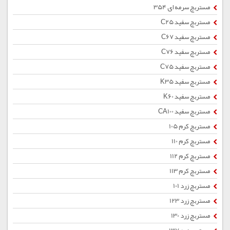
مستربچ سرمه ای 354
مستربچ سفید C25
مستربچ سفید C67
مستربچ سفید C76
مستربچ سفید C75
مستربچ سفید K35
مستربچ سفید K60
مستربچ سفید CA100
مستربچ کرم 105
مستربچ کرم 110
مستربچ کرم 112
مستربچ کرم 113
مستربچ زرد 101
مستربچ زرد 123
مستربچ زرد 130