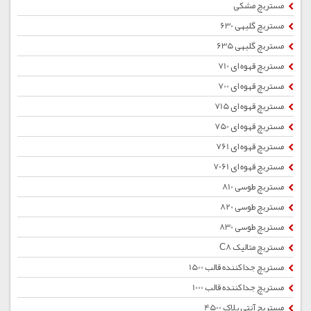
مستربچ مشکی
مستربچ گلبهی 630
مستربچ گلبهی 635
مستربچ قهوه ای 710
مستربچ قهوه ای 700
مستربچ قهوه ای 715
مستربچ قهوه ای 750
مستربچ قهوه ای 761
مستربچ قهوه ای 7061
مستربچ طوسی 810
مستربچ طوسی 820
مستربچ طوسی 830
مستربچ متالیک C8
مستربچ جداکننده قالب 1500
مستربچ جداکننده قالب 1000
مستربچ آنتی بلاک 4500