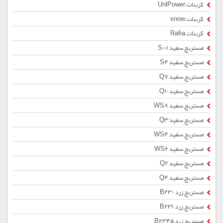
کربنات UnlPower
کربنات snow
کربنات Rafia
مستربچ سفید S001
مستربچ سفید S4
مستربچ سفید Q7
مستربچ سفید Q10
مستربچ سفید WS8
مستربچ سفید Q3
مستربچ سفید WS4
مستربچ سفید WS6
مستربچ سفید Q2
مستربچ سفید Q4
مستربچ زرد B230
مستربچ زرد B231
مستربچ زرد B234a