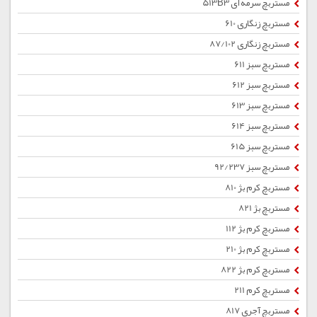
مستربچ سرمه ای 513B3
مستربچ زنگاری 610
مستربچ زنگاری 87/102
مستربچ سبز 611
مستربچ سبز 612
مستربچ سبز 613
مستربچ سبز 614
مستربچ سبز 615
مستربچ سبز 92/237
مستربچ کرم بژ 810
مستربچ بژ 821
مستربچ کرم بژ 112
مستربچ کرم بژ 210
مستربچ کرم بژ 822
مستربچ کرم 211
مستربچ آجری 817