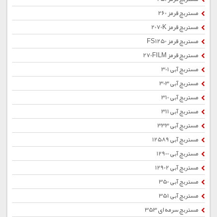
مستربچ قرمز 260
مستربچ قرمز 2070K
مستربچ قرمز FS1250
مستربچ قرمز 270FILM
مستربچ آبی 301
مستربچ آبی 303
مستربچ آبی 310
مستربچ آبی 311
مستربچ آبی 333
مستربچ آبی 12589
مستربچ آبی 12900
مستربچ آبی 12902
مستربچ آبی 350
مستربچ آبی 351
مستربچ سرمه ای 353