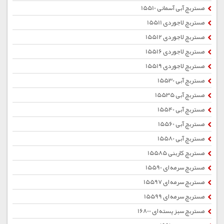
مستربچ آبی آسمانی 15510
مستربچ لاجوردی 15511
مستربچ لاجوردی 15512
مستربچ لاجوردی 15516
مستربچ لاجوردی 15519
مستربچ آبی 15530
مستربچ آبی 15535
مستربچ آبی 15540
مستربچ آبی 15560
مستربچ آبی 15580
مستربچ کاربنی 15585
مستربچ سرمه ای 15590
مستربچ سرمه ای 15597
مستربچ سرمه ای 15599
مستربچ سبز پسته ای 16800