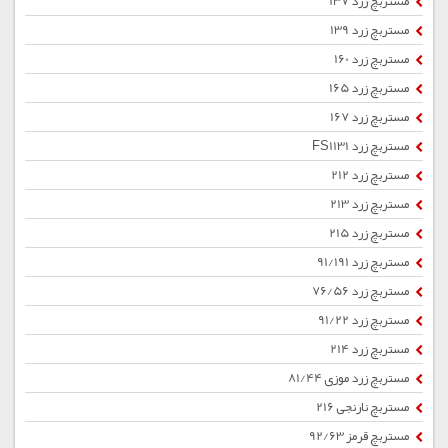
مستربچ زرد 137
مستربچ زرد 139
مستربچ زرد 160
مستربچ زرد 165
مستربچ زرد 167
مستربچ زرد FS1131
مستربچ زرد 212
مستربچ زرد 213
مستربچ زرد 215
مستربچ زرد 91/191
مستربچ زرد 76/56
مستربچ زرد 91/22
مستربچ زرد 214
مستربچ زرد موزی 81/44
مستربچ نارنجی 216
مستربچ قرمز 92/63