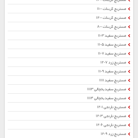
مستربچ کربنات 1100
مستربچ کربنات 1200
مستربچ کربنات 800
مستربچ سفید 1103
مستربچ سفید 1105
مستربچ سفید 1107
مستربچ زرد 1207
مستربچ سفید 1109
مستربچ سفید 1111
مستربچ سفید یخچالی 1113
مستربچ سفید یخچالی 1114
مستربچ نارنجی 1201
مستربچ نارنجی 1203
مستربچ نارنجی 1206
مستربچ زرد 1209