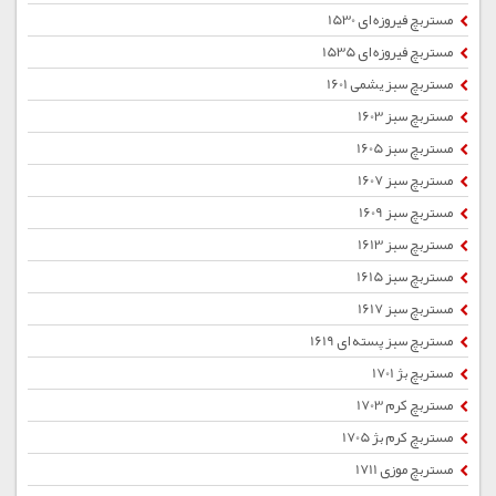
مستربچ فیروزه ای 1530
مستربچ فیروزه ای 1535
مستربچ سبز یشمی 1601
مستربچ سبز 1603
مستربچ سبز 1605
مستربچ سبز 1607
مستربچ سبز 1609
مستربچ سبز 1613
مستربچ سبز 1615
مستربچ سبز 1617
مستربچ سبز پسته ای 1619
مستربچ بژ 1701
مستربچ کرم 1703
مستربچ کرم بژ 1705
مستربچ موزی 1711