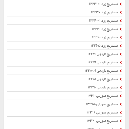
مستربچ زرد 12231/1
مستربچ زرد 12236
مستربچ زرد 12240/1
مستربچ زرد 12241
مستربچ زرد 12260
مستربچ زرد 12265
مستربچ نارنجی 12270
مستربچ نارنجی 12271
مستربچ نارنجی 12280/1
مستربچ نارنجی 12281
مستربچ نارنجی 12290
مستربچ صورتی 13310
مستربچ صورتی 13315
مستربچ صورتی 13316
مستربچ صورتی 13320