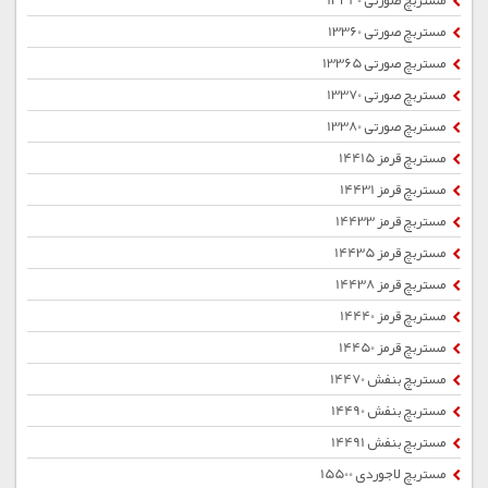
مستربچ صورتی 13340
مستربچ صورتی 13360
مستربچ صورتی 13365
مستربچ صورتی 13370
مستربچ صورتی 13380
مستربچ قرمز 14415
مستربچ قرمز 14431
مستربچ قرمز 14433
مستربچ قرمز 14435
مستربچ قرمز 14438
مستربچ قرمز 14440
مستربچ قرمز 14450
مستربچ بنفش 14470
مستربچ بنفش 14490
مستربچ بنفش 14491
مستربچ لاجوردی 15500