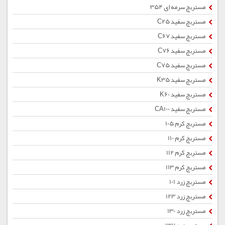
مستربچ سرمه ای 354
مستربچ سفید C25
مستربچ سفید C67
مستربچ سفید C76
مستربچ سفید C75
مستربچ سفید K35
مستربچ سفید K60
مستربچ سفید CA100
مستربچ کرم 105
مستربچ کرم 110
مستربچ کرم 112
مستربچ کرم 113
مستربچ زرد 101
مستربچ زرد 123
مستربچ زرد 130