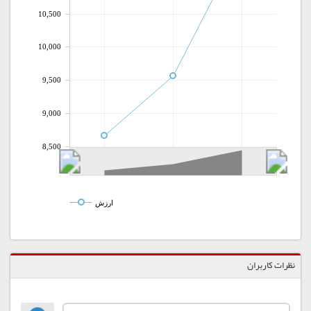
10,500
10,000
9,500
9,000
8,500
ارزش
نظرات کاربران