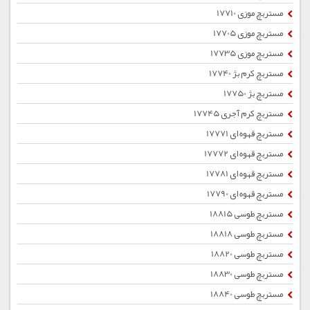
مستربچ موزی 17710
مستربچ موزی 17705
مستربچ موزی 17735
مستربچ کرم بژ 17740
مستربچ بژ 17750
مستربچ کرم آجری 17745
مستربچ قهوه ای 17771
مستربچ قهوه ای 17772
مستربچ قهوه ای 17781
مستربچ قهوه ای 17790
مستربچ طوسی 18815
مستربچ طوسی 18818
مستربچ طوسی 18820
مستربچ طوسی 18830
مستربچ طوسی 18840