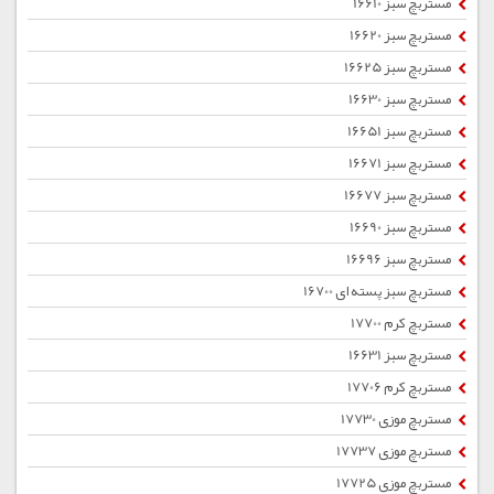
مستربچ سبز 16610
مستربچ سبز 16620
مستربچ سبز 16625
مستربچ سبز 16630
مستربچ سبز 16651
مستربچ سبز 16671
مستربچ سبز 16677
مستربچ سبز 16690
مستربچ سبز 16696
مستربچ سبز پسته ای 16700
مستربچ کرم 17700
مستربچ سبز 16631
مستربچ کرم 17706
مستربچ موزی 17730
مستربچ موزی 17737
مستربچ موزی 17725