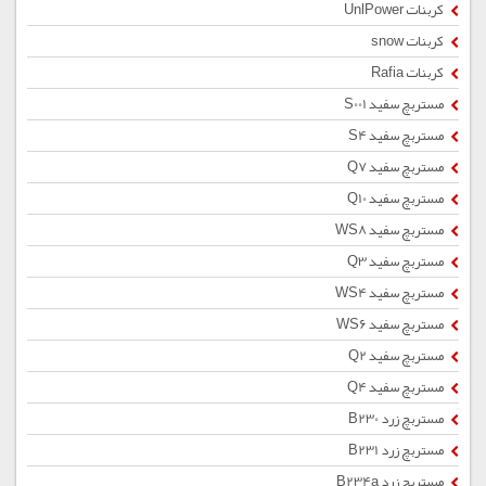
کربنات UnlPower
کربنات snow
کربنات Rafia
مستربچ سفید S001
مستربچ سفید S4
مستربچ سفید Q7
مستربچ سفید Q10
مستربچ سفید WS8
مستربچ سفید Q3
مستربچ سفید WS4
مستربچ سفید WS6
مستربچ سفید Q2
مستربچ سفید Q4
مستربچ زرد B230
مستربچ زرد B231
مستربچ زرد B234a