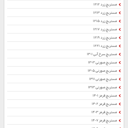
مستربچ زرد 1212
مستربچ زرد 1213
مستربچ زرد 1215
مستربچ زرد 1217
مستربچ زرد 1219
مستربچ زرد 1221
مستربچ سرخ آبی 1301
مستربچ صورتی 1303
مستربچ صورتی 1305
مستربچ صورتی 1311
مستربچ صورتی 1313
مستربچ قرمز 1401
مستربچ قرمز 1402
مستربچ قرمز 1403
مستربچ قرمز 1407