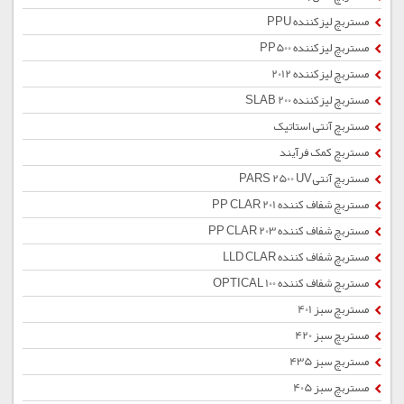
مستربچ لیزکننده PPU
مستربچ لیزکننده PP500
مستربچ لیزکننده 2012
مستربچ لیزکننده SLAB 200
مستربچ آنتی استاتیک
مستربچ کمک فرآیند
مستربچ آنتیPARS 2500 UV
مستربچ شفاف کننده PP CLAR 201
مستربچ شفاف کننده PP CLAR 203
مستربچ شفاف کننده LLD CLAR
مستربچ شفاف کننده OPTICAL 100
مستربچ سبز 401
مستربچ سبز 420
مستربچ سبز 435
مستربچ سبز 405