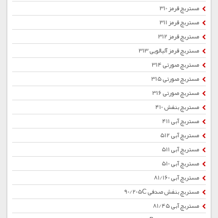
مستربچ قرمز 310
مستربچ قرمز 311
مستربچ قرمز 312
مستربچ قرمز آلبالویی 313
مستربچ صورتی 314
مستربچ صورتی 315
مستربچ صورتی 316
مستربچ بنفش 410
مستربچ آبی 411
مستربچ آبی 512
مستربچ آبی 511
مستربچ آبی 510
مستربچ آبی 81/160
مستربچ بنفش صدفی 90/205C
مستربچ آبی 81/45