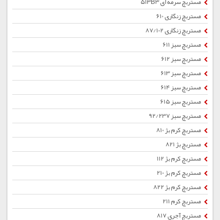
مستربچ سرمه ای 513B3
مستربچ زنگاری 610
مستربچ زنگاری 87/102
مستربچ سبز 611
مستربچ سبز 612
مستربچ سبز 613
مستربچ سبز 614
مستربچ سبز 615
مستربچ سبز 92/237
مستربچ کرم بژ 810
مستربچ بژ 821
مستربچ کرم بژ 112
مستربچ کرم بژ 210
مستربچ کرم بژ 822
مستربچ کرم 211
مستربچ آجری 817