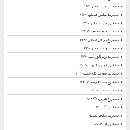
مستربچ آبی صدفی 2570
مستربچ بنفش صدفی 2580
مستربچ سبز صدفی 2670
مستربچ قرمز صدفی 2470
مستربچ نارنجی صدفی 2290
مستربچ زرد صدفی 2280
مستربچ زرد فلورسنت 1220
مستربچ نارنجی فلورسنت 1230
مستربچ صورتی فلورسنت 1320
مستربچ سبز فلورسنت 1630
مستربچ سفید 1100PS
مستربچ طوسی 1807PS
مستربچ 1600UV
مستربچ شفاف کننده
مستربچ لیزکننده