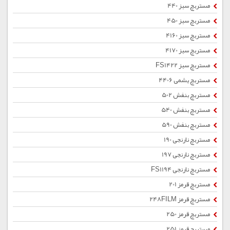
مستربچ سبز 440
مستربچ سبز 450
مستربچ سبز 4160
مستربچ سبز 4170
مستربچ سبز FS1422
مستربچ یشمی 4406
مستربچ بنفش 502
مستربچ بنفش 540
مستربچ بنفش 590
مستربچ نارنجی 190
مستربچ نارنجی 197
مستربچ نارنجی FS1194
مستربچ قرمز 201
مستربچ قرمز 248FILM
مستربچ قرمز 250
مستربچ قرمز 251