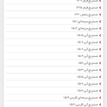
مستربچ قرمز 1409
مستربچ قرمز 1415
مستربچ بنفش 1420
مستربچ سرمه ای 1501
مستربچ سرمه ای 1503
مستربچ آبی 1505
مستربچ آبی 1507
مستربچ آبی 1508
مستربچ آبی 1509
مستربچ آبی 1511
مستربچ آبی 1513
مستربچ آبی 1515
مستربچ آبی 1517
مستربچ آبی 1518
مستربچ سرمه ای کاربنی 1519
مستربچ آبی کاربنی 1521