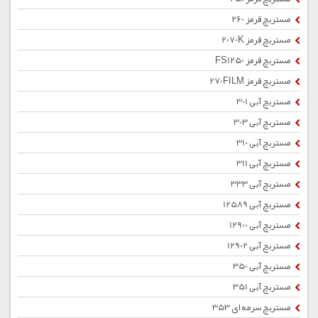
مستربچ قرمز 260
مستربچ قرمز 2070K
مستربچ قرمز FS1250
مستربچ قرمز 270FILM
مستربچ آبی 301
مستربچ آبی 303
مستربچ آبی 310
مستربچ آبی 311
مستربچ آبی 333
مستربچ آبی 12589
مستربچ آبی 12900
مستربچ آبی 12902
مستربچ آبی 350
مستربچ آبی 351
مستربچ سرمه ای 353