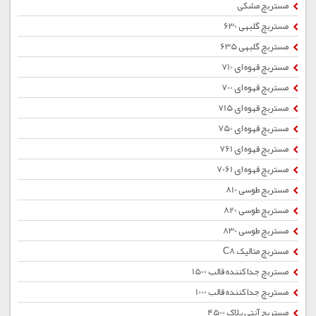
مستربچ مشکی
مستربچ گلبهی 630
مستربچ گلبهی 635
مستربچ قهوه ای 710
مستربچ قهوه ای 700
مستربچ قهوه ای 715
مستربچ قهوه ای 750
مستربچ قهوه ای 761
مستربچ قهوه ای 7061
مستربچ طوسی 810
مستربچ طوسی 820
مستربچ طوسی 830
مستربچ متالیک C8
مستربچ جداکننده قالب 1500
مستربچ جداکننده قالب 1000
مستربچ آنتی بلاک 4500