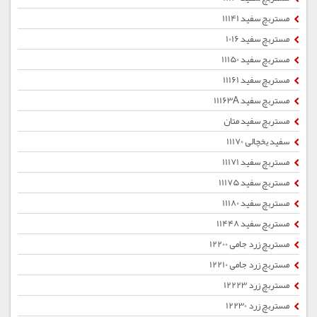
مستربچ سفید 11141
مستربچ سفید 1016
مستربچ سفید 11150
مستربچ سفید 11161
مستربچ سفید 11163A
مستربچ سفید متان
سفید یخچالی 11170
مستربچ سفید 11171
مستربچ سفید 11175
مستربچ سفید 11180
مستربچ سفید 11448
مستربچ زرد جامی 12200
مستربچ زرد جامی 12210
مستربچ زرد 12223
مستربچ زرد 12230