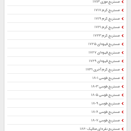
مستربچ موزی 1713
مستربچ کرم 1717
مستربچ کرم 1719
مستربچ کرم 1721
مستربچ کرم 1723
مستربچ قهوه ای 1725
مستربچ قهوه ای 1727
مستربچ قهوه ای 1729
مستربچ کرم آجری 1731
مستربچ طوسی 1801
مستربچ طوسی 1803
مستربچ طوسی 1805
مستربچ طوسی 1809
مستربچ طوسی 1806
مستربچ طوسی 1807
مستربچ نقره ای متالیک 1820