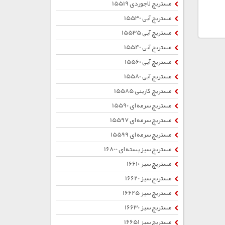
مستربچ لاجوردی 15519
مستربچ آبی 15530
مستربچ آبی 15535
مستربچ آبی 15540
مستربچ آبی 15560
مستربچ آبی 15580
مستربچ کاربنی 15585
مستربچ سرمه ای 15590
مستربچ سرمه ای 15597
مستربچ سرمه ای 15599
مستربچ سبز پسته ای 16800
مستربچ سبز 16610
مستربچ سبز 16620
مستربچ سبز 16625
مستربچ سبز 16630
مستربچ سبز 16651