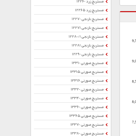
مستربچ زرد 12260
مستربچ زرد 12265
مستربچ نارنجی 12270
مستربچ نارنجی 12271
مستربچ نارنجی 12280/1
9,
مستربچ نارنجی 12281
مستربچ نارنجی 12290
مستربچ صورتی 13310
9,
مستربچ صورتی 13315
مستربچ صورتی 13316
8,
مستربچ صورتی 13320
مستربچ صورتی 13340
8,
مستربچ صورتی 13360
مستربچ صورتی 13365
7,
مستربچ صورتی 13370
مستربچ صورتی 13380