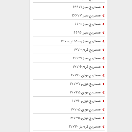
مستربچ سبز 16671
مستربچ سبز 16677
مستربچ سبز 16690
مستربچ سبز 16696
مستربچ سبز پسته ای 16700
مستربچ کرم 17700
مستربچ سبز 16631
مستربچ کرم 17706
مستربچ موزی 17730
مستربچ موزی 17737
مستربچ موزی 17725
مستربچ موزی 17710
مستربچ موزی 17705
مستربچ موزی 17735
مستربچ کرم بژ 17740