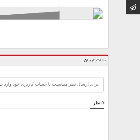
کانال تلگرام
نظرات کاربران