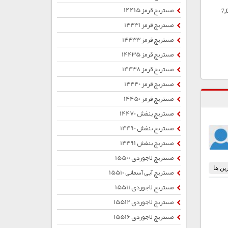
مستربچ قرمز 14415
7,
مستربچ قرمز 14431
مستربچ قرمز 14433
مستربچ قرمز 14435
مستربچ قرمز 14438
مستربچ قرمز 14440
مستربچ قرمز 14450
مستربچ بنفش 14470
مستربچ بنفش 14490
مستربچ بنفش 14491
مستربچ لاجوردی 15500
مستربچ آبی آسمانی 15510
مستربچ لاجوردی 15511
مستربچ لاجوردی 15512
مستربچ لاجوردی 15516