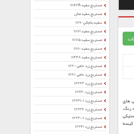
مستربچ سفید 11163A
مستربچ سفید متان
سفید یخچالی 11170
مستربچ سفید 11171
ات
مستربچ سفید 11175
مستربچ سفید 11180
مستربچ سفید 11448
مستربچ زرد جامی 12200
مستربچ زرد جامی 12210
مستربچ زرد 12223
مستربچ زرد 12230
ی های
مستربچ زرد 12231/1
 رنگ،
مستربچ زرد 12236
ستیکی
مستربچ زرد 12240/1
ب ، کیسه
مستربچ زرد 12241