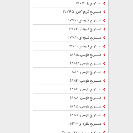
مستربچ بژ 17750
مستربچ کرم آجری 17745
مستربچ قهوه ای 17771
مستربچ قهوه ای 17772
مستربچ قهوه ای 17781
مستربچ قهوه ای 17790
مستربچ طوسی 18815
مستربچ طوسی 18818
مستربچ طوسی 18820
مستربچ طوسی 18830
مستربچ طوسی 18840
مستربچ طوسی 18880
مستربچ طوسی 18850
مستربچ طوسی 18870
مستربچ نقره ای 103000
مستربچ سفید صدفی 201000