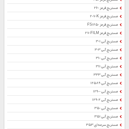
مستربچ قرمز 260
مستربچ قرمز 2070K
مستربچ قرمز FS1250
مستربچ قرمز 270FILM
مستربچ آبی 301
مستربچ آبی 303
مستربچ آبی 310
مستربچ آبی 311
مستربچ آبی 333
مستربچ آبی 12589
مستربچ آبی 12900
مستربچ آبی 12902
مستربچ آبی 350
مستربچ آبی 351
مستربچ سرمه ای 353