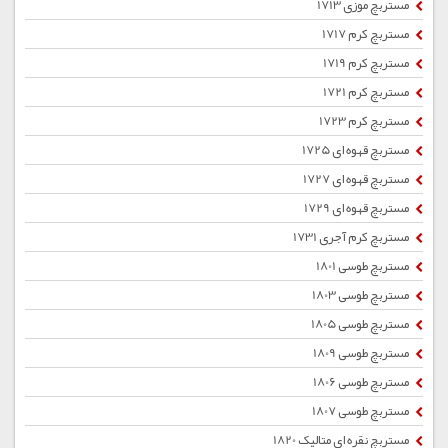
مستربچ موزی 1713
مستربچ کرم 1717
مستربچ کرم 1719
مستربچ کرم 1721
مستربچ کرم 1723
مستربچ قهوه ای 1725
مستربچ قهوه ای 1727
مستربچ قهوه ای 1729
مستربچ کرم آجری 1731
مستربچ طوسی 1801
مستربچ طوسی 1803
مستربچ طوسی 1805
مستربچ طوسی 1809
مستربچ طوسی 1806
مستربچ طوسی 1807
مستربچ نقره ای متالیک 1820