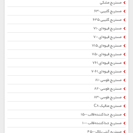
مستربچ مشکی
مستربچ گلبهی 630
مستربچ گلبهی 635
مستربچ قهوه ای 710
مستربچ قهوه ای 700
مستربچ قهوه ای 715
مستربچ قهوه ای 750
مستربچ قهوه ای 761
مستربچ قهوه ای 7061
مستربچ طوسی 810
مستربچ طوسی 820
مستربچ طوسی 830
مستربچ متالیک C8
مستربچ جداکننده قالب 1500
مستربچ جداکننده قالب 1000
مستربچ آنتی بلاک 4500