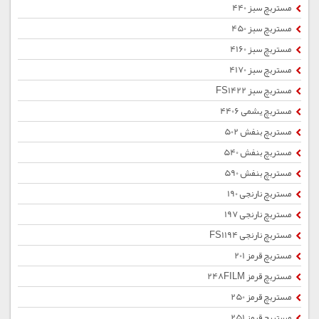
مستربچ سبز 440
مستربچ سبز 450
مستربچ سبز 4160
مستربچ سبز 4170
مستربچ سبز FS1422
مستربچ یشمی 4406
مستربچ بنفش 502
مستربچ بنفش 540
مستربچ بنفش 590
مستربچ نارنجی 190
مستربچ نارنجی 197
مستربچ نارنجی FS1194
مستربچ قرمز 201
مستربچ قرمز 248FILM
مستربچ قرمز 250
مستربچ قرمز 251