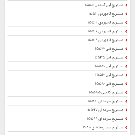
مستربچ آبی آسمانی 15510
مستربچ لاجوردی 15511
مستربچ لاجوردی 15512
مستربچ لاجوردی 15516
مستربچ لاجوردی 15519
مستربچ آبی 15530
مستربچ آبی 15535
مستربچ آبی 15540
مستربچ آبی 15560
مستربچ آبی 15580
مستربچ کاربنی 15585
مستربچ سرمه ای 15590
مستربچ سرمه ای 15597
مستربچ سرمه ای 15599
مستربچ سبز پسته ای 16800