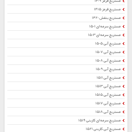
مستربچ قرمز 1409
مستربچ قرمز 1415
مستربچ بنفش 1420
مستربچ سرمه ای 1501
مستربچ سرمه ای 1503
مستربچ آبی 1505
مستربچ آبی 1507
مستربچ آبی 1508
مستربچ آبی 1509
مستربچ آبی 1511
مستربچ آبی 1513
مستربچ آبی 1515
مستربچ آبی 1517
مستربچ آبی 1518
مستربچ سرمه ای کاربنی 1519
مستربچ آبی کاربنی 1521