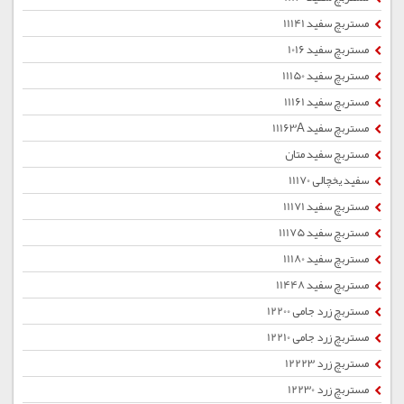
مستربچ سفید 11141
مستربچ سفید 1016
مستربچ سفید 11150
مستربچ سفید 11161
مستربچ سفید 11163A
مستربچ سفید متان
سفید یخچالی 11170
مستربچ سفید 11171
مستربچ سفید 11175
مستربچ سفید 11180
مستربچ سفید 11448
مستربچ زرد جامی 12200
مستربچ زرد جامی 12210
مستربچ زرد 12223
مستربچ زرد 12230