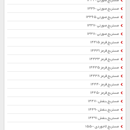
مستربچ صورتی 13340
مستربچ صورتی 13360
مستربچ صورتی 13365
مستربچ صورتی 13370
مستربچ صورتی 13380
مستربچ قرمز 14415
مستربچ قرمز 14431
مستربچ قرمز 14433
مستربچ قرمز 14435
مستربچ قرمز 14438
مستربچ قرمز 14440
مستربچ قرمز 14450
مستربچ بنفش 14470
مستربچ بنفش 14490
مستربچ بنفش 14491
مستربچ لاجوردی 15500