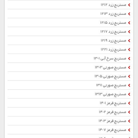
مستربچ زرد 1212
مستربچ زرد 1213
مستربچ زرد 1215
مستربچ زرد 1217
مستربچ زرد 1219
مستربچ زرد 1221
مستربچ سرخ آبی 1301
مستربچ صورتی 1303
مستربچ صورتی 1305
مستربچ صورتی 1311
مستربچ صورتی 1313
مستربچ قرمز 1401
مستربچ قرمز 1402
مستربچ قرمز 1403
مستربچ قرمز 1407