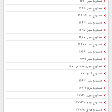
مستربچ سبز 16610
مستربچ سبز 16620
مستربچ سبز 16625
مستربچ سبز 16630
مستربچ سبز 16651
مستربچ سبز 16671
مستربچ سبز 16677
مستربچ سبز 16690
مستربچ سبز 16696
مستربچ سبز پسته ای 16700
مستربچ کرم 17700
مستربچ سبز 16631
مستربچ کرم 17706
مستربچ موزی 17730
مستربچ موزی 17737
مستربچ موزی 17725