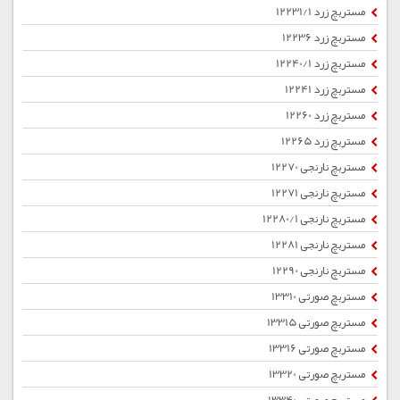
مستربچ زرد 12231/1
مستربچ زرد 12236
مستربچ زرد 12240/1
مستربچ زرد 12241
مستربچ زرد 12260
مستربچ زرد 12265
مستربچ نارنجی 12270
مستربچ نارنجی 12271
مستربچ نارنجی 12280/1
مستربچ نارنجی 12281
مستربچ نارنجی 12290
مستربچ صورتی 13310
مستربچ صورتی 13315
مستربچ صورتی 13316
مستربچ صورتی 13320