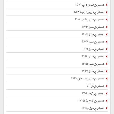
مستربچ فیروزه ای 1530
مستربچ فیروزه ای 1535
مستربچ سبز یشمی 1601
مستربچ سبز 1603
مستربچ سبز 1605
مستربچ سبز 1607
مستربچ سبز 1609
مستربچ سبز 1613
مستربچ سبز 1615
مستربچ سبز 1617
مستربچ سبز پسته ای 1619
مستربچ بژ 1701
مستربچ کرم 1703
مستربچ کرم بژ 1705
مستربچ موزی 1711