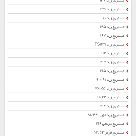
مستربچ زرد 137
مستربچ زرد 139
مستربچ زرد 160
مستربچ زرد 165
مستربچ زرد 167
مستربچ زرد FS1131
مستربچ زرد 212
مستربچ زرد 213
مستربچ زرد 215
مستربچ زرد 91/191
مستربچ زرد 76/56
مستربچ زرد 91/22
مستربچ زرد 214
مستربچ زرد موزی 81/44
مستربچ نارنجی 216
مستربچ قرمز 92/63