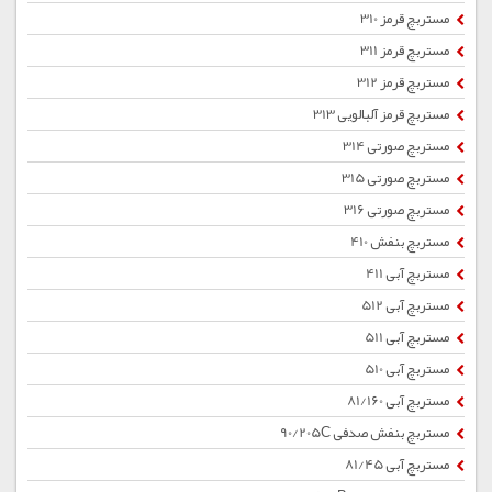
مستربچ قرمز 310
مستربچ قرمز 311
مستربچ قرمز 312
مستربچ قرمز آلبالویی 313
مستربچ صورتی 314
مستربچ صورتی 315
مستربچ صورتی 316
مستربچ بنفش 410
مستربچ آبی 411
مستربچ آبی 512
مستربچ آبی 511
مستربچ آبی 510
مستربچ آبی 81/160
مستربچ بنفش صدفی 90/205C
مستربچ آبی 81/45