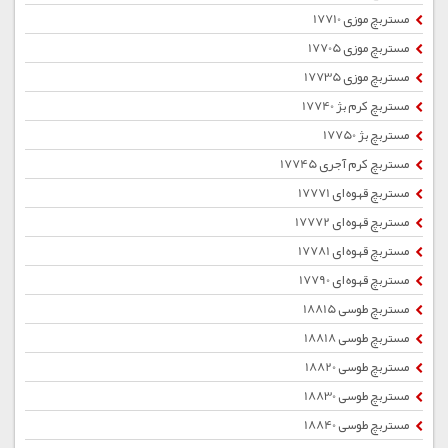
مستربچ موزی 17710
مستربچ موزی 17705
مستربچ موزی 17735
مستربچ کرم بژ 17740
مستربچ بژ 17750
مستربچ کرم آجری 17745
مستربچ قهوه ای 17771
مستربچ قهوه ای 17772
مستربچ قهوه ای 17781
مستربچ قهوه ای 17790
مستربچ طوسی 18815
مستربچ طوسی 18818
مستربچ طوسی 18820
مستربچ طوسی 18830
مستربچ طوسی 18840