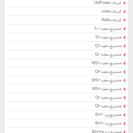
کربنات UnlPower
کربنات snow
کربنات Rafia
مستربچ سفید S001
مستربچ سفید S4
مستربچ سفید Q7
مستربچ سفید Q10
مستربچ سفید WS8
مستربچ سفید Q3
مستربچ سفید WS4
مستربچ سفید WS6
مستربچ سفید Q2
مستربچ سفید Q4
مستربچ زرد B230
مستربچ زرد B231
مستربچ زرد B234a