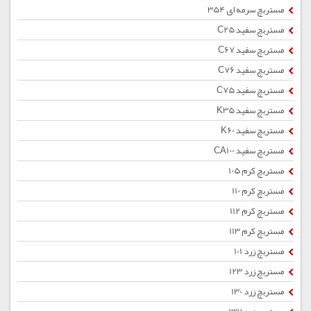
مستربچ سرمه ای 354
مستربچ سفید C25
مستربچ سفید C67
مستربچ سفید C76
مستربچ سفید C75
مستربچ سفید K35
مستربچ سفید K60
مستربچ سفید CA100
مستربچ کرم 105
مستربچ کرم 110
مستربچ کرم 112
مستربچ کرم 113
مستربچ زرد 101
مستربچ زرد 123
مستربچ زرد 130