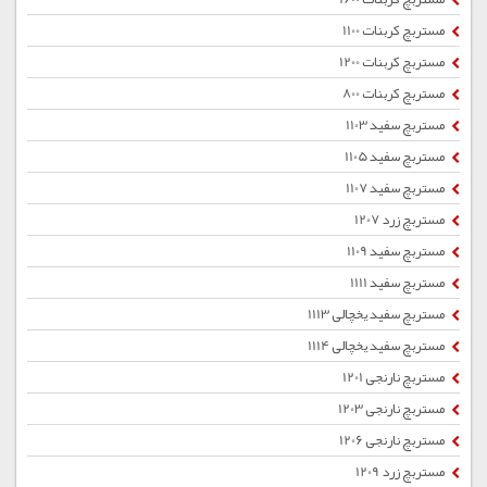
مستربچ کربنات 1100
مستربچ کربنات 1200
مستربچ کربنات 800
مستربچ سفید 1103
مستربچ سفید 1105
مستربچ سفید 1107
مستربچ زرد 1207
مستربچ سفید 1109
مستربچ سفید 1111
مستربچ سفید یخچالی 1113
مستربچ سفید یخچالی 1114
مستربچ نارنجی 1201
مستربچ نارنجی 1203
مستربچ نارنجی 1206
مستربچ زرد 1209