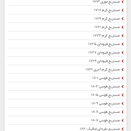
مستربچ موزی 1713
مستربچ کرم 1717
مستربچ کرم 1719
مستربچ کرم 1721
مستربچ کرم 1723
مستربچ قهوه ای 1725
مستربچ قهوه ای 1727
مستربچ قهوه ای 1729
مستربچ کرم آجری 1731
مستربچ طوسی 1801
مستربچ طوسی 1803
مستربچ طوسی 1805
مستربچ طوسی 1809
مستربچ طوسی 1806
مستربچ طوسی 1807
مستربچ نقره ای متالیک 1820