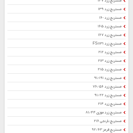
مستربچ زرد 137
مستربچ زرد 139
مستربچ زرد 160
مستربچ زرد 165
مستربچ زرد 167
مستربچ زرد FS1131
مستربچ زرد 212
مستربچ زرد 213
مستربچ زرد 215
مستربچ زرد 91/191
مستربچ زرد 76/56
مستربچ زرد 91/22
مستربچ زرد 214
مستربچ زرد موزی 81/44
مستربچ نارنجی 216
مستربچ قرمز 92/63