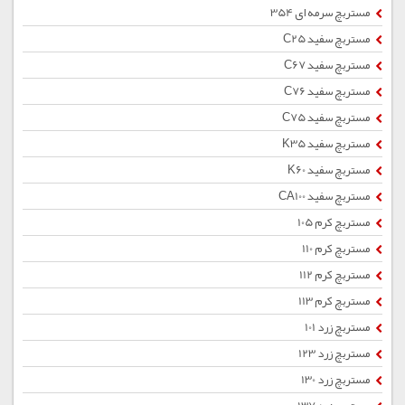
مستربچ سرمه ای 354
مستربچ سفید C25
مستربچ سفید C67
مستربچ سفید C76
مستربچ سفید C75
مستربچ سفید K35
مستربچ سفید K60
مستربچ سفید CA100
مستربچ کرم 105
مستربچ کرم 110
مستربچ کرم 112
مستربچ کرم 113
مستربچ زرد 101
مستربچ زرد 123
مستربچ زرد 130