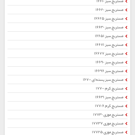
مستربچ سبز 16610
مستربچ سبز 16620
مستربچ سبز 16625
مستربچ سبز 16630
مستربچ سبز 16651
مستربچ سبز 16671
مستربچ سبز 16677
مستربچ سبز 16690
مستربچ سبز 16696
مستربچ سبز پسته ای 16700
مستربچ کرم 17700
مستربچ سبز 16631
مستربچ کرم 17706
مستربچ موزی 17730
مستربچ موزی 17737
مستربچ موزی 17725