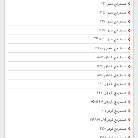
مستربچ سبز 440
مستربچ سبز 450
مستربچ سبز 4160
مستربچ سبز 4170
مستربچ سبز FS1422
مستربچ یشمی 4406
مستربچ بنفش 502
مستربچ بنفش 540
مستربچ بنفش 590
مستربچ نارنجی 190
مستربچ نارنجی 197
مستربچ نارنجی FS1194
مستربچ قرمز 201
مستربچ قرمز 248FILM
مستربچ قرمز 250
مستربچ قرمز 251