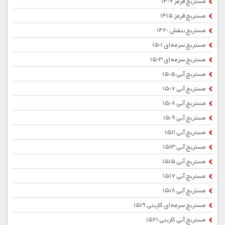
مستربچ قرمز 1409
مستربچ قرمز 1415
مستربچ بنفش 1420
مستربچ سرمه ای 1501
مستربچ سرمه ای 1503
مستربچ آبی 1505
مستربچ آبی 1507
مستربچ آبی 1508
مستربچ آبی 1509
مستربچ آبی 1511
مستربچ آبی 1513
مستربچ آبی 1515
مستربچ آبی 1517
مستربچ آبی 1518
مستربچ سرمه ای کاربنی 1519
مستربچ آبی کاربنی 1521