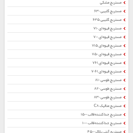
مستربچ مشکی
مستربچ گلبهی 630
مستربچ گلبهی 635
مستربچ قهوه ای 710
مستربچ قهوه ای 700
مستربچ قهوه ای 715
مستربچ قهوه ای 750
مستربچ قهوه ای 761
مستربچ قهوه ای 7061
مستربچ طوسی 810
مستربچ طوسی 820
مستربچ طوسی 830
مستربچ متالیک C8
مستربچ جداکننده قالب 1500
مستربچ جداکننده قالب 1000
مستربچ آنتی بلاک 4500