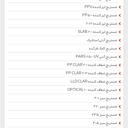
مستربچ لیزکننده PPU
مستربچ لیزکننده PP500
مستربچ لیزکننده 2012
مستربچ لیزکننده SLAB 200
مستربچ آنتی استاتیک
مستربچ کمک فرآیند
مستربچ آنتیPARS 2500 UV
مستربچ شفاف کننده PP CLAR 201
مستربچ شفاف کننده PP CLAR 203
مستربچ شفاف کننده LLD CLAR
مستربچ شفاف کننده OPTICAL 100
مستربچ سبز 401
مستربچ سبز 420
مستربچ سبز 435
مستربچ سبز 405