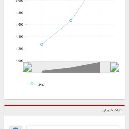
5,000
4,800
4,600
4,400
4,200
4,000
ارزش
نظرات کاربران