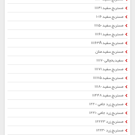
مستربچ سفید 11141
مستربچ سفید 1016
مستربچ سفید 11150
مستربچ سفید 11161
مستربچ سفید 11163A
مستربچ سفید متان
سفید یخچالی 11170
مستربچ سفید 11171
مستربچ سفید 11175
مستربچ سفید 11180
مستربچ سفید 11448
مستربچ زرد جامی 12200
مستربچ زرد جامی 12210
مستربچ زرد 12223
مستربچ زرد 12230