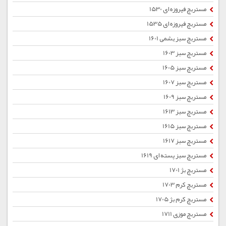
مستربچ فیروزه ای 1530
مستربچ فیروزه ای 1535
مستربچ سبز یشمی 1601
مستربچ سبز 1603
مستربچ سبز 1605
مستربچ سبز 1607
مستربچ سبز 1609
مستربچ سبز 1613
مستربچ سبز 1615
مستربچ سبز 1617
مستربچ سبز پسته ای 1619
مستربچ بژ 1701
مستربچ کرم 1703
مستربچ کرم بژ 1705
مستربچ موزی 1711