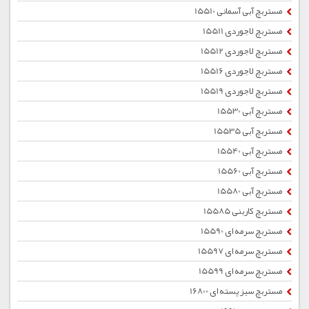
مستربچ آبی آسمانی 15510
مستربچ لاجوردی 15511
مستربچ لاجوردی 15512
مستربچ لاجوردی 15516
مستربچ لاجوردی 15519
مستربچ آبی 15530
مستربچ آبی 15535
مستربچ آبی 15540
مستربچ آبی 15560
مستربچ آبی 15580
مستربچ کاربنی 15585
مستربچ سرمه ای 15590
مستربچ سرمه ای 15597
مستربچ سرمه ای 15599
مستربچ سبز پسته ای 16800