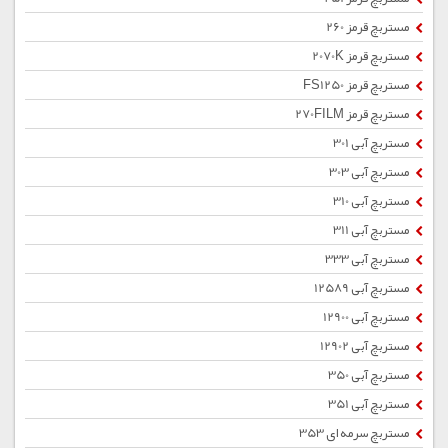
مستربچ قرمز 260
مستربچ قرمز 2070K
مستربچ قرمز FS1250
مستربچ قرمز 270FILM
مستربچ آبی 301
مستربچ آبی 303
مستربچ آبی 310
مستربچ آبی 311
مستربچ آبی 333
مستربچ آبی 12589
مستربچ آبی 12900
مستربچ آبی 12902
مستربچ آبی 350
مستربچ آبی 351
مستربچ سرمه ای 353