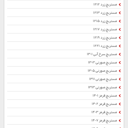
مستربچ زرد 1212
مستربچ زرد 1213
مستربچ زرد 1215
مستربچ زرد 1217
مستربچ زرد 1219
مستربچ زرد 1221
مستربچ سرخ آبی 1301
مستربچ صورتی 1303
مستربچ صورتی 1305
مستربچ صورتی 1311
مستربچ صورتی 1313
مستربچ قرمز 1401
مستربچ قرمز 1402
مستربچ قرمز 1403
مستربچ قرمز 1407