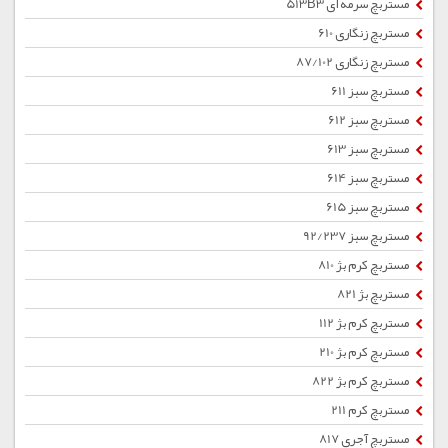
مستربچ سرمه ای 513B3
مستربچ زنگاری 610
مستربچ زنگاری 87/102
مستربچ سبز 611
مستربچ سبز 612
مستربچ سبز 613
مستربچ سبز 614
مستربچ سبز 615
مستربچ سبز 92/237
مستربچ کرم بژ 810
مستربچ بژ 821
مستربچ کرم بژ 112
مستربچ کرم بژ 210
مستربچ کرم بژ 822
مستربچ کرم 211
مستربچ آجری 817