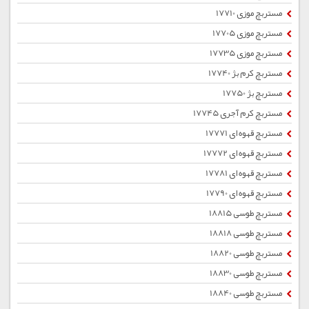
مستربچ موزی 17710
مستربچ موزی 17705
مستربچ موزی 17735
مستربچ کرم بژ 17740
مستربچ بژ 17750
مستربچ کرم آجری 17745
مستربچ قهوه ای 17771
مستربچ قهوه ای 17772
مستربچ قهوه ای 17781
مستربچ قهوه ای 17790
مستربچ طوسی 18815
مستربچ طوسی 18818
مستربچ طوسی 18820
مستربچ طوسی 18830
مستربچ طوسی 18840