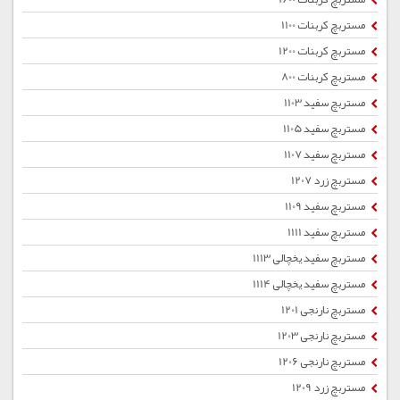
مستربچ کربنات 1100
مستربچ کربنات 1200
مستربچ کربنات 800
مستربچ سفید 1103
مستربچ سفید 1105
مستربچ سفید 1107
مستربچ زرد 1207
مستربچ سفید 1109
مستربچ سفید 1111
مستربچ سفید یخچالی 1113
مستربچ سفید یخچالی 1114
مستربچ نارنجی 1201
مستربچ نارنجی 1203
مستربچ نارنجی 1206
مستربچ زرد 1209