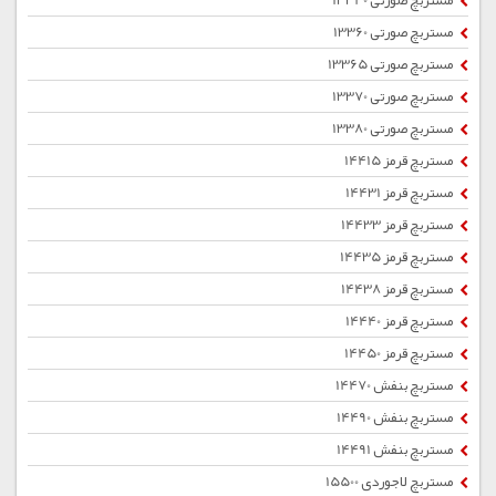
مستربچ صورتی 13340
مستربچ صورتی 13360
مستربچ صورتی 13365
مستربچ صورتی 13370
مستربچ صورتی 13380
مستربچ قرمز 14415
مستربچ قرمز 14431
مستربچ قرمز 14433
مستربچ قرمز 14435
مستربچ قرمز 14438
مستربچ قرمز 14440
مستربچ قرمز 14450
مستربچ بنفش 14470
مستربچ بنفش 14490
مستربچ بنفش 14491
مستربچ لاجوردی 15500