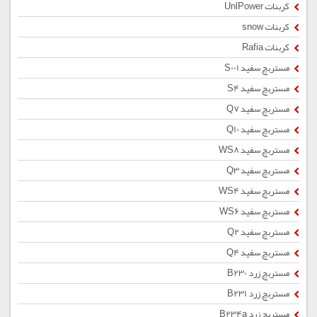
کربنات UnlPower
کربنات snow
کربنات Rafia
مستربچ سفید S001
مستربچ سفید S4
مستربچ سفید Q7
مستربچ سفید Q10
مستربچ سفید WS8
مستربچ سفید Q3
مستربچ سفید WS4
مستربچ سفید WS6
مستربچ سفید Q2
مستربچ سفید Q4
مستربچ زرد B230
مستربچ زرد B231
مستربچ زرد B234a