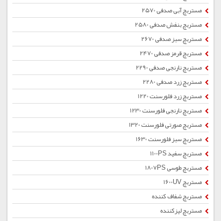
مستربچ آبی صدفی 2570
مستربچ بنفش صدفی 2580
مستربچ سبز صدفی 2670
مستربچ قرمز صدفی 2470
مستربچ نارنجی صدفی 2290
مستربچ زرد صدفی 2280
مستربچ زرد فلورسنت 1220
مستربچ نارنجی فلورسنت 1230
مستربچ صورتی فلورسنت 1320
مستربچ سبز فلورسنت 1630
مستربچ سفید 1100PS
مستربچ طوسی 1807PS
مستربچ 1600UV
مستربچ شفاف کننده
مستربچ لیزکننده