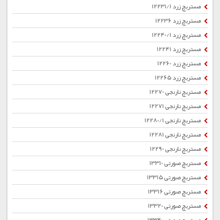
مستربچ زرد 12231/1
مستربچ زرد 12236
مستربچ زرد 12240/1
مستربچ زرد 12241
مستربچ زرد 12260
مستربچ زرد 12265
مستربچ نارنجی 12270
مستربچ نارنجی 12271
مستربچ نارنجی 12280/1
مستربچ نارنجی 12281
مستربچ نارنجی 12290
مستربچ صورتی 13310
مستربچ صورتی 13315
مستربچ صورتی 13316
مستربچ صورتی 13320