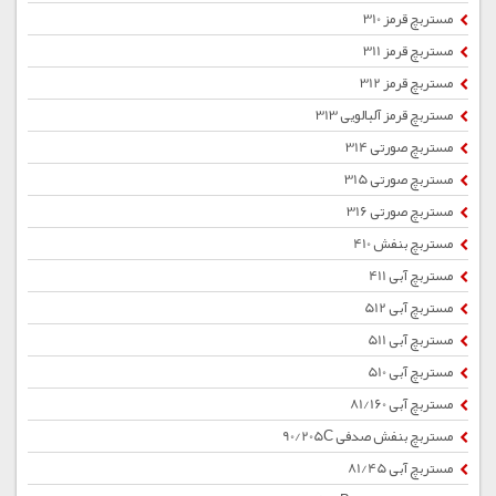
مستربچ قرمز 310
مستربچ قرمز 311
مستربچ قرمز 312
مستربچ قرمز آلبالویی 313
مستربچ صورتی 314
مستربچ صورتی 315
مستربچ صورتی 316
مستربچ بنفش 410
مستربچ آبی 411
مستربچ آبی 512
مستربچ آبی 511
مستربچ آبی 510
مستربچ آبی 81/160
مستربچ بنفش صدفی 90/205C
مستربچ آبی 81/45