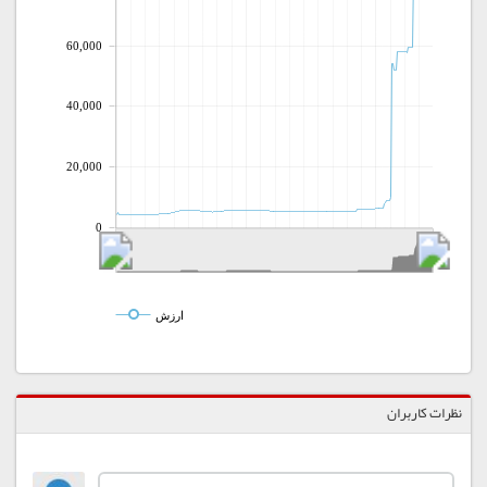
60,000
40,000
20,000
0
ارزش
نظرات کاربران