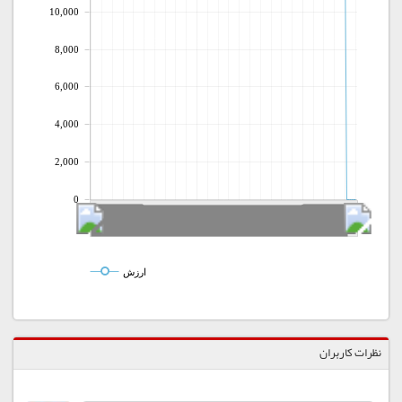
10,000
8,000
6,000
4,000
2,000
0
ارزش
نظرات کاربران