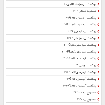
پیگمنت آبی پراساد (لاجورد)
مستربچ صدفی 2002
پیگمنت زرد سورناکم 1201G
پیگمنت زرد سورناکم 1201GB
پیگمنت زرد لیمویی 1222
پیگمنت زرد پرتقالی 1322
پیگمنت سبز سورناکم 2000G
پیگمنت سبز سورناکم 2002PL
پیگمنت قرمز سورناکم 3158
پیگمنت نارنجی 13
پیگمنت قرمز سورناکم 3124
پیگمنت آبی سورناکم 1003G
پیگمنت آبی سورناکم 1004PL
مستربچ زرد 12240/1
مستربچ زرد 215