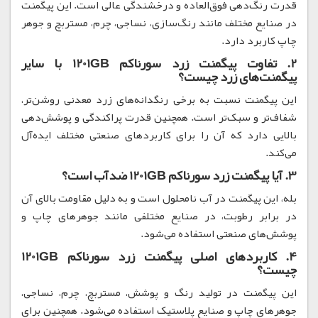
قدرت رنگ‌دهی فوق‌العاده و درخشندگی عالی است. این پیگمنت
در صنایع مختلف مانند رنگ‌سازی، نساجی، چرم، مستربچ و جوهر
چاپ کاربرد دارد.
2. تفاوت پیگمنت زرد سورناکم 1201GB با سایر
پیگمنت‌های زرد چیست؟
این پیگمنت نسبت به برخی رنگدانه‌های زرد معدنی روشن‌تر،
شفاف‌تر و سبک‌تر است. همچنین قدرت پراکندگی و پوشش‌دهی
بالایی دارد که آن را برای کاربردهای صنعتی مختلف ایده‌آل
می‌کند.
3. آیا پیگمنت زرد سورناکم 1201GB ضدآب است؟
بله، این پیگمنت در آب نامحلول است و به دلیل مقاومت بالای آن
در برابر رطوبت، در صنایع مختلفی مانند جوهرهای چاپ و
پوشش‌های صنعتی استفاده می‌شود.
4. کاربردهای اصلی پیگمنت زرد سورناکم 1201GB
چیست؟
این پیگمنت در تولید رنگ و پوشش، مستربچ، چرم، نساجی،
جوهرهای چاپ و صنایع پلاستیک استفاده می‌شود. همچنین برای