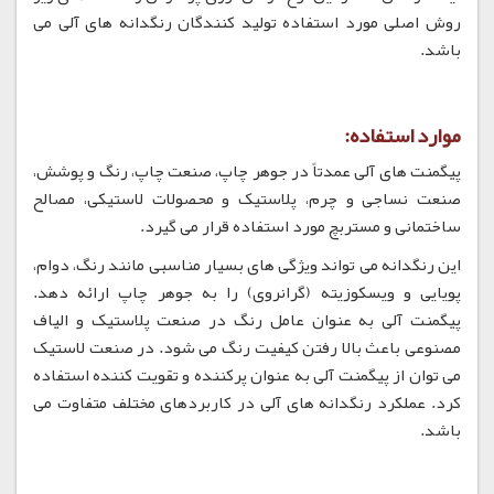
روش اصلی مورد استفاده تولید کنندگان رنگدانه های آلی می
باشد.
موارد استفاده:
پیگمنت های آلی عمدتاً در جوهر چاپ، صنعت چاپ، رنگ و پوشش،
صنعت نساجی و چرم، پلاستیک و محصولات لاستیکی، مصالح
ساختمانی و مستربچ مورد استفاده قرار می گیرد.
این رنگدانه می تواند ویژگی های بسیار مناسبی مانند رنگ، دوام،
پویایی و ویسکوزیته (گرانروی) را به جوهر چاپ ارائه دهد.
پیگمنت آلی به عنوان عامل رنگ در صنعت پلاستیک و الیاف
مصنوعی باعث بالا رفتن کیفیت رنگ می شود. در صنعت لاستیک
می توان از پیگمنت آلی به عنوان پرکننده و تقویت کننده استفاده
کرد. عملکرد رنگدانه های آلی در کاربردهای مختلف متفاوت می
باشد.