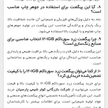
8. آیا این پیگمنت برای استفاده در جوهر چاپ مناسب
است؟
بله، به دلیل ویژگی‌های فیزیکی و شیمیایی آن، مانند شفافیت بالا،
رنگ پایدار و پراکندگی مناسب، این پیگمنت در تولید جوهرهای
چاپ مقاوم و با کیفیت بالا استفاده می‌شود.
9. چرا پیگمنت زرد سورناکم 1201GB انتخاب مناسبی برای
صنایع رنگ‌سازی است؟
این پیگمنت به دلیل قدرت رنگ‌دهی بالا، براقیت طبیعی و پایداری
مناسب، انتخابی ایده‌آل برای تولید رنگ‌های صنعتی و ساختمانی
است.
10. از کجا می‌توان پیگمنت زرد سورناکم 1201GB را با کیفیت
تضمین‌شده خریداری کرد؟
برای خرید پیگمنت زرد سورناکم 1201GB با کیفیت بالا و قیمت
مناسب، می‌توانید از
شرکت بازرگانی کوثر شیمی پارسیان
خرید
کنید. این شرکت تأمین‌کننده تخصصی انواع پیگمنت‌های صنعتی و
مواد اولیه شیمیایی است. برای اطلاعات بیشتر، با کارشناسان
فروش تماس بگیرید.