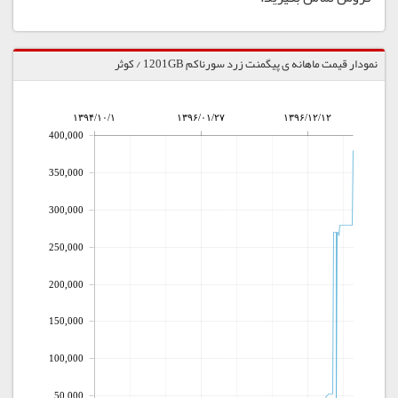
نمودار قیمت ماهانه ی پیگمنت زرد سورناکم 1201GB / کوثر
۱۳۹۴/۱۰/۱
۱۳۹۶/۰۱/۲۷
۱۳۹۶/۱۲/۱۲
400,000
350,000
300,000
250,000
200,000
150,000
100,000
50,000