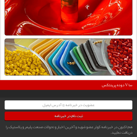
3600
دوده پرینتکس V دگوسا :
ثبت نام در خبرنامه
هم اکنون در خبرنامه کوثر عضو شوید و آخرین اخبار و تحولات صنعت پلیمر و پلاستیک را
دریافت نمایید.