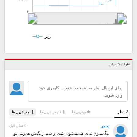
0
ارزش
نظرات کاربران