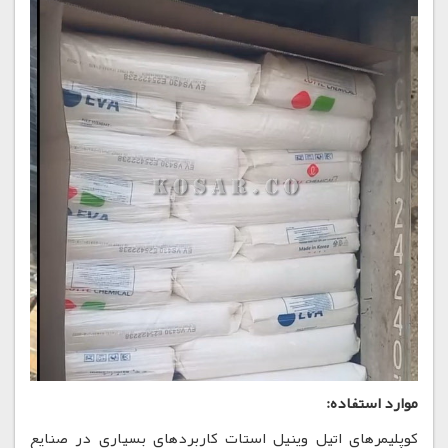
موارد استفاده:
کوپلیمرهای اتیل وینیل استات کاربردهای بسیاری در صنایع