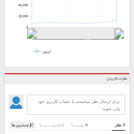
40,000
20,000
0
ارزش
نظرات کاربران