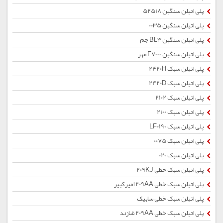
پلی اتیلن سنگین 52518
پلی اتیلن سنگین 0035
پلی اتیلن سنگین BL3 جم
پلی اتیلن سنگین F7000 مهر
پلی اتیلن سبک 2420H
پلی اتیلن سبک 2420D
پلی اتیلن سبک 2102
پلی اتیلن سبک 2100
پلی اتیلن سبک LF0190
پلی اتیلن سبک 0075
پلی اتیلن سبک 020
پلی اتیلن سبک خطی 209KJ
پلی اتیلن سبک خطی 209AA امیرکبیر
پلی اتیلن سبک خطی سابیک
پلی اتیلن سبک خطی 209AA شازند