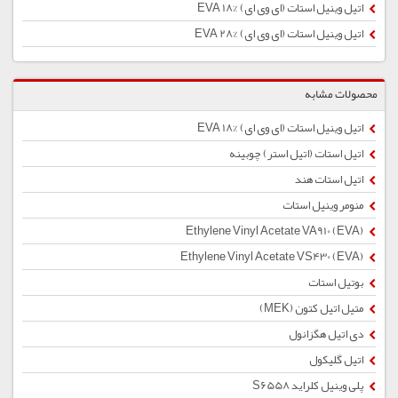
اتیل وینیل استات (ای وی ای) %EVA 18
اتیل وینیل استات (ای وی ای) %28 EVA
محصولات مشابه
اتیل وینیل استات (ای وی ای) %EVA 18
اتیل استات (اتیل استر) چوبینه
اتیل استات هند
منومر وینیل استات
Ethylene Vinyl Acetate VA910 (EVA)
Ethylene Vinyl Acetate VS430 (EVA)
بوتیل استات
متیل اتیل کتون (MEK)
دی اتیل هگزانول
اتیل گلیکول
پلی وینیل کلراید S6558