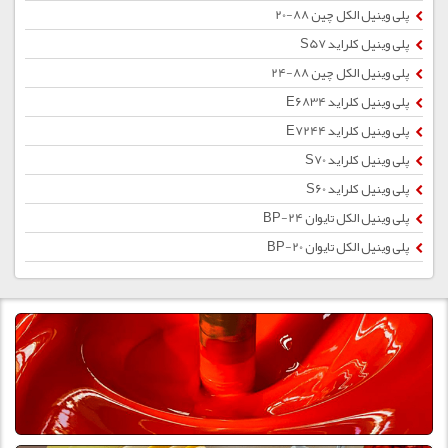
پلی وینیل الکل چین 88-20
پلی وینیل کلراید S57
پلی وینیل الکل چین 88-24
پلی وینیل کلراید E6834
پلی وینیل کلراید E7244
پلی وینیل کلراید S70
پلی وینیل کلراید S60
پلی وینیل الکل تایوان BP-24
پلی وینیل الکل تایوان BP-20