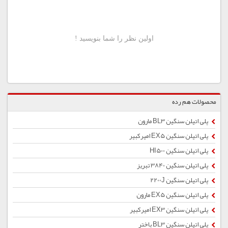
محصولات هم رده
پلی اتیلن سنگین BL3 مارون
پلی اتیلن سنگین EX5 امیركبیر
پلی اتیلن سنگین HI500
پلی اتیلن سنگین 3840 تبریز
پلی اتیلن سنگین 2200J
پلی اتیلن سنگین EX5 مارون
پلی اتیلن سنگین EX3 امیرکبیر
پلی اتیلن سنگین BL3 باختر