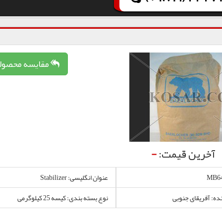
مقایسه محصول
آخرین قیمت:
-
عنوان انگلیسی: Stabilizer
نده: آفریقای جنوبی
نوع بسته بندی: کیسه 25 کیلوگرمی