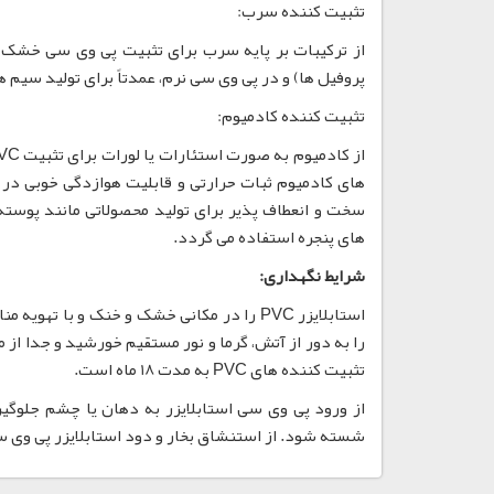
تثبیت کننده سرب:
از ترکیبات بر پایه سرب برای تثبیت پی وی سی خشک ب
پروفیل ها) و در پی وی سی نرم، عمدتاً برای تولید سیم ه
تثبیت کننده کادمیوم:
سخت و انعطاف پذیر برای تولید محصولاتی مانند پوست
های پنجره استفاده می گردد.
شرایط نگهداری:
استابلایزر PVC را در مکانی خشک و خنک و با
را به دور از آتش، گرما و نور مستقیم خورشید و جدا از 
تثبیت کننده های PVC به مدت 18 ماه است.
شسته شود. از استنشاق بخار و دود استابلایزر پی وی س