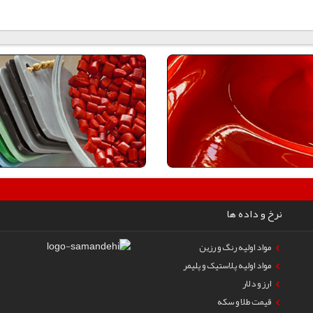
نرخ و داده ها
مواد اولیه رنگ و رزین
مواد اولیه پلاستیک و پلیمر
ارز و دلار
قیمت طلا و سکه