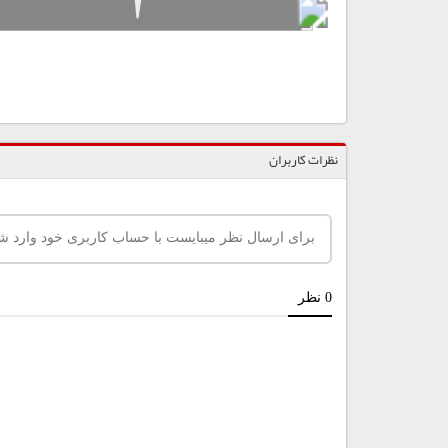
نظرات کاربران