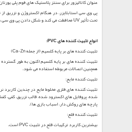
عنوان کاتالیزور برای سنتز پلاستیک های فوم پلی یورتا
تحت تأثیر UV محافظت می کند و شکل دادن پی وی سی را تسهیل می نماید.
انواع تثبیت کننده های PVC:
تثبیت کننده های بر پایه کلسیم (از جمله Ca-Zn)
تثبیت کننده های بر پایه کلسیم اکنون به طور گسترده ای 
همچنین اتصالات مربوطه استفاده می شود.
تثبیت کننده مایع:
شده، پروفایل های اکسترود شده، قالب تزریق، کفی، ک
پارچه های روکش دار، اسباب بازی ها).
تثبیت کننده قلع:
بیشترین کاربرد ترکیبات قلع در تثبیت PVC است.