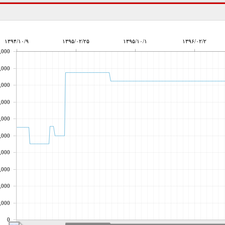
۱۳۹۴/۱۰/۹
۱۳۹۵/۰۲/۲۵
۱۳۹۵/۱۰/۱
۱۳۹۶/۰۲/۲
,000
,000
,000
,000
,000
,000
,000
,000
,000
,000
0