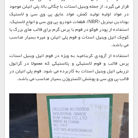
قرار می گیرد، از جمله وینیل استات با چگالی بالا، پلی اتیلن موجود
در مواد اولیه تولید کفش، مواد عایق پی وی سی و لاستیک
بوتادین نیتریل (NBR)، قطعات خودرو، پی وی سی و انواع لاستیک.
استفاده از پودر فوکو در فوم با پرس گرم برای قالب های بزرگ یا
کوچک اتیل وینیل استات و فوم پلی اتیلن و غیره بسیار مناسب
می باشد.
استفاده از آزودی کربنامید به ویژه در فوم اتیل وینیل استات
پرس قالب و فوم لاستیکی و پلاستیکی که معمولاً در گرانول
تزریقی اتیل وینیل استات به کاربرده می شود، فوم پلی اتیلن در
قالب پی وی سی و پوشش اکستروژن بسیار مناسب می باشد.