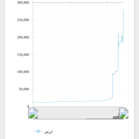
300,000
250,000
200,000
150,000
100,000
50,000
0
ارزش