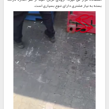
بسته به نیاز مشتری دارای تنوع بسیاری است.