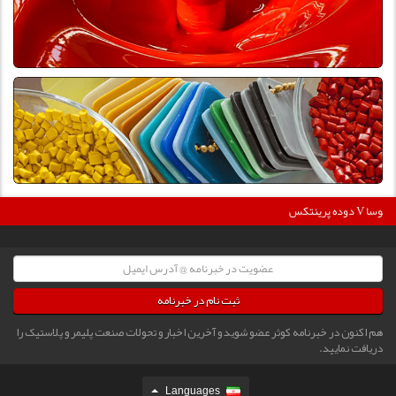
360000
دوده پرینتکس V دگوسا :
ثبت نام در خبرنامه
هم اکنون در خبرنامه کوثر عضو شوید و آخرین اخبار و تحولات صنعت پلیمر و پلاستیک را
دریافت نمایید.
Languages