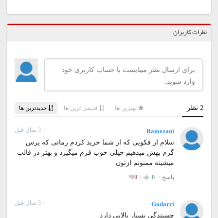
نظرات کاربران