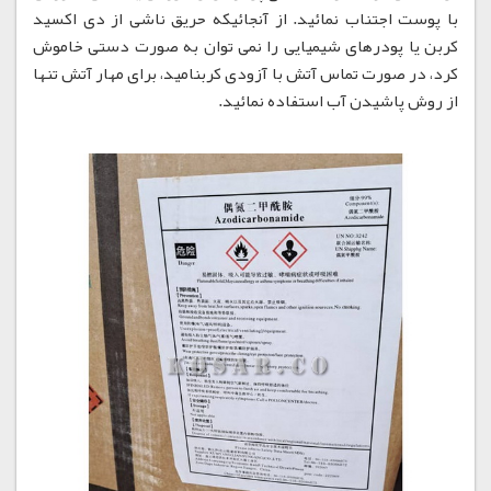
با پوست اجتناب نمائید. از آنجائیکه حریق ناشی از دی اکسید
کربن یا پودرهای شیمیایی را نمی توان به صورت دستی خاموش
کرد، در صورت تماس آتش با آزودی کربنامید، برای مهار آتش تنها
از روش پاشیدن آب استفاده نمائید.