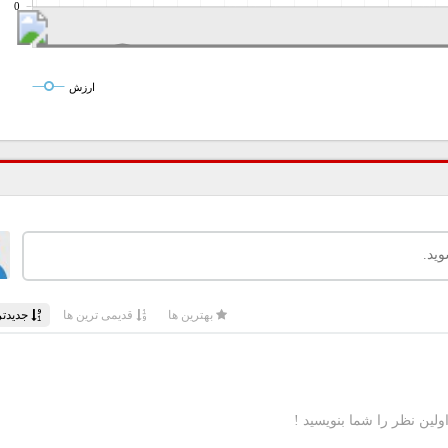
0
ارزش