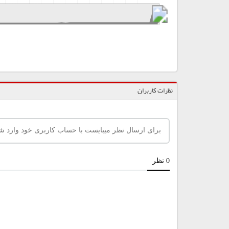
نظرات کاربران