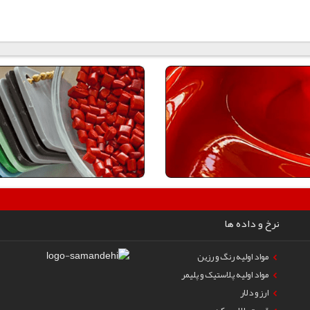
نرخ و داده ها
مواد اولیه رنگ و رزین
مواد اولیه پلاستیک و پلیمر
ارز و دلار