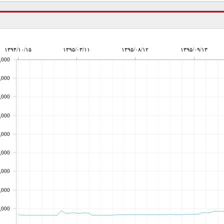
۱۳۹۴/۱۰/۱۵
۱۳۹۵/۰۳/۱۱
۱۳۹۵/۰۸/۱۲
۱۳۹۵/۰۹/۱۳
,000
,000
,000
,000
,000
,000
,000
,000
,000