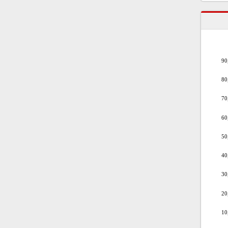
90
80
70
60
50
40
30
20
10