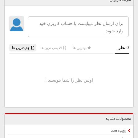
محصولات مشابه
روپیه هند