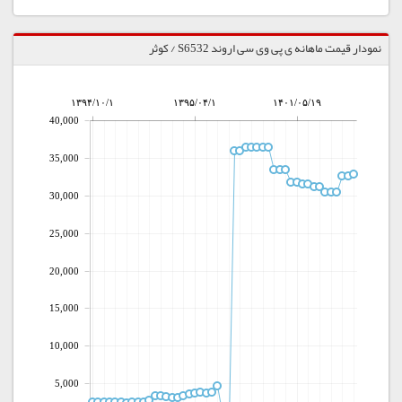
نمودار قیمت ماهانه ی پی وی سی اروند S6532 / کوثر
۱۳۹۴/۱۰/۱
۱۳۹۵/۰۴/۱
۱۴۰۱/۰۵/۱۹
40,000
35,000
30,000
25,000
20,000
15,000
10,000
5,000