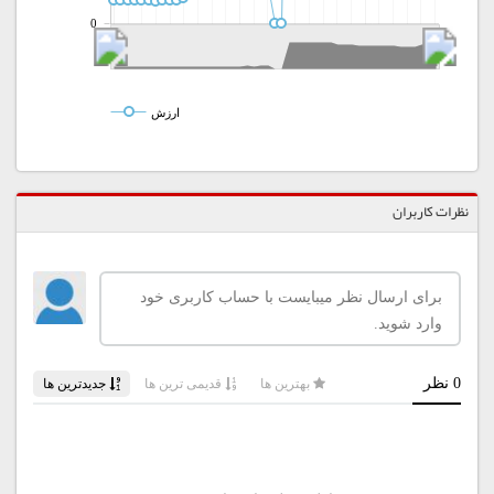
0
ارزش
نظرات کاربران