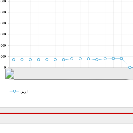
,000
,000
,000
,000
,000
,000
0
ارزش