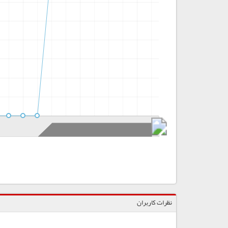
نظرات کاربران