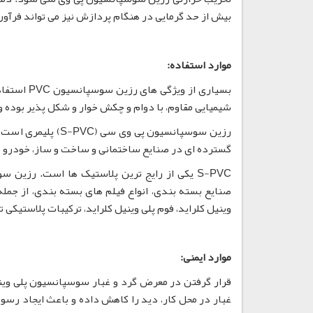
بیش از حد گرمایی در هنگام پردازش نیز می تواند فرآورد
موارد استفاده:
شیمیایی مقاوم، با دوام و چکش خوار و شکل پذیر بوده و ب
رزین سوسپانسیون پی
گسترده ای در صنایع ساختمانی و ساخت و ساز، خودرو و 
صنایع بسته بندی، انواع فیلم های بسته بندی، از ج
وینیل کلراید، فوم پلی وینیل کلراید، ترکیبات پلاستیکی 
موارد ایمنی:
قرار گرفتن در معرض گرد و غبار سوسپانسیون پلی وی
غبار در محل کار، دید را کاهش داده و باعث ایجاد رس