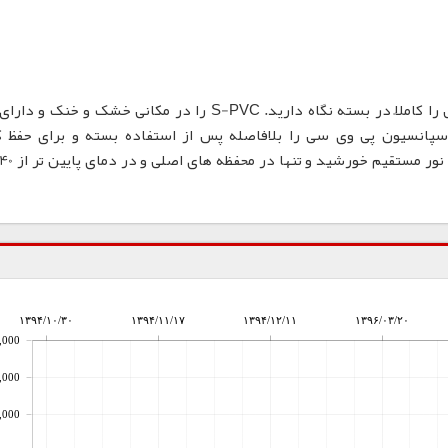
محفظه های نگهداری از رزین سوسپانسیون پی وی سی را کاملاً در بسته نگاه دارید. S-PVC را در مکانی خشک و
سپانسیون پی وی سی را بلافاصله پس از استفاده بسته و برای حفظ 
۱۳۹۴/۱۰/۳۰
۱۳۹۴/۱۱/۱۷
۱۳۹۴/۱۲/۱۱
۱۳۹۶/۰۳/۲۰
,000
,000
,000