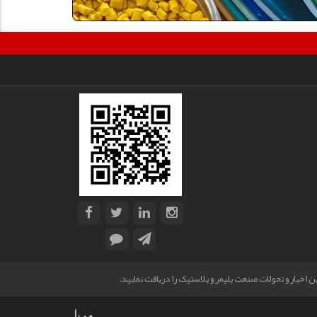
 اخبار و تحولات صنعت پلیمر و پلاستیک را دریافت نمایید.