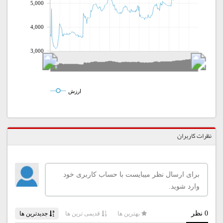
5,000
4,000
3,000
ارزش
نظرات کاربران