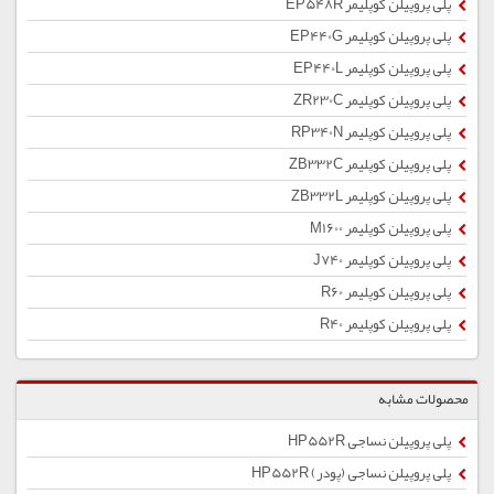
پلی پروپیلن کوپلیمر EP548R
پلی پروپیلن کوپلیمر EP440G
پلی پروپیلن کوپلیمر EP440L
پلی پروپیلن کوپلیمر ZR230C
پلی پروپیلن کوپلیمر RP340N
پلی پروپیلن کوپلیمر ZB332C
پلی پروپیلن کوپلیمر ZB332L
پلی پروپیلن کوپلیمر M1600
پلی پروپیلن کوپلیمر J740
پلی پروپیلن کوپلیمر R60
پلی پروپیلن کوپلیمر R40
محصولات مشابه
پلی پروپیلن نساجی HP552R
پلی پروپیلن نساجی (پودر) HP552R