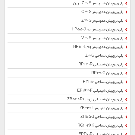
پلی پروپیلن هموپلیمر Z 30 S مارون
پلی پروپیلن هموپلیمر C 30 S
پلی پروپیلن هموپلیمر Z 30 G
پلی پروپیلن هموپلیمر جم HP550J
پلی پروپیلن هموپلیمر V 30 S
پلی پروپیلن هموپلیمر جم HP510L
پلی پروپیلن نساجی Z30G
پلی پروپیلن شیمیایی RP340R
پلی پروپیلن RP270G
پلی پروپیلن نساجی PYI180
پلی پروپیلن شیمیایی EP1X30F
پلی پروپیلن شیمیایی (پودر) ZB548R
پلی پروپیلن کوپلیمر ZB332L
پلی پروپیلن نساجی ZH550J
پلی پروپیلن نساجی RG1102XK
پلی پروپیلن شیمیایی EPD60R