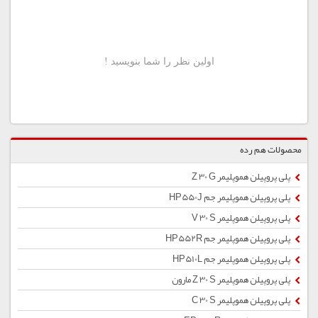
محصولات هم رده
پلی پروپیلن هموپلیمر Z 30 G
پلی پروپیلن هموپلیمر جم HP550J
پلی پروپیلن هموپلیمر V 30 S
پلی پروپیلن هموپلیمر جم HP552R
پلی پروپیلن هموپلیمر جم HP510L
پلی پروپیلن هموپلیمر Z 30 S مارون
پلی پروپیلن هموپلیمر C 30 S