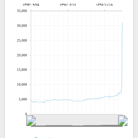
۱۳۹۴/۰۹/۲۵
۱۳۹۶/۰۲/۱۶
۱۳۹۶/۱۱/۱۸
35,000
30,000
25,000
20,000
15,000
10,000
5,000
0