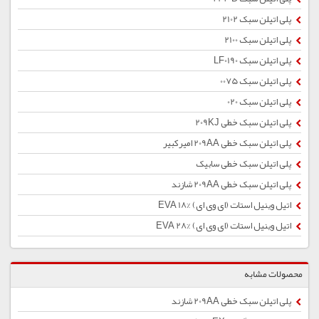
پلی اتیلن سبک 2102
پلی اتیلن سبک 2100
پلی اتیلن سبک LF0190
پلی اتیلن سبک 0075
پلی اتیلن سبک 020
پلی اتیلن سبک خطی 209KJ
پلی اتیلن سبک خطی 209AA امیرکبیر
پلی اتیلن سبک خطی سابیک
پلی اتیلن سبک خطی 209AA شازند
اتیل وینیل استات (ای وی ای) %EVA 18
اتیل وینیل استات (ای وی ای) %28 EVA
محصولات مشابه
پلی اتیلن سبک خطی 209AA شازند