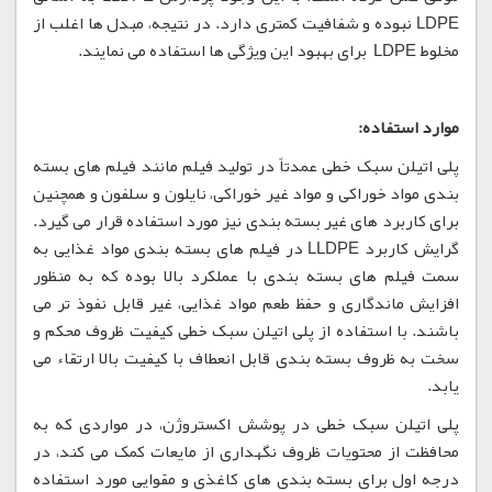
LDPE نبوده و شفافیت کمتری دارد. در نتیجه، مبدل ها اغلب از
مخلوط LDPE برای بهبود این ویژگی ها استفاده می نمایند.
موارد استفاده:
پلی اتیلن سبک خطی عمدتاً در تولید فیلم مانند فیلم های بسته
بندی مواد خوراکی و مواد غیر خوراکی، نایلون و سلفون و همچنین
برای کاربرد های غیر بسته بندی نیز مورد استفاده قرار می گیرد.
گرایش کاربرد LLDPE در فیلم های بسته بندی مواد غذایی به
سمت فیلم های بسته بندی با عملکرد بالا بوده که به منظور
افزایش ماندگاری و حفظ طعم مواد غذایی، غیر قابل نفوذ تر می
باشند. با استفاده از پلی اتیلن سبک خطی کیفیت ظروف محکم و
سخت به ظروف بسته بندی قابل انعطاف با کیفیت بالا ارتقاء می
یابد.
پلی اتیلن سبک خطی در پوشش اکستروژن، در مواردی که به
محافظت از محتویات ظروف نگهداری از مایعات کمک می کند، در
درجه اول برای بسته بندی های کاغذی و مقوایی مورد استفاده