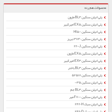
محصولات هم رده
پلی اتیلن سنگین BL3 مارون
پلی اتیلن سنگین EX5 امیركبیر
پلی اتیلن سنگین HI500
پلی اتیلن سنگین 3840 تبریز
پلی اتیلن سنگین 2200J
پلی اتیلن سنگین EX5 مارون
پلی اتیلن سنگین EX3 امیرکبیر
پلی اتیلن سنگین BL3 باختر
پلی اتیلن سنگین 52518
پلی اتیلن سنگین 0035
پلی اتیلن سنگین BL3 جم
پلی اتیلن سنگین F7000 مهر
پلی اتیلن سبک 2420H
پلی اتیلن سبک 2420D