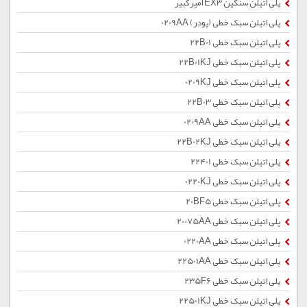
پلی اتیلن سنگین EX3 امیرکبیر
پلی اتیلن سبک خطی (پودر) 0209AA
پلی اتیلن سبک خطی 22B01
پلی اتیلن سبک خطی 22B01KJ
پلی اتیلن سبک خطی 0209KJ
پلی اتیلن سبک خطی 22B03
پلی اتیلن سبک خطی 0209AA
پلی اتیلن سبک خطی 22B02KJ
پلی اتیلن سبک خطی 22401
پلی اتیلن سبک خطی 0220KJ
پلی اتیلن سبک خطی 20BF5
پلی اتیلن سبک خطی 20075AA
پلی اتیلن سبک خطی 0220AA
پلی اتیلن سبک خطی 22501AA
پلی اتیلن سبک خطی 235F6
پلی اتیلن سبک خطی 22501KJ