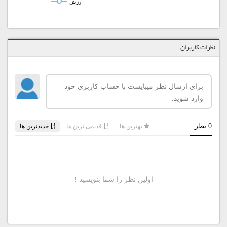
ارزش
نظرات کاربران