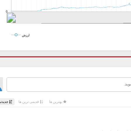
0
ارزش