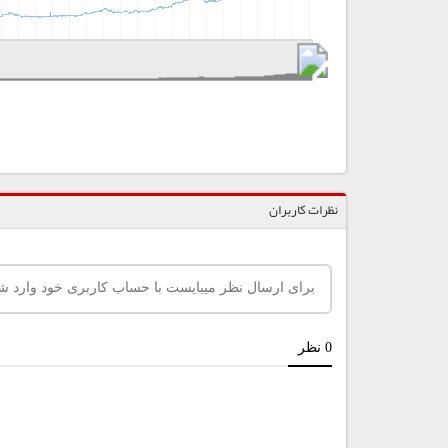
نظرات کاربران