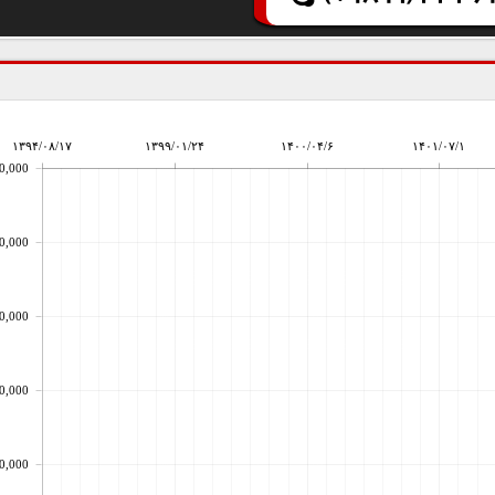
۱۳۹۴/۰۸/۱۷
۱۳۹۹/۰۱/۲۴
۱۴۰۰/۰۴/۶
۱۴۰۱/۰۷/۱
0,000
0,000
0,000
0,000
0,000