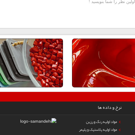
نرخ و داده ها
مواد اولیه رنگ و رزین
مواد اولیه پلاستیک و پلیمر