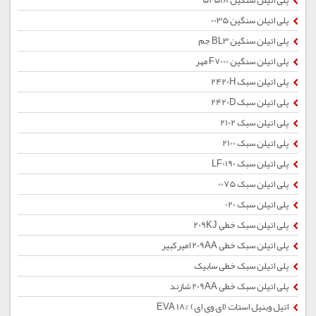
پلی اتیلن سنگین 52518
پلی اتیلن سنگین 0035
پلی اتیلن سنگین BL3 جم
پلی اتیلن سنگین F7000 مهر
پلی اتیلن سبک 2420H
پلی اتیلن سبک 2420D
پلی اتیلن سبک 2102
پلی اتیلن سبک 2100
پلی اتیلن سبک LF0190
پلی اتیلن سبک 0075
پلی اتیلن سبک 020
پلی اتیلن سبک خطی 209KJ
پلی اتیلن سبک خطی 209AA امیرکبیر
پلی اتیلن سبک خطی سابیک
پلی اتیلن سبک خطی 209AA شازند
اتیل وینیل استات (ای وی ای) %EVA 18