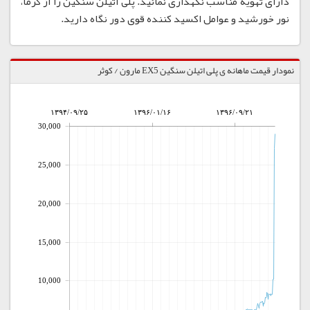
دارای تهویه مناسب نگهداری نمائید. پلی اتیلن سنگین را از گرما،
نور خورشید و عوامل اکسید کننده قوی دور نگاه دارید.
نمودار قیمت ماهانه ی پلی اتیلن سنگین EX5 مارون / کوثر
۱۳۹۴/۰۹/۲۵
۱۳۹۶/۰۱/۱۶
۱۳۹۶/۰۹/۲۱
30,000
25,000
20,000
15,000
10,000