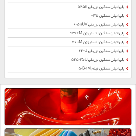
پلی اتیلن سنگین تزریقی 52511
پلی اتیلن سنگین 0035
پلی اتیلن سنگین تزریقی 60511UV
پلی اتیلن سنگین اکستروژن 6366M
پلی اتیلن سنگین اکستروژن 7700M
پلی اتیلن سنگین تزریقی 2200J
پلی اتیلن سنگین تزریقی 52502SU
پلی اتیلن سنگین فیلم 50B01M