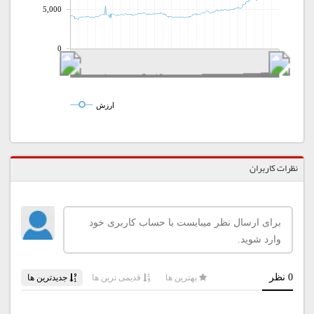
5,000
0
ارزش
نظرات کاربران