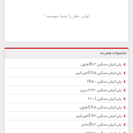
محصولات هم رده
پلی اتیلن سنگین BL3 مارون
پلی اتیلن سنگین EX5 امیركبیر
پلی اتیلن سنگین HI500
پلی اتیلن سنگین 3840 تبریز
پلی اتیلن سنگین 2200J
پلی اتیلن سنگین EX5 مارون
پلی اتیلن سنگین EX3 امیرکبیر
پلی اتیلن سنگین BL3 باختر