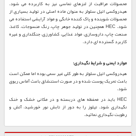
محصولات مراقبت از لنزهای تماسی نیز به کاربرده می شود.
هیدروکسی اتیل سلولز به عنوان ماده اصلی در تولید بسیاری از
محصولات شوینده و پاک کننده خانگی و مواد آرایشی استفاده می
شود. HEC همچنین در تولید جوهر چاپ، رنگ منسوجات، کاغذ،
صنعت چاپ، داروسازی، مواد غذایی، کشاورزی، جنگلداری و غیره
کاربرد گسترده ای دارد.
موارد ایمنی و شرایط نگهداری:
هیدروکسی اتیل سلولز به طور کلی غیر سمی بوده اما ممکن است
باعث تحریک پوست شده و در صورت استنشاق باعث آماس ریوی
شود.
HEC باید در محفظه های دربسته و در مکانی خشک و خنک
نگهداری شود. تیلوز را به دور از تابش نور خورشید، آتش و
رطوبت نگهداری نمائید.