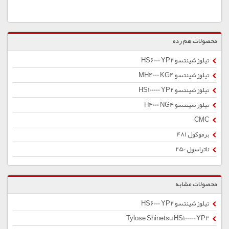
محصولات هم رده
تیلوز شینتسو HS6000 YP2
تیلوز شینتسو MH4000 KG4
تیلوز شینتسو HS100000 YP2
تیلوز شینتسو H4000 NG4
CMC
برموکول 481
ناتراسول 250
محصولات مشابه
تیلوز شینتسو HS6000 YP2
Tylose Shinetsu HS100000 YP2