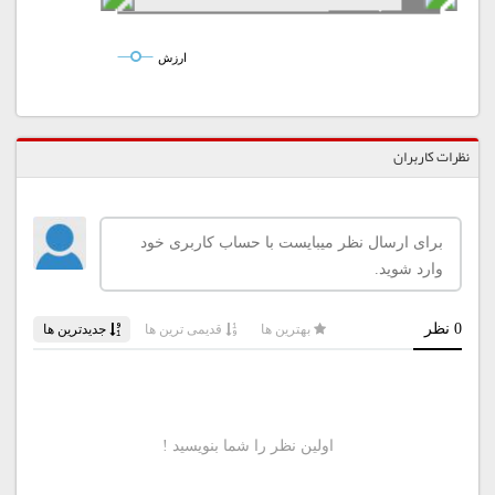
ارزش
نظرات کاربران