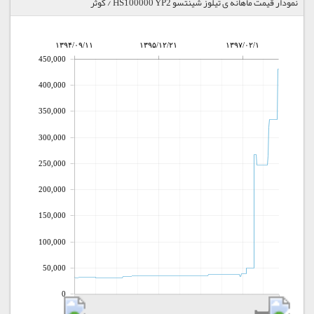
نمودار قیمت ماهانه ی تیلوز شینتسو HS100000 YP2 / کوثر
۱۳۹۴/۰۹/۱۱
۱۳۹۵/۱۲/۲۱
۱۳۹۷/۰۲/۱
450,000
400,000
350,000
300,000
250,000
200,000
150,000
100,000
50,000
0