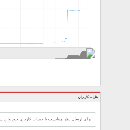
نظرات کاربران