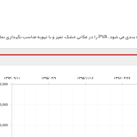
۱۳۹۴/۰۹/۱۱
۱۳۹۵/۰۳/۹
۱۳۹۵/۱۱/۱۶
۱۳۹۶/۰۳/۲۷
0,000
0,000
0,000