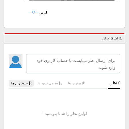
ارزش
نظرات کاربران