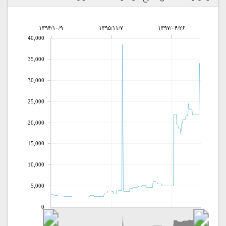
۱۳۹۴/۱۰/۹
۱۳۹۵/۱۱/۷
۱۳۹۷/۰۴/۲۶
40,000
35,000
30,000
25,000
20,000
15,000
10,000
5,000
0