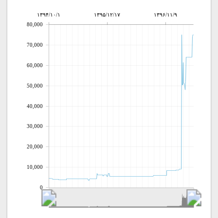
۱۳۹۴/۱۰/۱
۱۳۹۵/۱۲/۱۷
۱۳۹۶/۱۱/۹
80,000
70,000
60,000
50,000
40,000
30,000
20,000
10,000
0