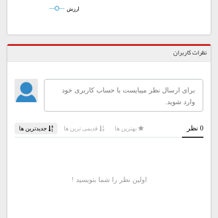
ارزش
نظرات کاربران