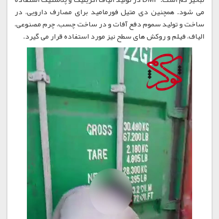
می شود. همچنین دی متیل فورمامید برای مصارف دارویی، در
ساخت و تولید سموم دفع آفات و در ساخت چسب، چرم مصنوعی،
الیاف، فیلم و روکش های سطح نیز مورد استفاده قرار می گیرد.