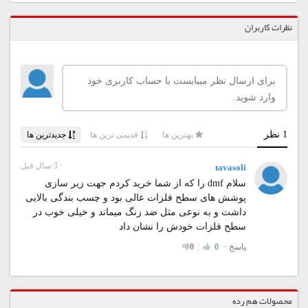
نظرات کاربران
محصولات هم رده