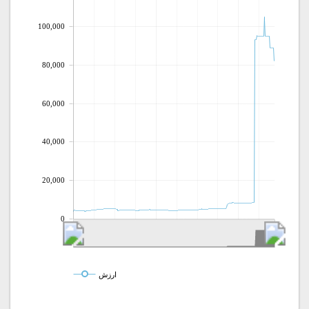
100,000
80,000
60,000
40,000
20,000
0
ارزش