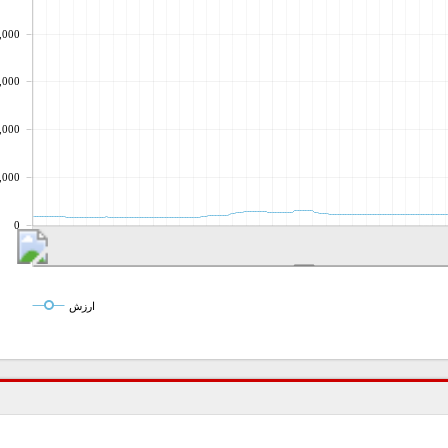
,000
,000
,000
,000
0
ارزش