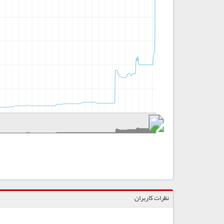
نظرات کاربران