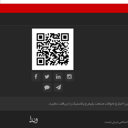
 اخبار و تحولات صنعت پلیمر و پلاستیک را دریافت نمایید.
سلامی ایران است.‎