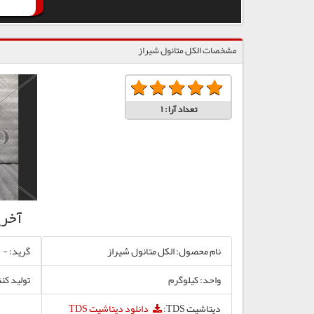
مشخصات الکل متانول شیراز
تعداد آرا:
1
آخر
نام محصول: الکل متانول شیراز
گرید: -
واحد: کیلوگرم
تولید کن
دیتاشیت TDS:
دانلود دیتاشیت TDS