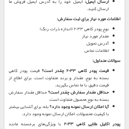
ارسال ایمیل:
ایمیل خود را به آدرس ایمیل فروش ما
ارسال کنید.
اطلاعات مورد نیاز برای ثبت سفارش:
نوع پودر کاهی 2033 (اندازه ذرات، رنگ)
مقدار مورد نیاز
آدرس تحویل
اطلاعات تماس
سوالات متداول:
قیمت پودر کاهی 2033 چقدر است؟
قیمت پودر کاهی
بسته به نوع، مقدار و برند متفاوت است. برای اطلاع از
قیمت دقیق، با ما تماس بگیرید.
حداقل مقدار سفارش چقدر است؟
حداقل مقدار سفارش
بسته به نوع محصول متفاوت است.
آیا امکان ارسال نمونه وجود دارد؟
بله، برای آشنایی بیشتر
با کیفیت محصولات، امکان ارسال نمونه وجود دارد.
پودر اکلیل طلایی کاهی 2033
با ویژگی‌های برجسته مانند