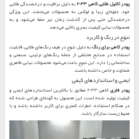
پودر اکلیل طلایی کاهی 2033
به دلیل براقیت و درخشندگی طلایی
خود، جلوه‌ای زیبا و لوکس به محصولات می‌بخشد. این ویژگی
درخشندگی حتی پس از گذشت زمان نیز حفظ می‌شود و به
محصولات نهایی کیفیت بصری بالایی می‌دهد.
تنوع در رنگ و کاربرد
پودر کاهی برای رنگ
به دلیل تنوع در طیف رنگ‌های طلایی، قابلیت
استفاده در صنایع مختلفی از جمله رنگ‌های تزئینی، صنعتی و
ساختمانی را دارد. این تنوع باعث می‌شود محصولات نهایی ظاهری
متفاوت و خاص داشته باشند.
ایمنی و استانداردهای کیفی
پودر فلزی
کاهی 2033 مطابق با بالاترین استانداردهای ایمنی و
کیفیت تولید شده است. این محصول به گونه‌ای طراحی شده که
در هنگام استفاده، خطرات کمتری برای کاربر داشته باشد و با
محیط زیست سازگار باشد.