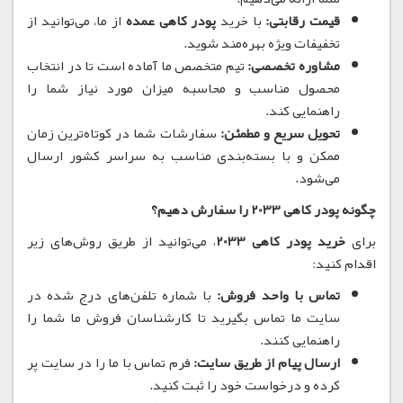
قیمت رقابتی:
با خرید
پودر کاهی عمده
از ما، می‌توانید از
تخفیفات ویژه بهره‌مند شوید.
مشاوره تخصصی:
تیم متخصص ما آماده است تا در انتخاب
محصول مناسب و محاسبه میزان مورد نیاز شما را
راهنمایی کند.
تحویل سریع و مطمئن:
سفارشات شما در کوتاه‌ترین زمان
ممکن و با بسته‌بندی مناسب به سراسر کشور ارسال
می‌شود.
چگونه پودر کاهی 2033 را سفارش دهیم؟
برای
خرید پودر کاهی 2033
، می‌توانید از طریق روش‌های زیر
اقدام کنید:
تماس با واحد فروش:
با شماره تلفن‌های درج شده در
سایت ما تماس بگیرید تا کارشناسان فروش ما شما را
راهنمایی کنند.
ارسال پیام از طریق سایت:
فرم تماس با ما را در سایت پر
کرده و درخواست خود را ثبت کنید.