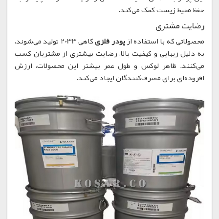
حفظ محیط زیست کمک می‌کند.
رضایت مشتری
محصولاتی که با استفاده از
پودر فلزی
کاهی 2033 تولید می‌شوند،
به دلیل زیبایی و کیفیت بالا، رضایت بیشتری از مشتریان کسب
می‌کنند. ظاهر لوکس و طول عمر بیشتر این محصولات، ارزش
افزوده‌ای برای مصرف‌کنندگان ایجاد می‌کند.