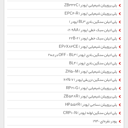
پلی پروپیلن شیمیایی (پودر) ZB332C
پلی پروپیلن شیمیایی (پودر) EPC40R
پلی اتیلن سنگین بادی BL3 (پودر)
پلی اتیلن سبک خطی (پودر) 0209AA
پلی اتیلن سبک خطی (پودر) 22B02
پلی پروپیلن شیمیایی (پودر) EP2X83CE
پلی اتیلن سنگین بادی (پودر) OFF - BL3 درجه2
پلی اتیلن سنگین بادی (پودر) BL4
پلی پروپیلن شیمیایی (پودر) ZH500M
پلی اتیلن سنگین تزریقی(پودر) 62N07
پلی پروپیلن شیمیایی (پودر) RP210G
پلی پروپیلن شیمیایی (پودر) ZB548R
پلی پروپیلن نساجی (پودر) HP552R
پلی اتیلن سنگین لوله (پودر) CRP100N
پودر نقره ای 1940