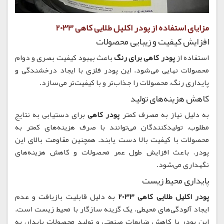
مزایای استفاده از پودر اکلیل طلایی کاهی 2033
افزایش کیفیت و زیبایی محصولات
استفاده از
پودر کاهی برای رنگ
باعث بهبود کیفیت بصری و دوام
محصولات نهایی می‌شود. این پودر فلزی با ایجاد درخشندگی و
پایداری رنگ، محصولات را جذاب‌تر و با کیفیت‌تر می‌سازد.
کاهش هزینه‌های تولید
به دلیل نیاز به مصرف کمتر
پودر کاهی
برای دستیابی به نتایج
مطلوب، تولیدکنندگان می‌توانند با صرف هزینه‌های کمتر به
محصولات با کیفیت بالا دست یابند. همچنین مقاومت بالای این
پودر، باعث افزایش طول عمر محصولات و کاهش هزینه‌های
نگهداری می‌شود.
پایداری محیط زیست
پودر اکلیل طلایی کاهی 2033
به دلیل قابلیت بازیافت و عدم
ایجاد آلودگی‌های محیطی، یک گزینه سازگار با محیط زیست است.
این پودر با کاهش ضایعات صنعتی و تولید محصولات پایدار، به