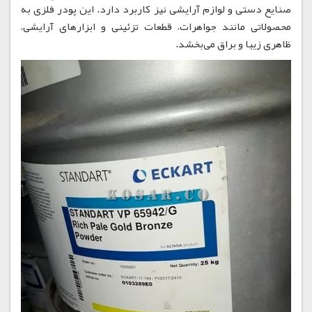
صنایع دستی و لوازم آرایشی نیز کاربرد دارد. این پودر فلزی به
محصولاتی مانند جواهرات، قطعات تزئینی و ابزارهای آرایشی،
ظاهری زیبا و براق می‌بخشد.