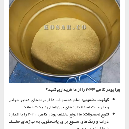
چرا پودر کاهی 2033 را از ما خریداری کنید؟
کیفیت تضمینی:
تمام محصولات ما از برندهای معتبر جهانی
و با رعایت استانداردهای بین‌المللی تهیه شده‌اند.
تنوع محصولات:
ما انواع مختلف پودر کاهی 2033 را با اندازه
ذرات و رنگ‌های متنوع برای پاسخگویی به نیازهای مختلف
شما ارائه می‌دهیم.