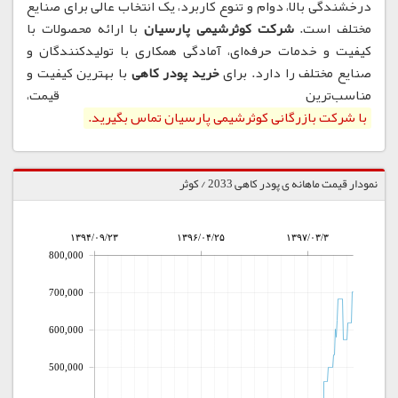
درخشندگی بالا، دوام و تنوع کاربرد، یک انتخاب عالی برای صنایع
مختلف است.
شرکت کوثرشیمی پارسیان
با ارائه محصولات با
کیفیت و خدمات حرفه‌ای، آمادگی همکاری با تولیدکنندگان و
صنایع مختلف را دارد. برای
خرید پودر کاهی
با بهترین کیفیت و
مناسب‌ترین قیمت،
با شرکت بازرگانی کوثرشیمی پارسیان تماس بگیرید.
نمودار قیمت ماهانه ی پودر کاهی 2033 / کوثر
۱۳۹۴/۰۹/۲۳
۱۳۹۶/۰۴/۲۵
۱۳۹۷/۰۳/۳
800,000
700,000
600,000
500,000