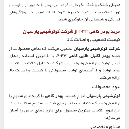
محیطی خشک و خنک نگهداری کرد. این پودر باید دور از رطوبت و
نور مستقیم خورشید ذخیره شود تا از تغییر در ویژگی‌های
فیزیکی و شیمیایی آن جلوگیری شود.
خرید پودر کاهی 2033 از شرکت کوثرشیمی پارسیان
کیفیت تضمینی و اصالت کالا
شرکت کوثرشیمی پارسیان
تضمین می‌کند که تمامی محصولات، از
جمله
پودر اکلیل طلایی کاهی 2033
، با بالاترین استانداردهای
کیفی تولید و ارائه می‌شوند. این شرکت به دلیل دقت در انتخاب
مواد اولیه و فرآیندهای تولید، محصولاتی با کیفیت و اصالت بالا
ارائه می‌کند.
تنوع محصولات
کوثرشیمی پارسیان
انواع مختلف
پودر کاهی
با گریدهای متنوع را
ارائه می‌دهد که متناسب با نیازهای مختلف صنایع مختلف است.
این تنوع، انتخاب بهترین محصول برای کاربردهای خاص را آسان
می‌سازد.
مشاوره تخصصی