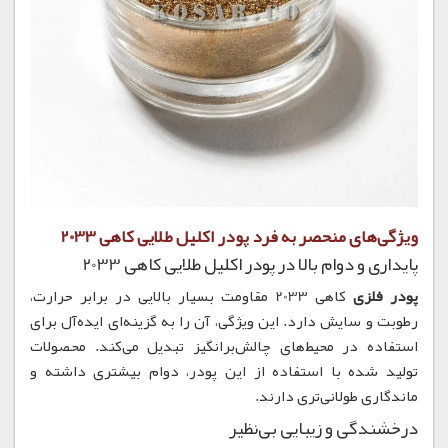
ویژگی‌های منحصر به فرد پودر اکلیل طلایی کاهی 2033
پایداری و دوام بالا در پودر اکلیل طلایی کاهی 2033
پودر فلزی
کاهی 2033 مقاومت بسیار بالایی در برابر حرارت،
رطوبت و سایش دارد. این ویژگی، آن را به گزینه‌ای ایده‌آل برای
استفاده در محیط‌های چالش‌برانگیز تبدیل می‌کند. محصولات
تولید شده با استفاده از این پودر، دوام بیشتری داشته و
ماندگاری طولانی‌تری دارند.
درخشندگی و زیبایی بی‌نظیر