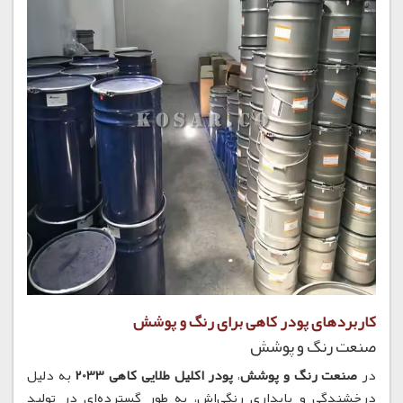
کاربردهای پودر کاهی برای رنگ و پوشش
صنعت رنگ و پوشش
در
صنعت رنگ و پوشش
،
پودر اکلیل طلایی کاهی 2033
به دلیل
درخشندگی و پایداری رنگی‌اش، به طور گسترده‌ای در تولید