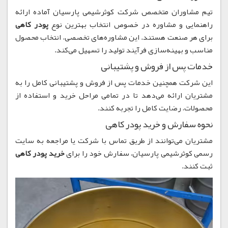
تیم مشاوران متخصص شرکت کوثرشیمی پارسیان آماده ارائه
راهنمایی و مشاوره در خصوص انتخاب بهترین نوع
پودر کاهی
برای هر صنعت هستند. این مشاوره‌های تخصصی، انتخاب محصول
مناسب و بهینه‌سازی فرآیند تولید را تسهیل می‌کند.
خدمات پس از فروش و پشتیبانی
این شرکت همچنین خدمات پس از فروش و پشتیبانی کامل را به
مشتریان ارائه می‌دهد تا در تمامی مراحل خرید و استفاده از
محصولات، رضایت کامل را تجربه کنند.
نحوه سفارش و خرید پودر کاهی
مشتریان می‌توانند از طریق تماس با شرکت یا مراجعه به سایت
رسمی کوثرشیمی پارسیان، سفارش خود را برای
خرید پودر کاهی
ثبت کنند.