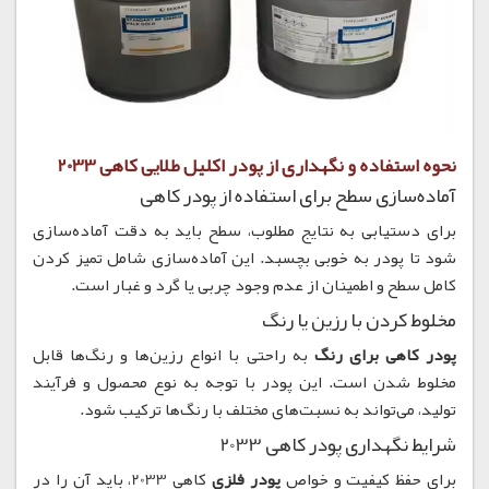
نحوه استفاده و نگهداری از پودر اکلیل طلایی کاهی 2033
آماده‌سازی سطح برای استفاده از پودر کاهی
برای دستیابی به نتایج مطلوب، سطح باید به دقت آماده‌سازی
شود تا پودر به خوبی بچسبد. این آماده‌سازی شامل تمیز کردن
کامل سطح و اطمینان از عدم وجود چربی یا گرد و غبار است.
مخلوط کردن با رزین یا رنگ
پودر کاهی برای رنگ
به راحتی با انواع رزین‌ها و رنگ‌ها قابل
مخلوط شدن است. این پودر با توجه به نوع محصول و فرآیند
تولید، می‌تواند به نسبت‌های مختلف با رنگ‌ها ترکیب شود.
شرایط نگهداری پودر کاهی 2033
برای حفظ کیفیت و خواص
پودر فلزی
کاهی 2033، باید آن را در