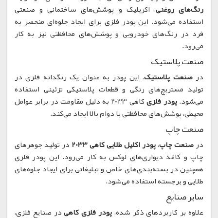
رنگ‌های روغنی
، اکریلیک و پوشش‌های ساختمانی و صنعتی
استفاده می‌شود. این پودر فلزی برای ایجاد جلوه‌ای منحصر به
فرد در رنگ‌های خودرویی و پوشش‌های محافظتی نیز به کار
می‌رود.
صنعت پلاستیک
در
صنعت پلاستیک
، این پودر به عنوان یک رنگدانه فلزی در
تولید مستربچ‌های رنگی و قطعات پلاستیکی تزئینی استفاده
می‌شود.
پودر فلزی
کاهی 2033 به دلیل مقاومت در برابر عوامل
محیطی، پوشش‌های محافظتی با دوام بالا ایجاد می‌کند.
صنعت چاپ
در
صنعت چاپ
،
پودر اکلیل طلایی کاهی 2033
در تولید جوهرهای
چاپ و کاغذ دیواری‌های لوکس به کار می‌رود. این پودر فلزی
همچنین در بسته‌بندی‌های خاص و تبلیغاتی برای ایجاد جلوه‌های
طلایی و برجسته استفاده می‌شود.
سایر صنایع
علاوه بر کاربردهای ذکر شده،
پودر فلزی کاهی
در صنایع فلزی،