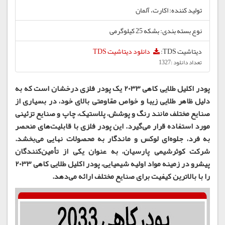
تولید کننده: اکارت، آلمان
نوع بسته بندی: بشکه 25 کیلوگرمی
دیتاشیت TDS:
دانلود دیتاشیت TDS
تعداد دانلود :1327
پودر اکلیل طلایی کاهی 2033 یک پودر فلزی درخشان است که به
دلیل ظاهر طلایی زیبا و خواص مقاومتی بالای خود، در بسیاری از
صنایع مختلف مانند رنگ و پوشش، پلاستیک، چاپ و صنایع تزئینی
مورد استفاده قرار می‌گیرد. این پودر فلزی با قابلیت‌های منحصر
به فرد، جلوه‌ای لوکس و ماندگار به محصولات نهایی می‌بخشد.
شرکت کوثرشیمی پارسیان، به عنوان یکی از تأمین‌کنندگان
پیشرو در زمینه مواد اولیه شیمیایی، پودر اکلیل طلایی کاهی 2033
را با بالاترین کیفیت برای صنایع مختلف ارائه می‌دهد.