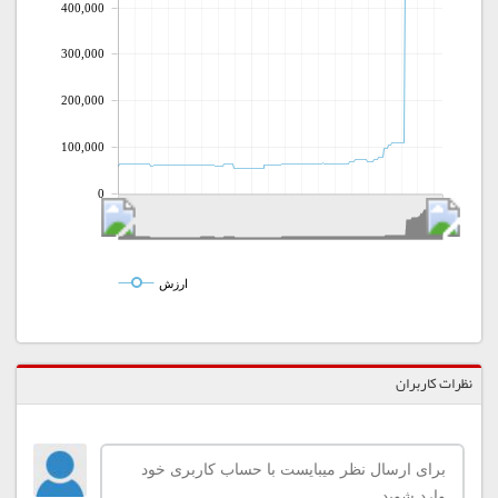
400,000
300,000
200,000
100,000
0
ارزش
نظرات کاربران