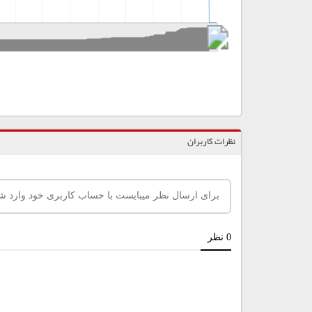
نظرات کاربران