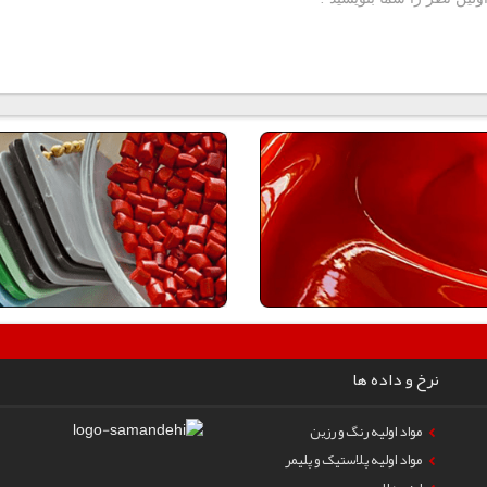
نرخ و داده ها
مواد اولیه رنگ و رزین
مواد اولیه پلاستیک و پلیمر