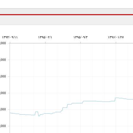
۱۳۹۴/۰۹/۱۱
۱۳۹۵/۰۲/۱
۱۳۹۵/۰۹/۳
۱۳۹۶/۰۱/۲۷
,000
,000
,000
,000
,000
,000