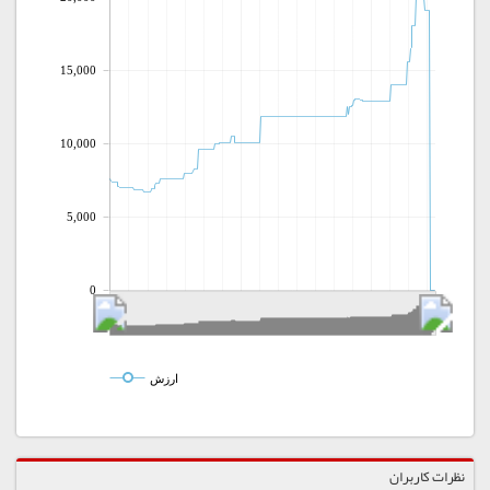
15,000
10,000
5,000
0
ارزش
نظرات کاربران