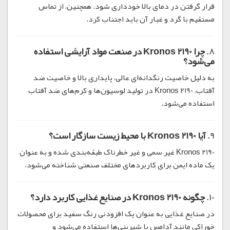
قرار گرفتن در دمای بالا خودداری شود. همچنین، از تماس
مستقیم با گرد و غبار آن باید اجتناب کرد.
8.
چرا Kronos 2190 در صنعت مواد آرایشی استفاده
می‌شود؟
به دلیل خاصیت رنگدانه‌ای عالی، پایداری بالا و خاصیت ضد
آفتاب، Kronos 2190 در تولید لوسیون‌ها و کرم‌های ضد آفتاب
استفاده می‌شود.
9.
آیا Kronos 2190 با محیط زیست سازگار است؟
Kronos 2190 غیر سمی و غیر خطرناک طبقه‌بندی شده و به عنوان
یک ماده ایمن برای کاربردهای مختلف صنعتی شناخته می‌شود.
10.
چگونه Kronos 2190 در صنایع غذایی کاربرد دارد؟
در صنایع غذایی به عنوان یک افزودنی رنگ سفید برای محصولات
خوراکی مانند آدامس یا شیرینی‌ها استفاده می‌شود و