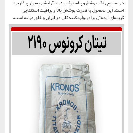
در صنایع رنگ، پوشش، پلاستیک و مواد آرایشی بسیار پرکاربرد
است. این محصول با قدرت پوشش بالا و براقیت استثنایی،
گزینه‌ای ایده‌آل برای تولیدکنندگان در ایران و خاورمیانه است.