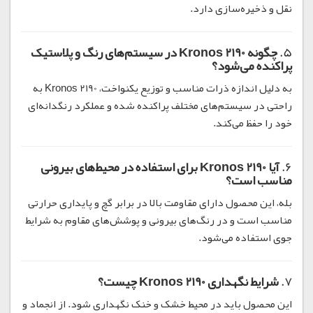
نقل و ذخیره‌سازی دارد.
5.
چگونه Kronos 2190 در سیستم‌های رنگ و پلاستیک
پراکنده می‌شود؟
به دلیل اندازه ذرات مناسب و توزیع یکنواخت، Kronos 2190 به
راحتی در سیستم‌های مختلف پراکنده شده و عملکرد رنگدانه‌ای
خود را حفظ می‌کند.
6.
آیا Kronos 2190 برای استفاده در محیط‌های بیرونی
مناسب است؟
بله، این محصول دارای مقاومت بالا در برابر گچ و پایداری حرارتی
مناسب است و در رنگ‌های بیرونی و پوشش‌های مقاوم به شرایط
جوی استفاده می‌شود.
7.
شرایط نگهداری Kronos 2190 چیست؟
این محصول باید در محیط خشک و خنک نگهداری شود. از انجماد و