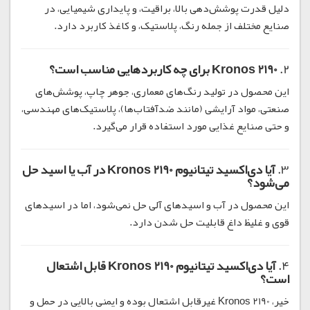
دلیل قدرت پوشش‌دهی بالا، براقیت، و پایداری شیمیایی، در
صنایع مختلف از جمله رنگ، پلاستیک، و کاغذ کاربرد دارد.
2.
Kronos 2190 برای چه کاربردهایی مناسب است؟
این محصول در تولید رنگ‌های معماری، جوهر چاپ، پوشش‌های
صنعتی، مواد آرایشی (مانند ضدآفتاب‌ها)، پلاستیک‌های مهندسی،
و حتی صنایع غذایی مورد استفاده قرار می‌گیرد.
3.
آیا دی‌اکسید تیتانیوم Kronos 2190 در آب یا اسید حل
می‌شود؟
این محصول در آب و اسیدهای آلی حل نمی‌شود، اما در اسیدهای
قوی و غلیظ داغ قابلیت حل شدن دارد.
4.
آیا دی‌اکسید تیتانیوم Kronos 2190 قابل اشتعال
است؟
خیر، Kronos 2190 غیرقابل اشتعال بوده و ایمنی بالایی در حمل و