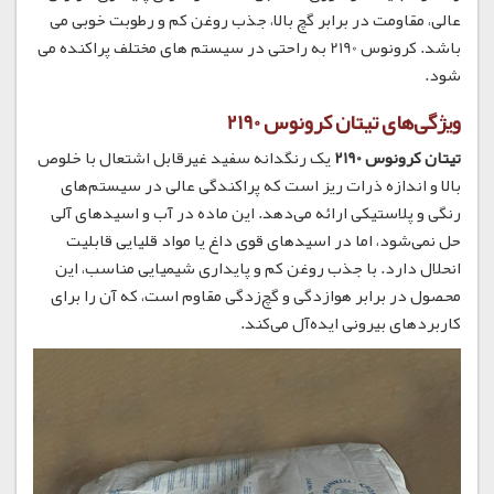
عالی، مقاومت در برابر گچ بالا، جذب روغن کم و رطوبت خوبی می
باشد. کرونوس 2190 به راحتی در سیستم های مختلف پراکنده می
شود.
ویژگی‌های تیتان کرونوس 2190
تیتان کرونوس 2190
یک رنگدانه سفید غیرقابل اشتعال با خلوص
بالا و اندازه ذرات ریز است که پراکندگی عالی در سیستم‌های
رنگی و پلاستیکی ارائه می‌دهد. این ماده در آب و اسیدهای آلی
حل نمی‌شود، اما در اسیدهای قوی داغ یا مواد قلیایی قابلیت
انحلال دارد. با جذب روغن کم و پایداری شیمیایی مناسب، این
محصول در برابر هوازدگی و گچ‌زدگی مقاوم است، که آن را برای
کاربردهای بیرونی ایده‌آل می‌کند.