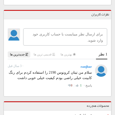
نظرات کاربران
محصولات هم رده