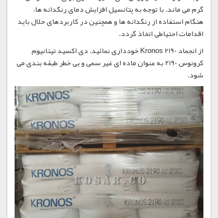
گرم می ماند. با توجه به پتانسیل افزایش دمای رنگدانه ها،
هنگام استفاده از رنگدانه ها و همچنین در کاربردهای حلال باید
اقدامات احتیاطی اتخاذ گردد.
از انجماد Kronos 2190 خودداری نمائید. دی اکسید تیتانیوم
کرونوس 2190 به عنوان ماده ای غیر سمی و بی خطر طبقه بندی می
شود.