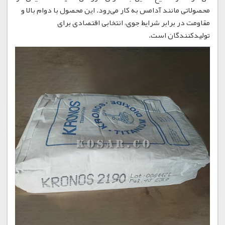
محصولاتی مانند آدامس به کار می‌رود. این محصول با دوام بالا و
مقاومت در برابر شرایط جوی، انتخابی اقتصادی برای
تولیدکنندگان است.