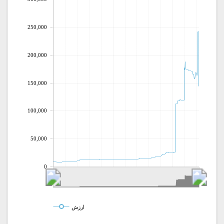
250,000
200,000
150,000
100,000
50,000
0
ارزش